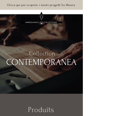
Clicca qui per scoprire i nostri progetti Su Misura
Collection
CONTEMPORANEA
Produits