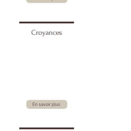
Croyances
En savoir plus