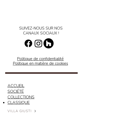
SUIVEZ-NOUS SUR NOS
CANAUX SOCIAUX !
Politique de confidentialité
Politique en matière de cookies
ACCUEIL
SOCIÉTÉ
COLLECTIONS
CLASSIQUE
VILLA GIUSTI