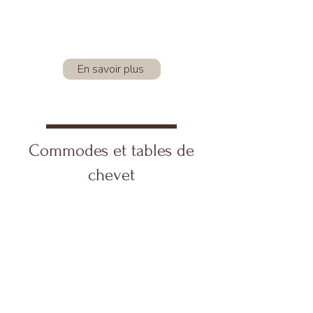
En savoir plus
Commodes et tables de
chevet