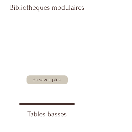
Bibliothèques modulaires
En savoir plus
Tables basses