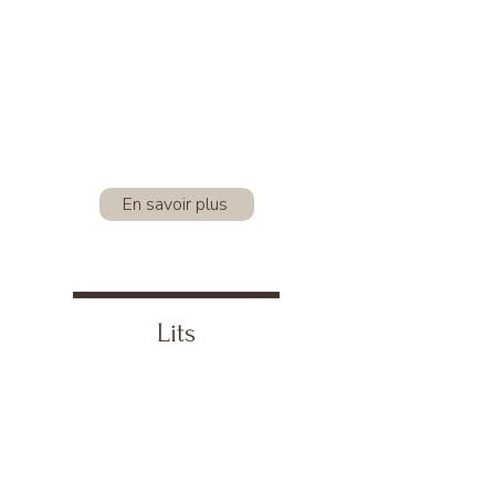
En savoir plus
Lits