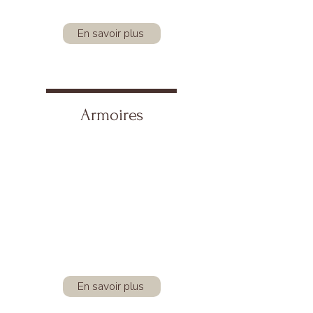
En savoir plus
Armoires
En savoir plus