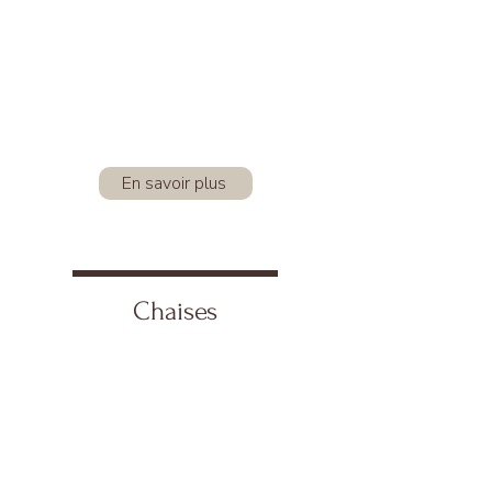
En savoir plus
Chaises