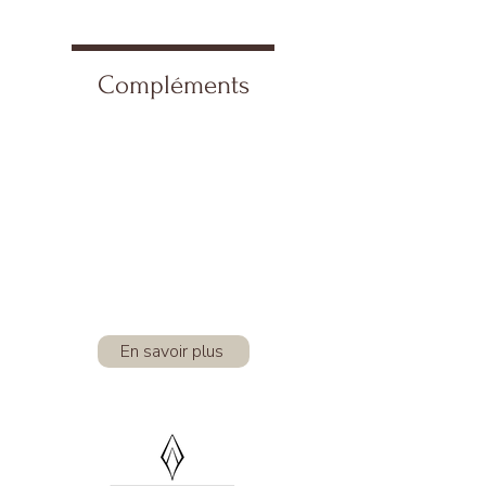
Compléments
En savoir plus