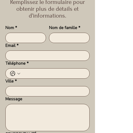
Remplissez le formulaire pour
obtenir plus de détails et
d'informations.
Nom
*
Nom de famille
*
Email
*
Téléphone
*
Ville
*
Message