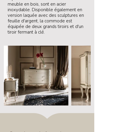
meuble en bois, sont en acier
inoxydable. Disponible également en
version laquée avec des sculptures en
feuille d'argent, la commode est
équipée de deux grands tiroirs et d'un
tiroir fermant à clé.