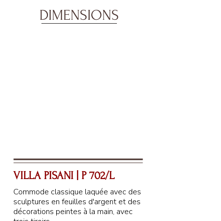
DIMENSIONS
VILLA PISANI | P 702/L
Commode classique laquée avec des
sculptures en feuilles d'argent et des
décorations peintes à la main, avec