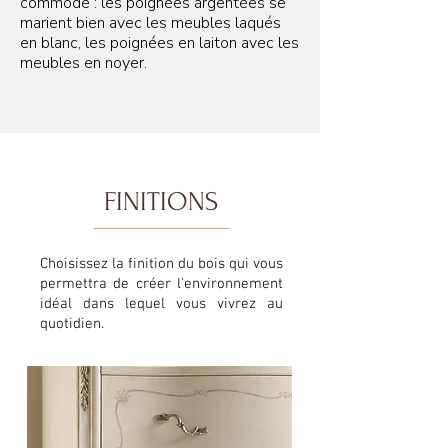
commode : les poignées argentées se
marient bien avec les meubles laqués
en blanc, les poignées en laiton avec les
meubles en noyer.
FINITIONS
Choisissez la finition du bois qui vous
permettra de créer l'environnement
idéal dans lequel vous vivrez au
quotidien.