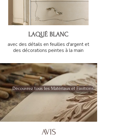
LAQUÉ BLANC
avec des détails en feuilles d'argent et
des décorations peintes à la main
Découvrez tous les Matériaux et Finitions
AVIS