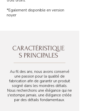
trois tiroirs.
*Egalement disponible en version
noyer
CARACTÉRISTIQUE
S PRINCIPALES
Au fil des ans, nous avons conservé
une passion pour la qualité de
fabrication afin de garantir un produit
soigné dans les moindres détails.
Nous recherchons une élégance qui ne
s'estompe jamais, une élégance créée
58 cm
par des détails fondamentaux.