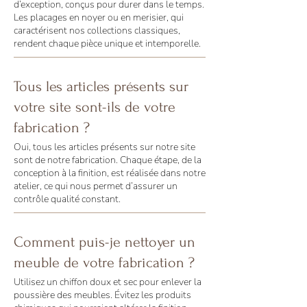
d’exception, conçus pour durer dans le temps.
Les placages en noyer ou en merisier, qui
caractérisent nos collections classiques,
rendent chaque pièce unique et intemporelle.
Tous les articles présents sur
votre site sont-ils de votre
fabrication ?
Oui, tous les articles présents sur notre site
sont de notre fabrication. Chaque étape, de la
conception à la finition, est réalisée dans notre
atelier, ce qui nous permet d’assurer un
contrôle qualité constant.
Comment puis-je nettoyer un
meuble de votre fabrication ?
Utilisez un chiffon doux et sec pour enlever la
poussière des meubles. Évitez les produits