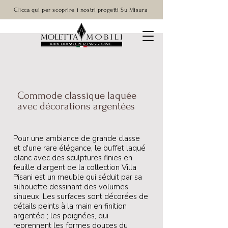
Clicca qui per scoprire i nostri progetti Su Misura
Commode classique laquée
avec décorations argentées
Pour une ambiance de grande classe
et d'une rare élégance, le buffet laqué
blanc avec des sculptures finies en
feuille d'argent de la collection Villa
Pisani est un meuble qui séduit par sa
silhouette dessinant des volumes
sinueux. Les surfaces sont décorées de
détails peints à la main en finition
argentée ; les poignées, qui
reprennent les formes douces du