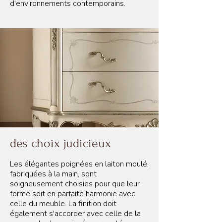
d'environnements contemporains.
des choix judicieux
Les élégantes poignées en laiton moulé,
fabriquées à la main, sont
soigneusement choisies pour que leur
forme soit en parfaite harmonie avec
celle du meuble. La finition doit
également s'accorder avec celle de la