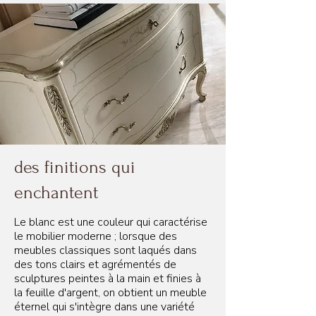
des finitions qui
enchantent
Le blanc est une couleur qui caractérise
le mobilier moderne ; lorsque des
meubles classiques sont laqués dans
des tons clairs et agrémentés de
sculptures peintes à la main et finies à
la feuille d'argent, on obtient un meuble
éternel qui s'intègre dans une variété