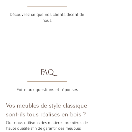
Découvrez ce que nos clients disent de
nous
FAQ
Foire aux questions et réponses
Vos meubles de style classique
sont-ils tous réalisés en bois ?
Oui, nous utilisons des matières premières de
haute qualité afin de garantir des meubles