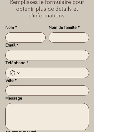
Remplissez le formulaire pour
obtenir plus de détails et
d'informations.
Nom
*
Nom de famille
*
Email
*
Téléphone
*
Ville
*
Message