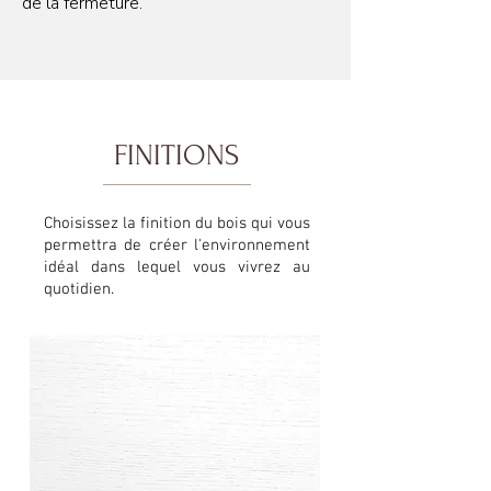
de la fermeture.
FINITIONS
Choisissez la finition du bois qui vous
permettra de créer l'environnement
idéal dans lequel vous vivrez au
quotidien.