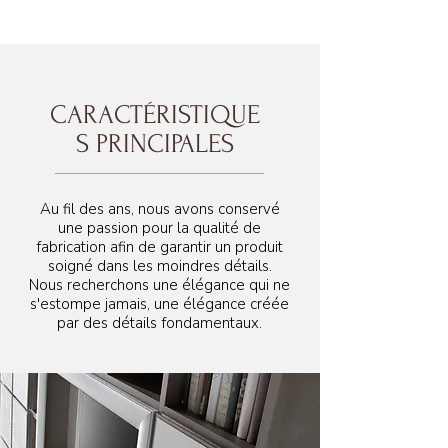
CARACTÉRISTIQUE
S PRINCIPALES
Au fil des ans, nous avons conservé
une passion pour la qualité de
fabrication afin de garantir un produit
soigné dans les moindres détails.
Nous recherchons une élégance qui ne
s'estompe jamais, une élégance créée
par des détails fondamentaux.