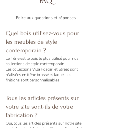
FAQ
Foire aux questions et réponses
Quel bois utilisez-vous pour
les meubles de style
contemporain ?
Le frêne est le bois le plus utilisé pour nos
collections de style contemporain.
Les collections Villa Foscari et Street sont
réalisées en frêne brossé et laqué. Les
finitions sont personnalisables.
Tous les articles présents sur
votre site sont-ils de votre
fabrication ?
Oui, tous les articles présents sur notre site