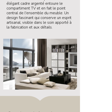
élégant cadre argenté entoure le
compartiment TV et en fait le point
central de l'ensemble du meuble. Un
design fascinant qui conserve un esprit
artisanal, visible dans le soin apporté à
la fabrication et aux détails.