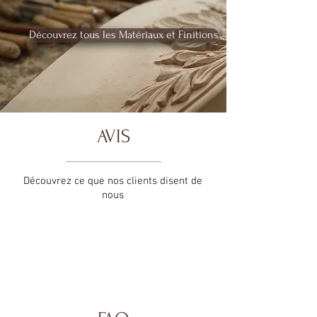
Découvrez tous les Matériaux et Finitions
AVIS
Découvrez ce que nos clients disent de
nous