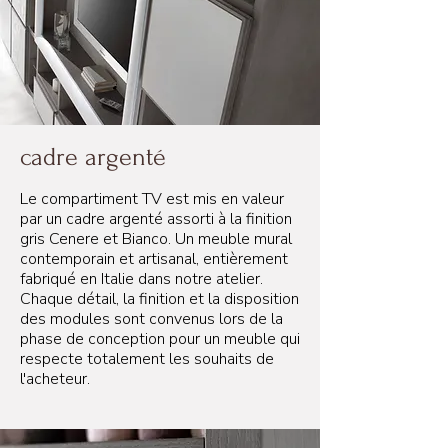
cadre argenté
Le compartiment TV est mis en valeur
par un cadre argenté assorti à la finition
gris Cenere et Bianco. Un meuble mural
contemporain et artisanal, entièrement
fabriqué en Italie dans notre atelier.
Chaque détail, la finition et la disposition
des modules sont convenus lors de la
phase de conception pour un meuble qui
respecte totalement les souhaits de
l'acheteur.