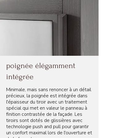
poignée élégamment
intégrée
Minimale, mais sans renoncer à un détail
précieux, la poignée est intégrée dans
l'épaisseur du tiroir avec un traitement
spécial qui met en valeur le panneau à
finition contrastée de la façade. Les
tiroirs sont dotés de glissières avec
technologie push and pull pour garantir
un confort maximal lors de l'ouverture et