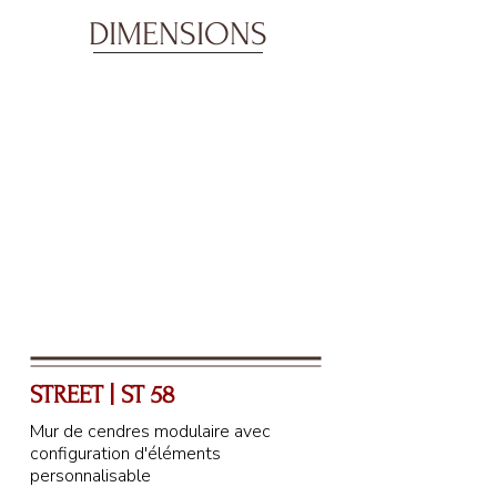
DIMENSIONS
STREET | ST 58
Mur de cendres modulaire avec
configuration d'éléments
personnalisable