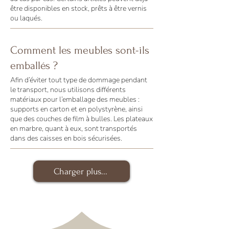
être disponibles en stock, prêts à être vernis
ou laqués.
Comment les meubles sont-ils
emballés ?
Afin d’éviter tout type de dommage pendant
le transport, nous utilisons différents
matériaux pour l’emballage des meubles :
supports en carton et en polystyrène, ainsi
que des couches de film à bulles. Les plateaux
en marbre, quant à eux, sont transportés
dans des caisses en bois sécurisées.
Charger plus...