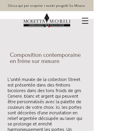
Clicca qui per scoprire i nostri progetti Su Misura
Composition contemporaine
en frêne sur mesure
L'unité murale de la collection Street
est présentée dans des finitions
bicolores dans des tons froids de gris
Cenere, blanc et argent qui peuvent
être personnalisés avec la palette de
couleurs de votre choix. Ici, les portes
sont décorées d'une incrustation en
relief argentée découpée au laser qui
se prolonge et enrichit
harmonieusement les portes. Un