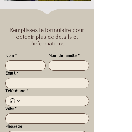
Remplissez le formulaire pour
obtenir plus de détails et
d'informations.
Nom
*
Nom de famille
*
Email
*
Téléphone
*
Ville
*
Message