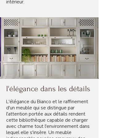
intérieur.
l'élégance dans les détails
L'élégance du Bianco et le raffinement
d'un meuble qui se distingue par
l'attention portée aux détails rendent
cette bibliothèque capable de charger
avec charme tout l'environnement dans
lequel elle s'insère. Un meuble