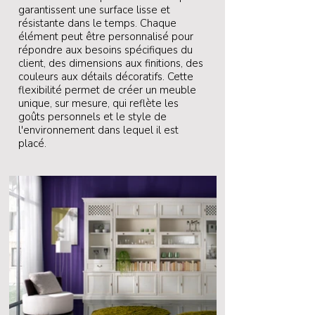
garantissent une surface lisse et
résistante dans le temps. Chaque
élément peut être personnalisé pour
répondre aux besoins spécifiques du
client, des dimensions aux finitions, des
couleurs aux détails décoratifs. Cette
flexibilité permet de créer un meuble
unique, sur mesure, qui reflète les
goûts personnels et le style de
l'environnement dans lequel il est
placé.