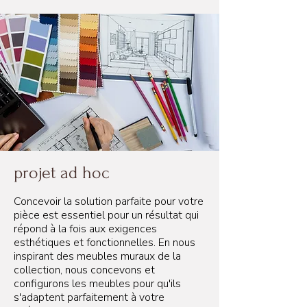
projet ad hoc
Concevoir la solution parfaite pour votre
pièce est essentiel pour un résultat qui
répond à la fois aux exigences
esthétiques et fonctionnelles. En nous
inspirant des meubles muraux de la
collection, nous concevons et
configurons les meubles pour qu'ils
s'adaptent parfaitement à votre