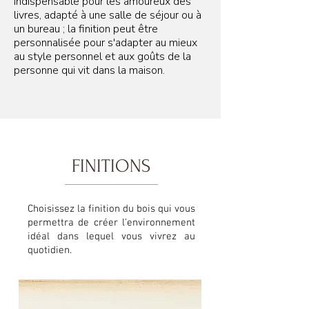
indispensable pour les amoureux des
livres, adapté à une salle de séjour ou à
un bureau ; la finition peut être
personnalisée pour s'adapter au mieux
au style personnel et aux goûts de la
personne qui vit dans la maison.
FINITIONS
Choisissez la finition du bois qui vous
permettra de créer l'environnement
idéal dans lequel vous vivrez au
quotidien.