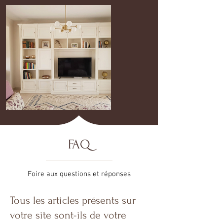
FAQ
Foire aux questions et réponses
Tous les articles présents sur
votre site sont-ils de votre