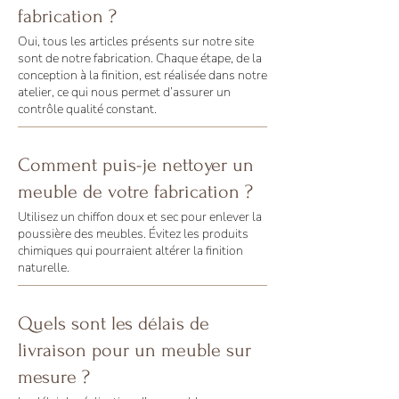
fabrication ?
Oui, tous les articles présents sur notre site
sont de notre fabrication. Chaque étape, de la
conception à la finition, est réalisée dans notre
atelier, ce qui nous permet d’assurer un
contrôle qualité constant.
Comment puis-je nettoyer un
meuble de votre fabrication ?
Utilisez un chiffon doux et sec pour enlever la
poussière des meubles. Évitez les produits
chimiques qui pourraient altérer la finition
naturelle.
Quels sont les délais de
livraison pour un meuble sur
mesure ?