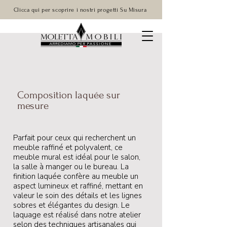
Clicca qui per scoprire i nostri progetti Su Misura
Composition laquée sur
mesure
Parfait pour ceux qui recherchent un
meuble raffiné et polyvalent, ce
meuble mural est idéal pour le salon,
la salle à manger ou le bureau. La
finition laquée confère au meuble un
aspect lumineux et raffiné, mettant en
valeur le soin des détails et les lignes
sobres et élégantes du design. Le
laquage est réalisé dans notre atelier
selon des techniques artisanales qui