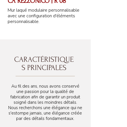
CA' REZZONICO | R 08
Mur laqué modulaire personnalisable
avec une configuration d'éléments
personnalisable.
CARACTÉRISTIQUE
S PRINCIPALES
259 cm
Au fil des ans, nous avons conservé
une passion pour la qualité de
fabrication afin de garantir un produit
soigné dans les moindres détails.
Nous recherchons une élégance qui ne
s'estompe jamais, une élégance créée
par des détails fondamentaux.