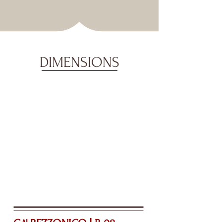
DIMENSIONS