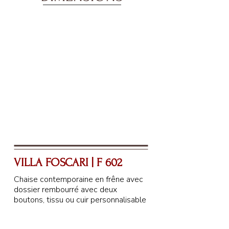
VILLA FOSCARI | F 602
Chaise contemporaine en frêne avec
dossier rembourré avec deux
boutons, tissu ou cuir personnalisable