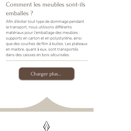
Comment les meubles sont-ils
emballés ?
Afin d’éviter tout type de dommage pendant
le transport, nous utilisons différents
matériaux pour l’emballage des meubles :
supports en carton et en polystyrène, ainsi
que des couches de film à bulles. Les plateaux
en marbre, quant à eux, sont transportés
dans des caisses en bois sécurisées.
Charger plus...