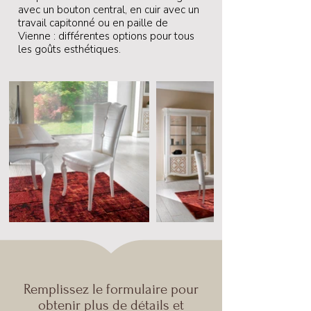
avec un bouton central, en cuir avec un
travail capitonné ou en paille de
Vienne : différentes options pour tous
les goûts esthétiques.
Remplissez le formulaire pour
obtenir plus de détails et