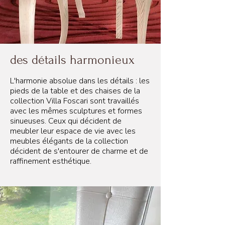
58 cm
des détails harmonieux
L'harmonie absolue dans les détails : les
pieds de la table et des chaises de la
collection Villa Foscari sont travaillés
avec les mêmes sculptures et formes
sinueuses. Ceux qui décident de
meubler leur espace de vie avec les
meubles élégants de la collection
décident de s'entourer de charme et de
raffinement esthétique.