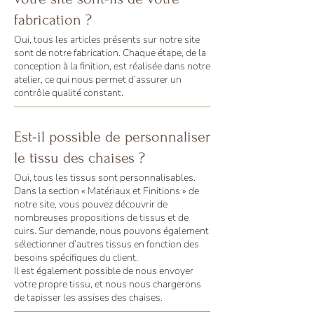
fabrication ?
Oui, tous les articles présents sur notre site
sont de notre fabrication. Chaque étape, de la
conception à la finition, est réalisée dans notre
atelier, ce qui nous permet d’assurer un
contrôle qualité constant.
Est-il possible de personnaliser
le tissu des chaises ?
Oui, tous les tissus sont personnalisables.
Dans la section « Matériaux et Finitions » de
notre site, vous pouvez découvrir de
nombreuses propositions de tissus et de
cuirs. Sur demande, nous pouvons également
sélectionner d’autres tissus en fonction des
besoins spécifiques du client.
Il est également possible de nous envoyer
votre propre tissu, et nous nous chargerons
de tapisser les assises des chaises.