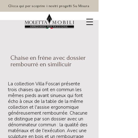
Clicca qui per scoprire i nostri progetti Su Misura
Chaise en frêne avec dossier
rembourré en similicuir
La collection Villa Foscari présente
trois chaises qui ont en commun les
mêmes pieds avant sinueux qui font
écho à ceux de la table de la même
collection et l'assise ergonomique
généreusement rembourrée. Chacune
se distingue par son dossier avec un
dénominateur commun : la qualité des
matériaux et de l'exécution. Avec une
sculpture en bois et un rembourrage