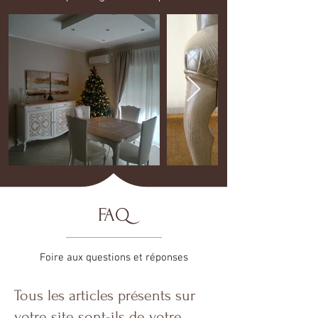
FAQ
Foire aux questions et réponses
Tous les articles présents sur
votre site sont-ils de votre