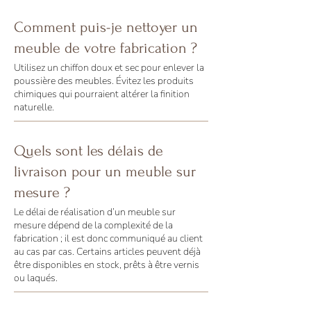
Comment puis-je nettoyer un
meuble de votre fabrication ?
Utilisez un chiffon doux et sec pour enlever la
poussière des meubles. Évitez les produits
chimiques qui pourraient altérer la finition
naturelle.
Quels sont les délais de
livraison pour un meuble sur
mesure ?
Le délai de réalisation d’un meuble sur
mesure dépend de la complexité de la
fabrication ; il est donc communiqué au client
au cas par cas. Certains articles peuvent déjà
être disponibles en stock, prêts à être vernis
ou laqués.