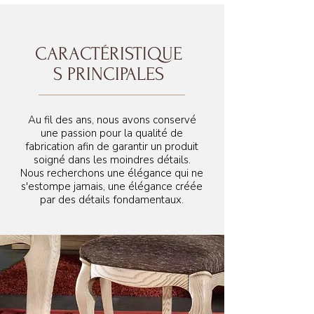
106 cm
CARACTÉRISTIQUE
S PRINCIPALES
Au fil des ans, nous avons conservé
une passion pour la qualité de
fabrication afin de garantir un produit
soigné dans les moindres détails.
Nous recherchons une élégance qui ne
s'estompe jamais, une élégance créée
par des détails fondamentaux.