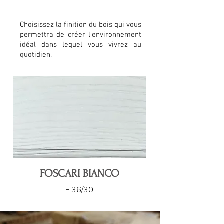
Choisissez la finition du bois qui vous
permettra de créer l'environnement
idéal dans lequel vous vivrez au
quotidien.
FOSCARI BIANCO
F 36/30