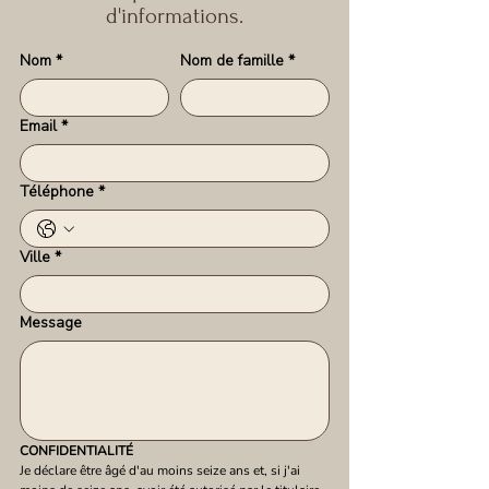
d'informations.
Nom
*
Nom de famille
*
Email
*
Téléphone
*
Ville
*
Message
CONFIDENTIALITÉ
Je déclare être âgé d'au moins seize ans et, si j'ai 