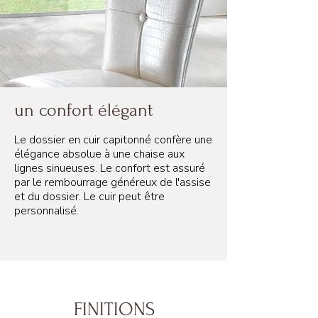
un confort élégant
Le dossier en cuir capitonné confère une
élégance absolue à une chaise aux
lignes sinueuses. Le confort est assuré
par le rembourrage généreux de l'assise
et du dossier. Le cuir peut être
personnalisé.
FINITIONS