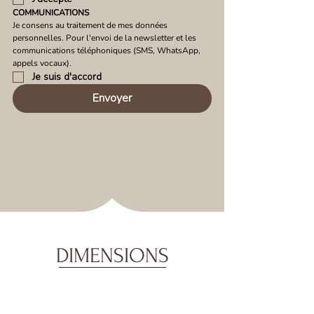
COMMUNICATIONS
Je consens au traitement de mes données 
personnelles. Pour l'envoi de la newsletter et les 
communications téléphoniques (SMS, WhatsApp, 
appels vocaux).
Je suis d'accord
Envoyer
DIMENSIONS