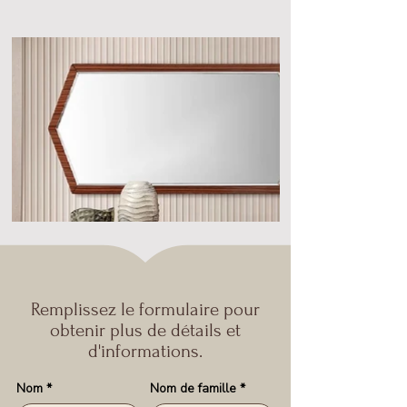
Remplissez le formulaire pour
obtenir plus de détails et
d'informations.
Nom
*
Nom de famille
*