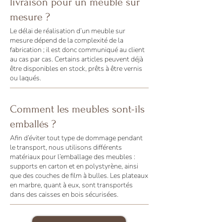
livraison pour un meuble sur
mesure ?
Le délai de réalisation d’un meuble sur
mesure dépend de la complexité de la
fabrication ; il est donc communiqué au client
au cas par cas. Certains articles peuvent déjà
être disponibles en stock, prêts à être vernis
ou laqués.
Comment les meubles sont-ils
emballés ?
Afin d’éviter tout type de dommage pendant
le transport, nous utilisons différents
matériaux pour l’emballage des meubles :
supports en carton et en polystyrène, ainsi
que des couches de film à bulles. Les plateaux
en marbre, quant à eux, sont transportés
dans des caisses en bois sécurisées.