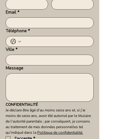
Email
*
Téléphone
*
Ville
*
Message
CONFIDENTIALITÉ
Je déclare être âgé d'au moins seize ans et, si j'ai 
moins de seize ans, avoir été autorisé par le titulaire 
de l'autorité parentale ; par conséquent, je consens 
au traitement de mes données personnelles tel 
qu'indiqué dans la 
Politique de confidentialité.
J'accepte
*