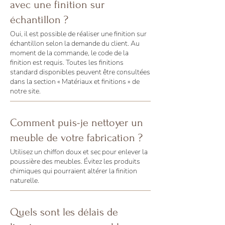
avec une finition sur
échantillon ?
Oui, il est possible de réaliser une finition sur
échantillon selon la demande du client. Au
moment de la commande, le code de la
finition est requis. Toutes les finitions
standard disponibles peuvent être consultées
dans la section « Matériaux et finitions » de
notre site.
Comment puis-je nettoyer un
meuble de votre fabrication ?
Utilisez un chiffon doux et sec pour enlever la
poussière des meubles. Évitez les produits
chimiques qui pourraient altérer la finition
naturelle.
Quels sont les délais de