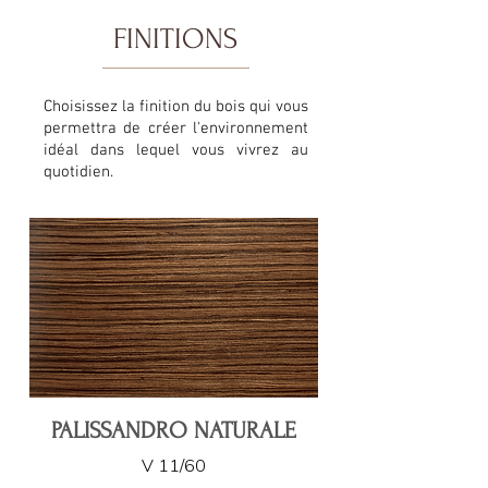
FINITIONS
Choisissez la finition du bois qui vous
permettra de créer l'environnement
idéal dans lequel vous vivrez au
quotidien.
PALISSANDRO NATURALE
V 11/60