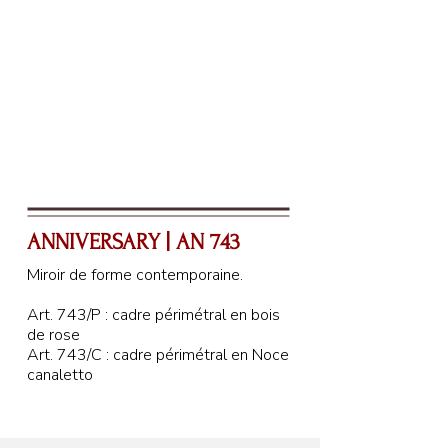
ANNIVERSARY | AN 743
Miroir de forme contemporaine.
Art. 743/P : cadre périmétral en bois
de rose
Art. 743/C : cadre périmétral en Noce
canaletto