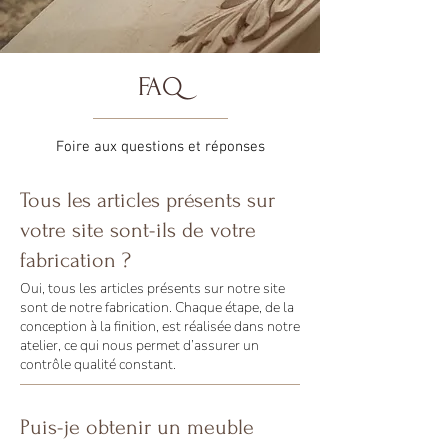
FAQ
Foire aux questions et réponses
Tous les articles présents sur
votre site sont-ils de votre
fabrication ?
Oui, tous les articles présents sur notre site
sont de notre fabrication. Chaque étape, de la
conception à la finition, est réalisée dans notre
atelier, ce qui nous permet d’assurer un
contrôle qualité constant.
Puis-je obtenir un meuble