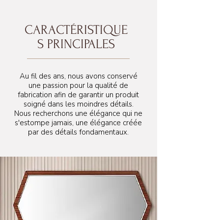
CARACTÉRISTIQUE
S PRINCIPALES
Au fil des ans, nous avons conservé
une passion pour la qualité de
fabrication afin de garantir un produit
soigné dans les moindres détails.
Nous recherchons une élégance qui ne
s'estompe jamais, une élégance créée
par des détails fondamentaux.