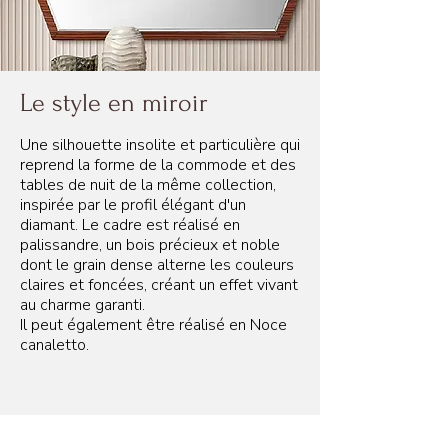
Le style en miroir
Une silhouette insolite et particulière qui
reprend la forme de la commode et des
tables de nuit de la même collection,
inspirée par le profil élégant d'un
diamant. Le cadre est réalisé en
palissandre, un bois précieux et noble
dont le grain dense alterne les couleurs
claires et foncées, créant un effet vivant
au charme garanti.
Il peut également être réalisé en Noce
canaletto.