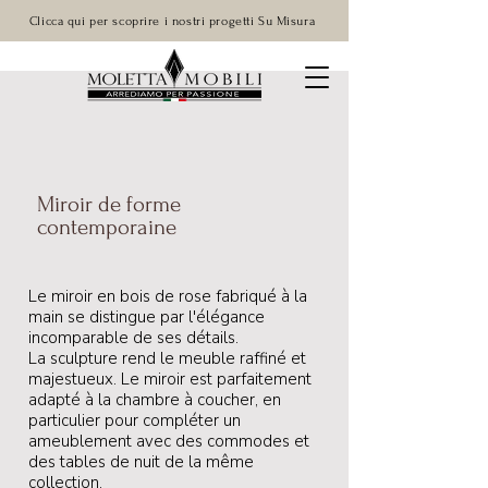
Clicca qui per scoprire i nostri progetti Su Misura
Miroir de forme
contemporaine
Le miroir en bois de rose fabriqué à la
main se distingue par l'élégance
incomparable de ses détails.
La sculpture rend le meuble raffiné et
majestueux. Le miroir est parfaitement
adapté à la chambre à coucher, en
particulier pour compléter un
ameublement avec des commodes et
des tables de nuit de la même
collection.