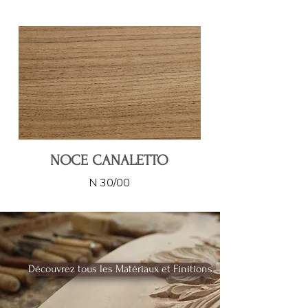
NOCE CANALETTO
N 30/00
Découvrez tous les Matériaux et Finitions