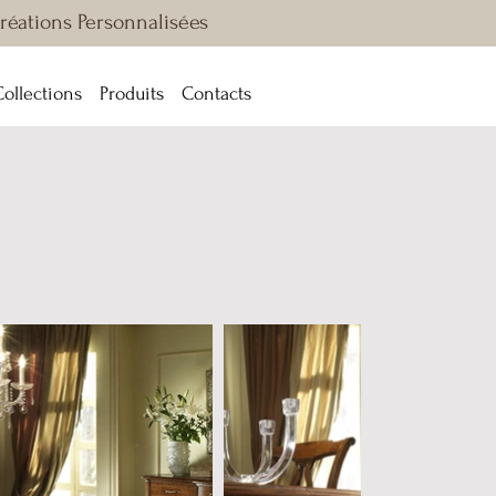
Créations Personnalisées
Collections
Produits
Contacts