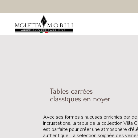
Tables carrées
classiques en noyer
Avec ses formes sinueuses enrichies par de 
incrustations, la table de la collection Villa 
est parfaite pour créer une atmosphère d'é
authentique. La sélection soignée des veines