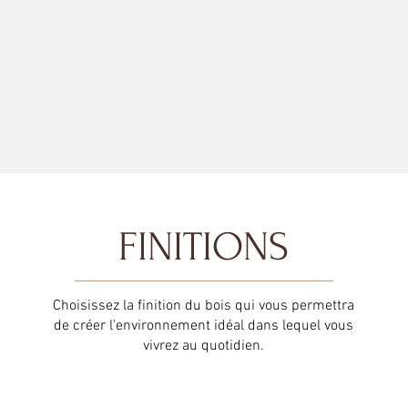
FINITIONS
Choisissez la finition du bois qui vous permettra
de créer l'environnement idéal dans lequel vous
vivrez au quotidien.