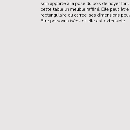
soin apporté à la pose du bois de noyer font
cette table un meuble raffiné. Elle peut être
rectangulaire ou carrée, ses dimensions peu
être personnalisées et elle est extensible.