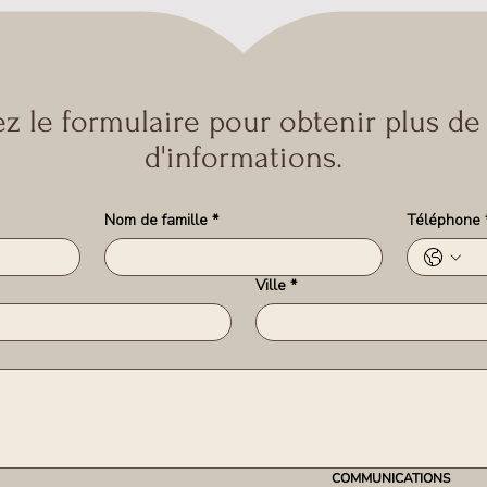
z le formulaire pour obtenir plus de 
d'informations.
Nom de famille
*
Téléphone
Ville
*
COMMUNICATIONS