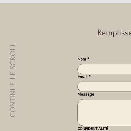
Remplisse
CONTINUE LE SCROLL
Nom
*
Email
*
Message
CONFIDENTIALITÉ