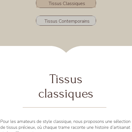
Tissus Classiques
Tissus Contemporains
Tissus
classiques
Pour les amateurs de style classique, nous proposons une sélection
de tissus précieux, où chaque trame raconte une histoire d’artisanat