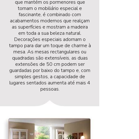
que mantém os pormenores que
tornam o mobiliário especial e
fascinante, é combinado com
acabamentos modernos que realçam
as superfícies e mostram a madeira
em toda a sua beleza natural.
Decorações especiais adornam o
tampo para dar um toque de charme à
mesa. As mesas rectangulares ou
quadradas são extensíveis, as duas
extensões de 50 cm podem ser
guardadas por baixo do tampo e, com
simples gestos, a capacidade de
lugares sentados aumenta até mais 4
pessoas.