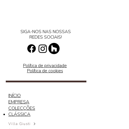
SIGA-NOS NAS NOSSAS
REDES SOCIAIS!
Política de privacidade
Política de cookies
INÍCIO
EMPRESA
COLECÇÕES
CLÁSSICA
Villa Giusti