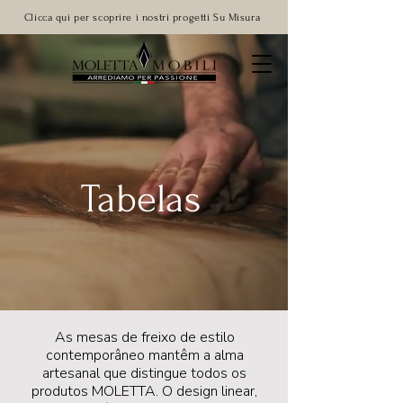
Clicca qui per scoprire i nostri progetti Su Misura
Tabelas
As mesas de freixo de estilo
contemporâneo mantêm a alma
artesanal que distingue todos os
produtos MOLETTA. O design linear,