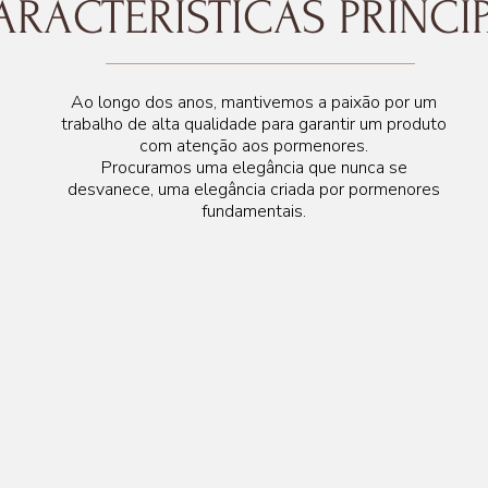
ARACTERÍSTICAS PRINCIP
Ao longo dos anos, mantivemos a paixão por um
trabalho de alta qualidade para garantir um produto
com atenção aos pormenores.
Procuramos uma elegância que nunca se
desvanece, uma elegância criada por pormenores
fundamentais.