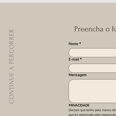
Preencha o f
CONTINUE A PERCORRER
Nome
*
E-mail
*
Mensagem
PRIVACIDADE
Declaro que tenho pelo menos deze
que fui autorizado pelo responsáv