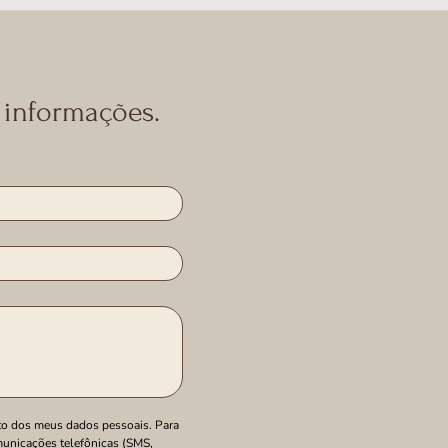
 informações.
o dos meus dados pessoais. Para 
unicações telefônicas (SMS, 