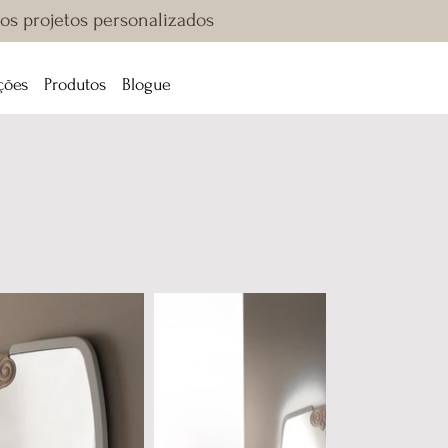
sos projetos personalizados
ções
Produtos
Blogue