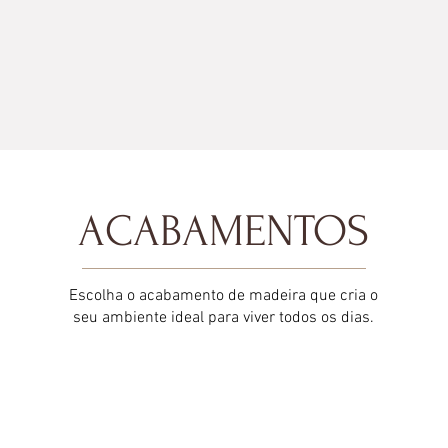
ACABAMENTOS
Escolha o acabamento de madeira que cria o
seu ambiente ideal para viver todos os dias.