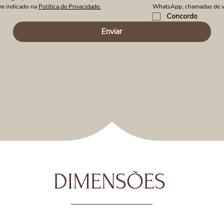
e indicado na 
Política de Privacidade.
WhatsApp, chamadas de v
Concordo
Enviar
DIMENSÕES