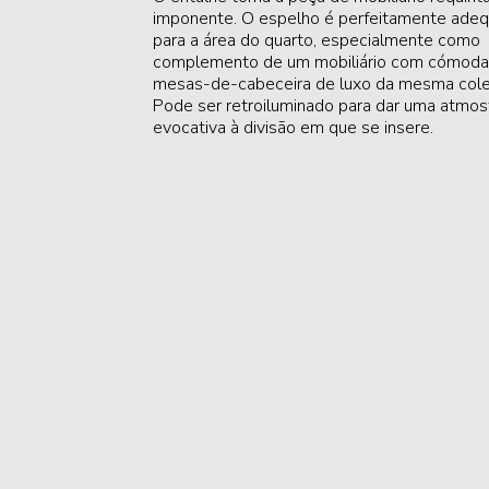
imponente. O espelho é perfeitamente ade
para a área do quarto, especialmente como
complemento de um mobiliário com cómoda
mesas-de-cabeceira de luxo da mesma cole
Pode ser retroiluminado para dar uma atmos
evocativa à divisão em que se insere.