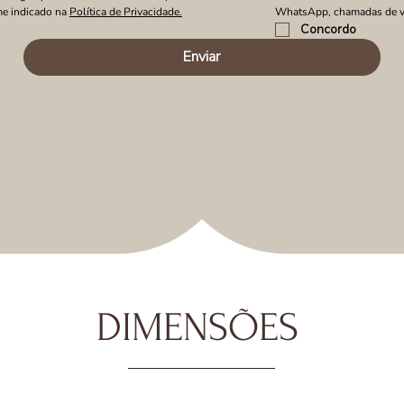
e indicado na 
Política de Privacidade.
WhatsApp, chamadas de v
Concordo
Enviar
DIMENSÕES