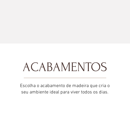
ACABAMENTOS
Escolha o acabamento de madeira que cria o
seu ambiente ideal para viver todos os dias.