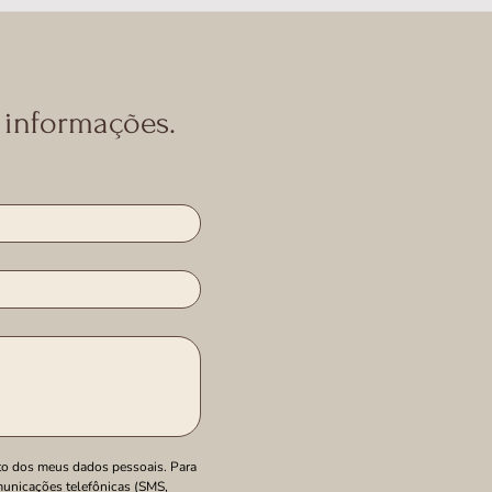
 informações.
o dos meus dados pessoais. Para 
unicações telefônicas (SMS, 