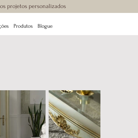
sos projetos personalizados
ções
Produtos
Blogue