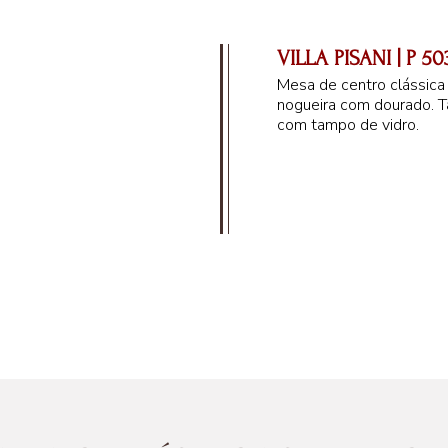
VILLA PISANI | P 50
Mesa de centro clássica
nogueira com dourado. 
com tampo de vidro.