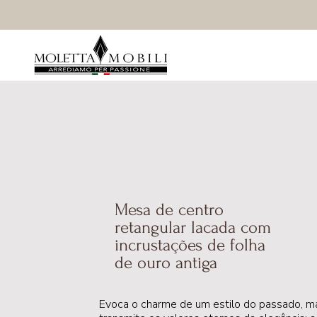
Mesa de centro
retangular lacada com
incrustações de folha
de ouro antiga
Evoca o charme de um estilo do passado, m