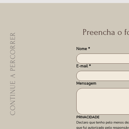
Preencha o f
CONTINUE A PERCORRER
Nome
*
E-mail
*
Mensagem
PRIVACIDADE
Declaro que tenho pelo menos deze
que fui autorizado pelo responsáv