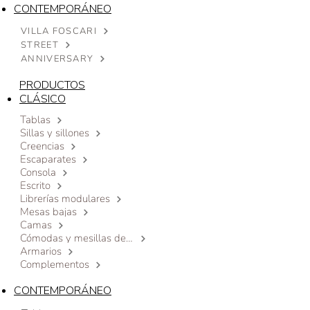
CONTEMPORÁNEO
VILLA FOSCARI
STREET
ANNIVERSARY
PRODUCTOS
CLÁSICO
Tablas
Sillas y sillones
Creencias
Escaparates
Consola
Escrito
Librerías modulares
Mesas bajas
Camas
Cómodas y mesillas de noche
Armarios
Complementos
CONTEMPORÁNEO