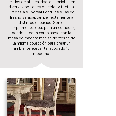
tejidos de alta calidad, disponibles en
diversas opciones de color y textura.
Gracias a su versatilidad, las sillas de
fresno se adaptan perfectamente a
distintos espacios. Son el
complemento ideal para un comedor,
donde pueden combinarse con la
mesa de madera maciza de fresno de
la misma colección para crear un
ambiente elegante, acogedor y
moderno.