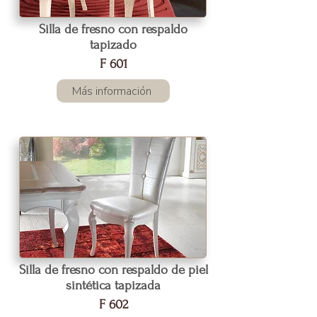
Silla de fresno con respaldo
tapizado
F 601
Más información
Silla de fresno con respaldo de piel
sintética tapizada
F 602