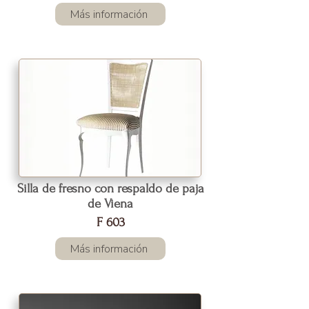
Más información
Silla de fresno con respaldo de paja
de Viena
F 603
Más información