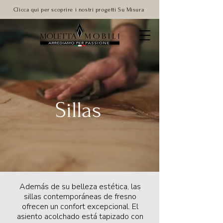
Clicca qui per scoprire i nostri progetti Su Misura
Sillas
Además de su belleza estética, las
sillas contemporáneas de fresno
ofrecen un confort excepcional. El
asiento acolchado está tapizado con