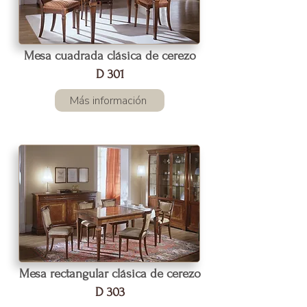
Mesa cuadrada clásica de cerezo
D 301
Más información
Mesa rectangular clásica de cerezo
D 303