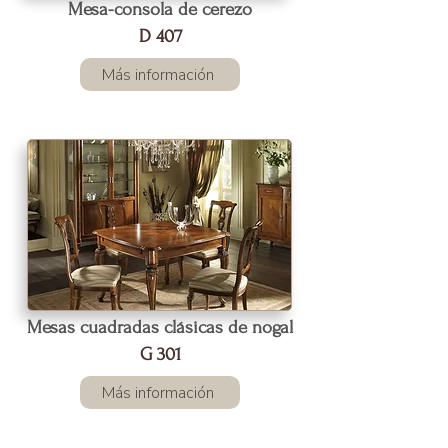
Mesa-consola de cerezo
D 407
Más información
Mesas cuadradas clásicas de nogal
G 301
Más información