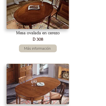
Mesa ovalada en cerezo
D 308
Más información