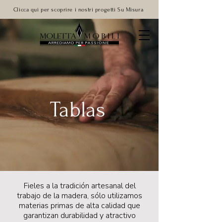
Clicca qui per scoprire i nostri progetti Su Misura
Tablas
Fieles a la tradición artesanal del
trabajo de la madera, sólo utilizamos
materias primas de alta calidad que
garantizan durabilidad y atractivo