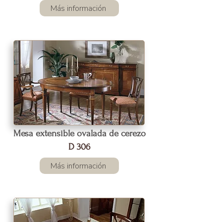
Más información
Mesa extensible ovalada de cerezo
D 306
Más información