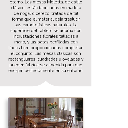
eterno. Las mesas Moletta, de estilo
clásico, están fabricadas en madera
de nogal o cerezo, tratada de tal
forma que el material deja traslucir
sus características naturales. La
superficie del tablero se adorna con
incrustaciones florales talladas a
mano, y las patas perfiladas con
líneas bien proporcionadas completan
el conjunto. Las mesas clásicas son
rectangulares, cuadradas u ovaladas y
pueden fabricarse a medida para que
encajen perfectamente en su entorno.