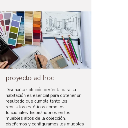
proyecto ad hoc
Diseñar la solución perfecta para su
habitación es esencial para obtener un
resultado que cumpla tanto los
requisitos estéticos como los
funcionales. Inspirándonos en los
muebles altos de la colección,
diseñamos y configuramos los muebles