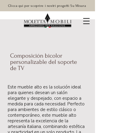
Clicca qui per scoprire i nostri progetti Su Misura
Composición bicolor
personalizable del soporte
de TV
Este mueble alto es la solución ideal
para quienes desean un salón
elegante y despejado, con espacio a
medida para cada necesidad. Perfecto
para ambientes de estilo clásico o
contemporáneo, este mueble alto
representa la excelencia de la
artesanía italiana, combinando estética
y practicidad en un solo producto. La