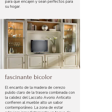
para que encajen y sean perfectos para
su hogar.
fascinante bicolor
El encanto de la madera de cerezo
pulido claro de la trasera combinada con
la calidez del Laccato Avorio Anticato
confieren al mueble alto un sabor
contemporáneo. La zona de estar