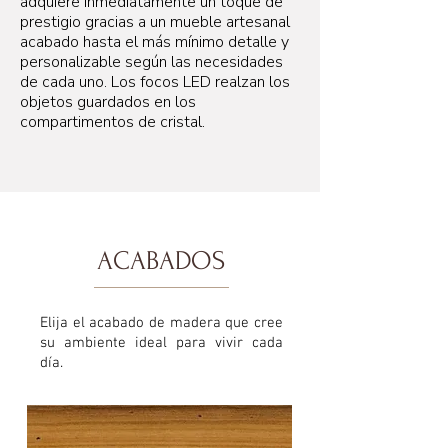
adquiere inmediatamente un toque de
prestigio gracias a un mueble artesanal
acabado hasta el más mínimo detalle y
personalizable según las necesidades
de cada uno. Los focos LED realzan los
objetos guardados en los
compartimentos de cristal.
ACABADOS
Elija el acabado de madera que cree
su ambiente ideal para vivir cada
día.