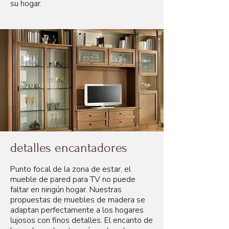
su hogar.
detalles encantadores
Punto focal de la zona de estar, el
mueble de pared para TV no puede
faltar en ningún hogar. Nuestras
propuestas de muebles de madera se
adaptan perfectamente a los hogares
lujosos con finos detalles. El encanto de