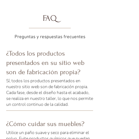
FAQ
Preguntas y respuestas frecuentes
¿Todos los productos
presentados en su sitio web
son de fabricación propia?
Sí, todos los productos presentados en
nuestro sitio web son de fabricación propia.
Cada fase, desde el diseño hasta el acabado,
se realiza en nuestro taller, lo que nos permite
un control continuo de la calidad.
¿Cómo cuidar sus muebles?
Utilice un paño suave y seco para eliminar el
polvo. Evite productos químicos que puedan