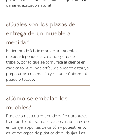
dañar el acabado natural.
¿Cuáles son los plazos de
entrega de un mueble a
medida?
El tiempo de fabricación de un mueble a
medida depende de la complejidad del
trabajo, por lo que se comunica al cliente en
cada caso. Algunos artículos pueden estar ya
preparados en almacén y requerir únicamente
pulido o lacado.
¿Cómo se embalan los
muebles?
Para evitar cualquier tipo de daño durante el
transporte, utilizamos diversos materiales de
embalaje: soportes de cartón y poliestireno,
así como capas de plástico de burbujas. Las