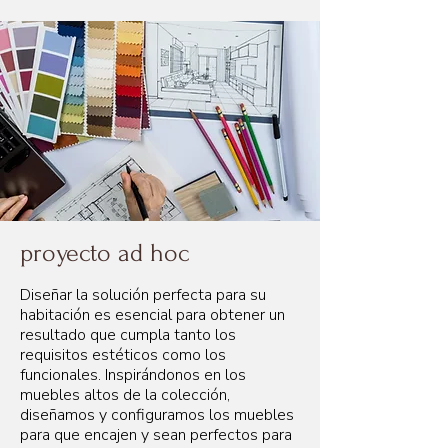
proyecto ad hoc
Diseñar la solución perfecta para su
habitación es esencial para obtener un
resultado que cumpla tanto los
requisitos estéticos como los
funcionales. Inspirándonos en los
muebles altos de la colección,
diseñamos y configuramos los muebles
para que encajen y sean perfectos para