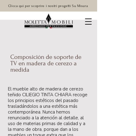
Clicca qui per scoprire i nostri progetti Su Misura
Composición de soporte de
TV en madera de cerezo a
medida
El mueble alto de madera de cerezo
teñido CILIEGIO TINTA CHIARA recoge
los principios estéticos del pasado
trasladándolos a una estética más
contemporánea. Nunca hemos
renunciado a la atención al detalle, al
uso de materias primas de calidad y a
la mano de obra, porque dan a los
muebles un toque extra que los