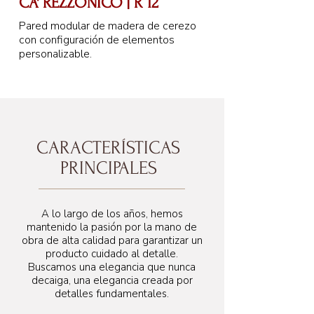
CA' REZZONICO | R 12
Pared modular de madera de cerezo
con configuración de elementos
personalizable.
CARACTERÍSTICAS
PRINCIPALES
A lo largo de los años, hemos
mantenido la pasión por la mano de
obra de alta calidad para garantizar un
producto cuidado al detalle.
Buscamos una elegancia que nunca
decaiga, una elegancia creada por
detalles fundamentales.