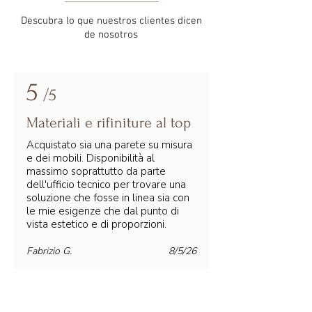
Descubra lo que nuestros clientes dicen
de nosotros
5
/5
Materiali e rifiniture al top
Acquistato sia una parete su misura
e dei mobili. Disponibilità al
massimo soprattutto da parte
dell'ufficio tecnico per trovare una
soluzione che fosse in linea sia con
le mie esigenze che dal punto di
vista estetico e di proporzioni.
Fabrizio G.
8/5/26