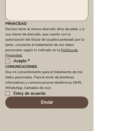
PRIVACIDAD
Declaro tener al menos dieciséis años de edad, y si 
soy menor de dieciséis, que cuento con la 
autorización del titular de la patria potestad; por lo 
tanto, consiento el tratamiento de mis datos 
personales según lo indicado en la 
Política de 
Privacidad.
Acepto
*
COMUNICACIONES
Doy mi consentimiento para el tratamiento de mis 
datos personales. Para el envío de boletines 
informativos y comunicaciones telefónicas (SMS, 
WhatsApp, llamadas de voz).
Estoy de acuerdo
Enviar