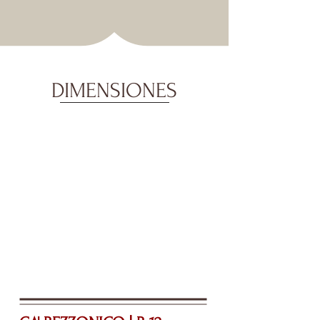
DIMENSIONES