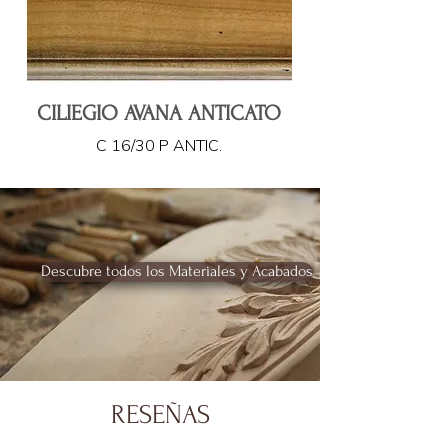
CILIEGIO AVANA ANTICATO
C 16/30 P ANTIC.
Descubre todos los Materiales y Acabados
RESEÑAS