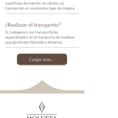
superficies de mármol, en cambio, se
transportan en resistentes cajas de madera.
¿Realizan el transporte?
Sí, trabajamos con transportistas
especializados en el transporte de muebles
que garantizan fiabilidad y eficiencia.
Cargar más...