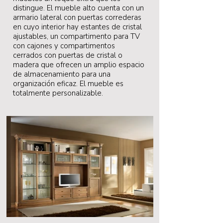
distingue. El mueble alto cuenta con un
armario lateral con puertas correderas
en cuyo interior hay estantes de cristal
ajustables, un compartimento para TV
con cajones y compartimentos
cerrados con puertas de cristal o
madera que ofrecen un amplio espacio
de almacenamiento para una
organización eficaz. El mueble es
totalmente personalizable.