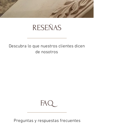
RESEÑAS
Descubra lo que nuestros clientes dicen
de nosotros
FAQ
Preguntas y respuestas frecuentes