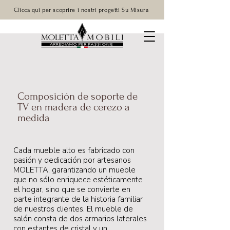
Clicca qui per scoprire i nostri progetti Su Misura
Composición de soporte de
TV en madera de cerezo a
medida
Cada mueble alto es fabricado con
pasión y dedicación por artesanos
MOLETTA, garantizando un mueble
que no sólo enriquece estéticamente
el hogar, sino que se convierte en
parte integrante de la historia familiar
de nuestros clientes. El mueble de
salón consta de dos armarios laterales
con estantes de cristal y un