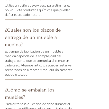
Utilice un paño suave y seco para eliminar el
polvo. Evite productos químicos que puedan
dañar el acabado natural.
¿Cuáles son los plazos de
entrega de un mueble a
medida?
El tiempo de fabricación de un mueble a
medida depende de la complejidad del
trabajo, por lo que se comunica al cliente en
cada caso. Algunos artículos pueden estar ya
preparados en almacén y requerir únicamente
pulido o lacado.
¿Cómo se embalan los
muebles?
Para evitar cualquier tipo de daño durante el
transporte, utilizamos diversos materiales de