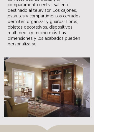
compartimento central saliente
destinado al televisor. Los cajones,
estantes y compartimentos cerrados
permiten organizar y guardar libros,
objetos decorativos, dispositivos
multimedia y mucho más. Las
dimensiones y los acabados pueden
personalizarse.