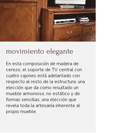
movimiento elegante
En esta composición de madera de
cerezo, el soporte de TV central con
cuatro cajones está adelantado con
respecto al resto de la estructura; una
elección que da como resultado un
mueble armonioso, no estático y de
formas sencillas, una elección que
revela toda la artesanía inherente al
propio mueble.