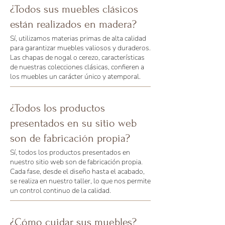
¿Todos sus muebles clásicos
están realizados en madera?
Sí, utilizamos materias primas de alta calidad
para garantizar muebles valiosos y duraderos.
Las chapas de nogal o cerezo, características
de nuestras colecciones clásicas, confieren a
los muebles un carácter único y atemporal.
¿Todos los productos
presentados en su sitio web
son de fabricación propia?
Sí, todos los productos presentados en
nuestro sitio web son de fabricación propia.
Cada fase, desde el diseño hasta el acabado,
se realiza en nuestro taller, lo que nos permite
un control continuo de la calidad.
¿Cómo cuidar sus muebles?