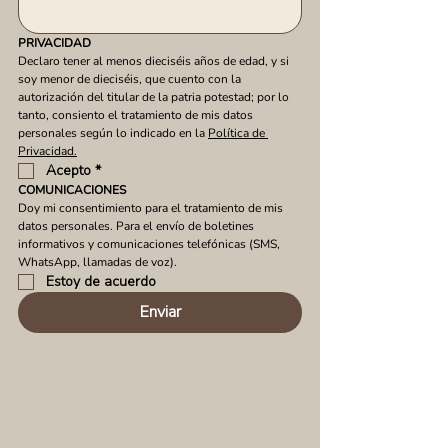
PRIVACIDAD
Declaro tener al menos dieciséis años de edad, y si 
soy menor de dieciséis, que cuento con la 
autorización del titular de la patria potestad; por lo 
tanto, consiento el tratamiento de mis datos 
personales según lo indicado en la 
Política de 
Privacidad.
Acepto
*
COMUNICACIONES
Doy mi consentimiento para el tratamiento de mis 
datos personales. Para el envío de boletines 
informativos y comunicaciones telefónicas (SMS, 
WhatsApp, llamadas de voz).
Estoy de acuerdo
Enviar