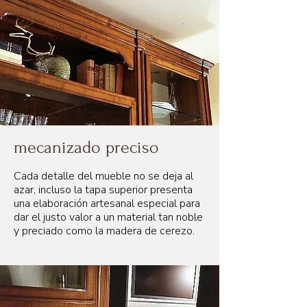
mecanizado preciso
Cada detalle del mueble no se deja al
azar, incluso la tapa superior presenta
una elaboración artesanal especial para
dar el justo valor a un material tan noble
y preciado como la madera de cerezo.