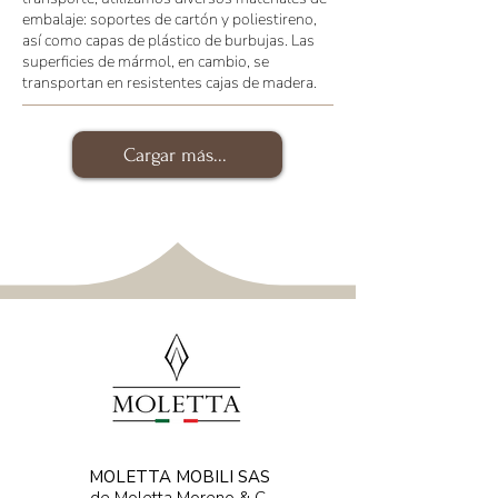
embalaje: soportes de cartón y poliestireno,
así como capas de plástico de burbujas. Las
superficies de mármol, en cambio, se
transportan en resistentes cajas de madera.
Cargar más...
MOLETTA MOBILI SAS