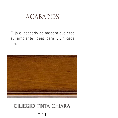
ACABADOS
Elija el acabado de madera que cree
su ambiente ideal para vivir cada
día.
CILIEGIO TINTA CHIARA
C 11