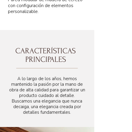
con configuración de elementos
personalizable.
CARACTERÍSTICAS
PRINCIPALES
A lo largo de los años, hemos
mantenido la pasión por la mano de
obra de alta calidad para garantizar un
producto cuidado al detalle.
Buscamos una elegancia que nunca
decaiga, una elegancia creada por
detalles fundamentales.