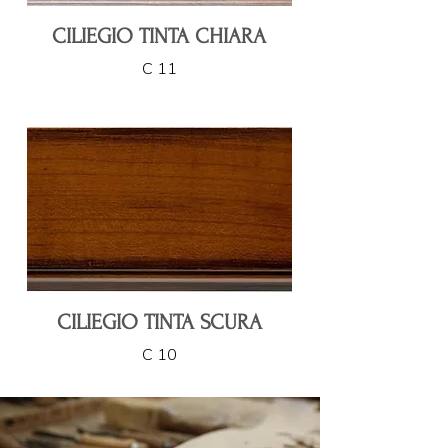
CILIEGIO TINTA CHIARA
C 11
CILIEGIO TINTA SCURA
C 10