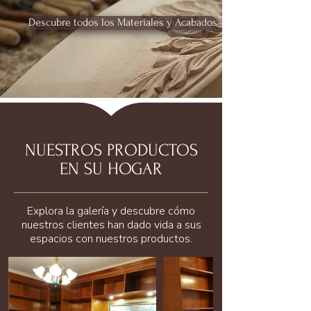
Descubre todos los Materiales y Acabados
NUESTROS PRODUCTOS
EN SU HOGAR
Explora la galería y descubre cómo
nuestros clientes han dado vida a sus
espacios con nuestros productos.