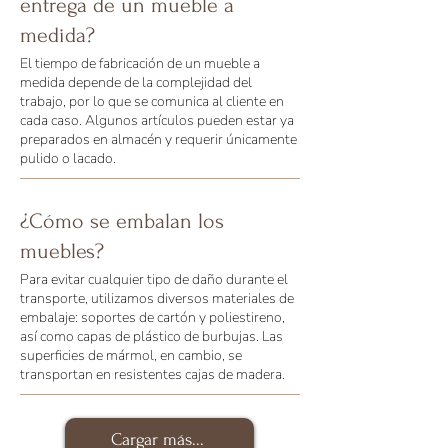
entrega de un mueble a
medida?
El tiempo de fabricación de un mueble a
medida depende de la complejidad del
trabajo, por lo que se comunica al cliente en
cada caso. Algunos artículos pueden estar ya
preparados en almacén y requerir únicamente
pulido o lacado.
¿Cómo se embalan los
muebles?
Para evitar cualquier tipo de daño durante el
transporte, utilizamos diversos materiales de
embalaje: soportes de cartón y poliestireno,
así como capas de plástico de burbujas. Las
superficies de mármol, en cambio, se
transportan en resistentes cajas de madera.
Cargar más...