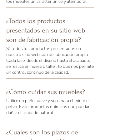
los muebles un carácter único y atemporal.
¿Todos los productos
presentados en su sitio web
son de fabricación propia?
Sí, todos los productos presentados en
nuestro sitio web son de fabricación propia.
Cada fase, desde el diseño hasta el acabado,
se realiza en nuestro taller, lo que nos permite
un control continuo de la calidad.
¿Cómo cuidar sus muebles?
Utilice un paño suave y seco para eliminar el
polvo. Evite productos químicos que puedan
dañar el acabado natural.
¿Cuáles son los plazos de