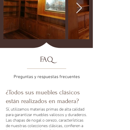
FAQ
Preguntas y respuestas frecuentes
¿Todos sus muebles clásicos
están realizados en madera?
Sí, utilizamos materias primas de alta calidad
para garantizar muebles valiosos y duraderos.
Las chapas de nogal o cerezo, características
de nuestras colecciones clásicas, confieren a