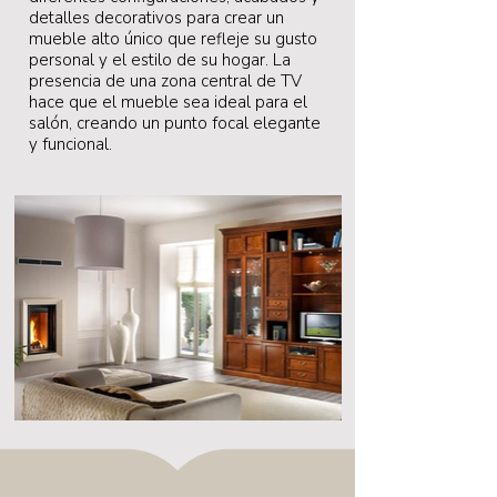
detalles decorativos para crear un
mueble alto único que refleje su gusto
personal y el estilo de su hogar. La
presencia de una zona central de TV
hace que el mueble sea ideal para el
salón, creando un punto focal elegante
y funcional.