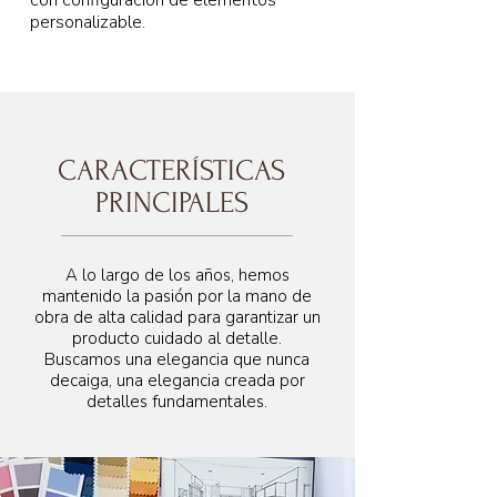
con configuración de elementos
personalizable.
CARACTERÍSTICAS
PRINCIPALES
A lo largo de los años, hemos
mantenido la pasión por la mano de
obra de alta calidad para garantizar un
producto cuidado al detalle.
Buscamos una elegancia que nunca
decaiga, una elegancia creada por
detalles fundamentales.