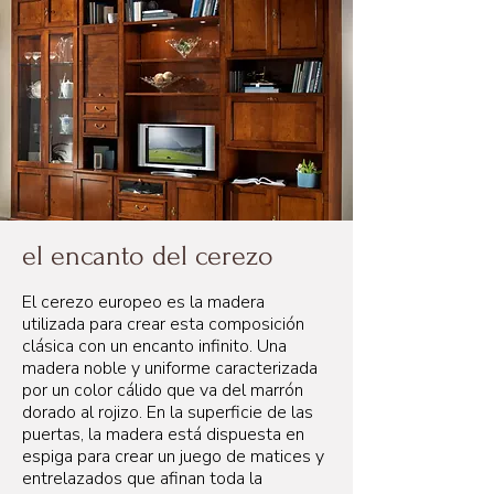
el encanto del cerezo
El cerezo europeo es la madera
utilizada para crear esta composición
clásica con un encanto infinito. Una
madera noble y uniforme caracterizada
por un color cálido que va del marrón
dorado al rojizo. En la superficie de las
puertas, la madera está dispuesta en
espiga para crear un juego de matices y
entrelazados que afinan toda la