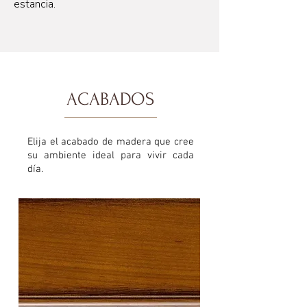
estancia.
ACABADOS
Elija el acabado de madera que cree
su ambiente ideal para vivir cada
día.