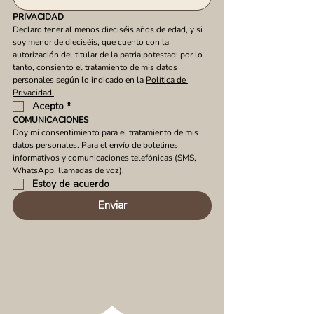
PRIVACIDAD
Declaro tener al menos dieciséis años de edad, y si 
soy menor de dieciséis, que cuento con la 
autorización del titular de la patria potestad; por lo 
tanto, consiento el tratamiento de mis datos 
personales según lo indicado en la 
Política de 
Privacidad.
Acepto
*
COMUNICACIONES
Doy mi consentimiento para el tratamiento de mis 
datos personales. Para el envío de boletines 
informativos y comunicaciones telefónicas (SMS, 
WhatsApp, llamadas de voz).
Estoy de acuerdo
Enviar