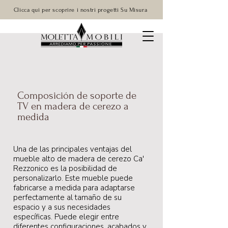
Clicca qui per scoprire i nostri progetti Su Misura
Composición de soporte de
TV en madera de cerezo a
medida
Una de las principales ventajas del
mueble alto de madera de cerezo Ca'
Rezzonico es la posibilidad de
personalizarlo. Este mueble puede
fabricarse a medida para adaptarse
perfectamente al tamaño de su
espacio y a sus necesidades
específicas. Puede elegir entre
diferentes configuraciones, acabados y