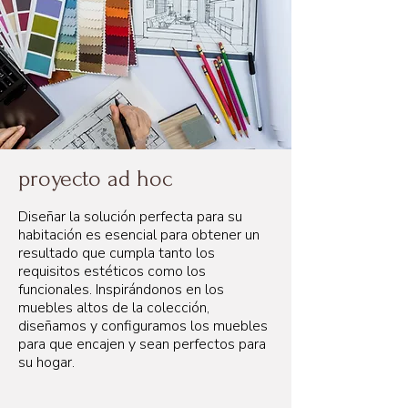
proyecto ad hoc
Diseñar la solución perfecta para su
habitación es esencial para obtener un
resultado que cumpla tanto los
requisitos estéticos como los
funcionales. Inspirándonos en los
muebles altos de la colección,
diseñamos y configuramos los muebles
para que encajen y sean perfectos para
su hogar.