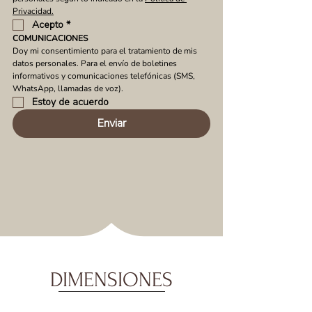
Privacidad.
Acepto
*
COMUNICACIONES
Doy mi consentimiento para el tratamiento de mis 
datos personales. Para el envío de boletines 
informativos y comunicaciones telefónicas (SMS, 
WhatsApp, llamadas de voz).
Estoy de acuerdo
Enviar
DIMENSIONES