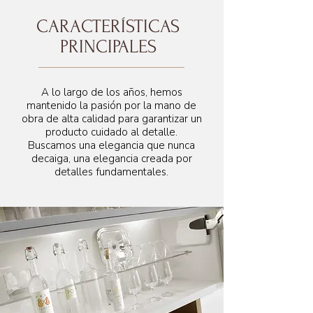
CARACTERÍSTICAS
PRINCIPALES
A lo largo de los años, hemos
mantenido la pasión por la mano de
obra de alta calidad para garantizar un
producto cuidado al detalle.
Buscamos una elegancia que nunca
decaiga, una elegancia creada por
detalles fundamentales.