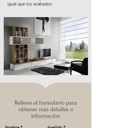
igual que los acabados.
Rellene el formulario para
obtener más detalles e
información
Nombre
*
Apellido
*