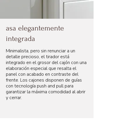
asa elegantemente
integrada
Minimalista, pero sin renunciar a un
detalle precioso, el tirador está
integrado en el grosor del cajón con una
elaboración especial que resalta el
panel con acabado en contraste del
frente. Los cajones disponen de guías
con tecnología push and pull para
garantizar la máxima comodidad al abrir
y cerrar.