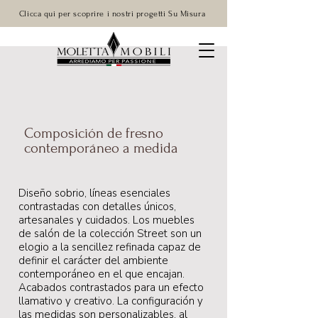
Clicca qui per scoprire i nostri progetti Su Misura
Composición de fresno
contemporáneo a medida
Diseño sobrio, líneas esenciales
contrastadas con detalles únicos,
artesanales y cuidados. Los muebles
de salón de la colección Street son un
elogio a la sencillez refinada capaz de
definir el carácter del ambiente
contemporáneo en el que encajan.
Acabados contrastados para un efecto
llamativo y creativo. La configuración y
las medidas son personalizables, al