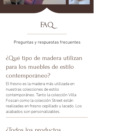
FAQ
Preguntas y respuestas frecuentes
¿Qué tipo de madera utilizan
para los muebles de estilo
contemporáneo?
El fresno es la madera más utilizada en
nuestras colecciones de estilo
contemporáneo. Tanto la colección Villa
Foscari como la colección Street están
realizadas en fresno cepillado y lacado. Los
acabados son personalizables.
¿Todos los productos