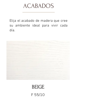
ACABADOS
Elija el acabado de madera que cree
su ambiente ideal para vivir cada
día.
BEIGE
F 55/10