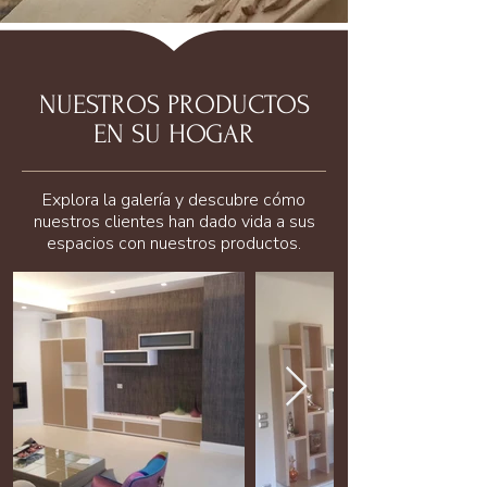
NUESTROS PRODUCTOS
EN SU HOGAR
Explora la galería y descubre cómo
nuestros clientes han dado vida a sus
espacios con nuestros productos.