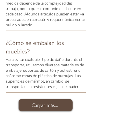
medida depende de la complejidad del
trabajo, por lo que se comunica al cliente en
cada caso. Algunos artículos pueden estar ya
preparados en almacén y requerir únicamente
pulido o lacado.
¿Cómo se embalan los
muebles?
Para evitar cualquier tipo de daño durante el
transporte, utilizamos diversos materiales de
embalaje: soportes de cartón y poliestireno,
así como capas de plástico de burbujas. Las
superficies de mármol, en cambio, se
transportan en resistentes cajas de madera.
Cargar más...