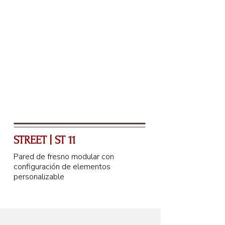
STREET | ST 11
Pared de fresno modular con
configuración de elementos
personalizable