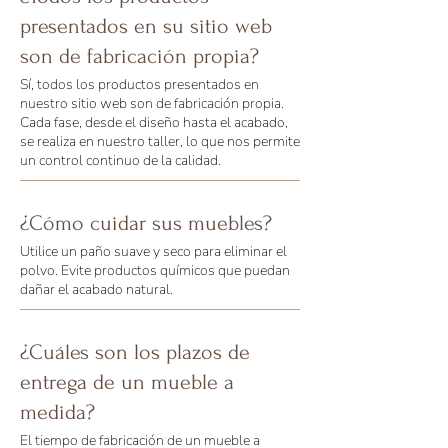
presentados en su sitio web
son de fabricación propia?
Sí, todos los productos presentados en
nuestro sitio web son de fabricación propia.
Cada fase, desde el diseño hasta el acabado,
se realiza en nuestro taller, lo que nos permite
un control continuo de la calidad.
¿Cómo cuidar sus muebles?
Utilice un paño suave y seco para eliminar el
polvo. Evite productos químicos que puedan
dañar el acabado natural.
¿Cuáles son los plazos de
entrega de un mueble a
medida?
El tiempo de fabricación de un mueble a