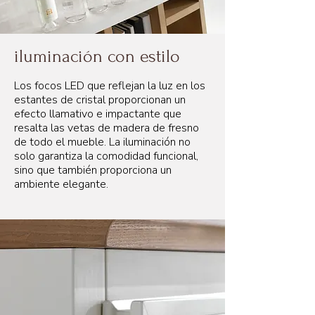
iluminación con estilo
Los focos LED que reflejan la luz en los
estantes de cristal proporcionan un
efecto llamativo e impactante que
resalta las vetas de madera de fresno
de todo el mueble. La iluminación no
solo garantiza la comodidad funcional,
sino que también proporciona un
ambiente elegante.