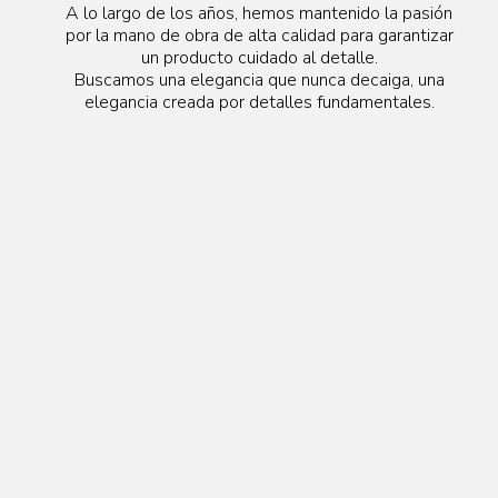
A lo largo de los años, hemos mantenido la pasión
por la mano de obra de alta calidad para garantizar
un producto cuidado al detalle.
Buscamos una elegancia que nunca decaiga, una
elegancia creada por detalles fundamentales.