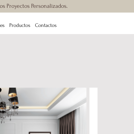
ros Proyectos Personalizados.
es
Productos
Contactos