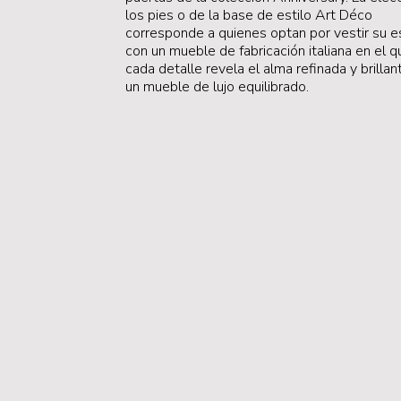
los pies o de la base de estilo Art Déco
corresponde a quienes optan por vestir su e
con un mueble de fabricación italiana en el q
cada detalle revela el alma refinada y brillan
un mueble de lujo equilibrado.