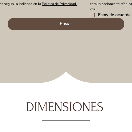
es según lo indicado en la 
Política de Privacidad.
comunicaciones telefónic
voz).
Estoy de acuerdo
Enviar
DIMENSIONES