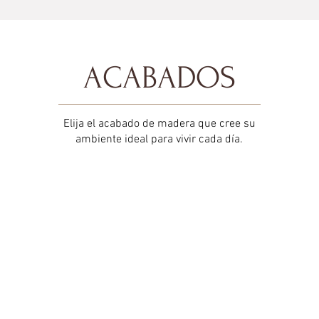
ACABADOS
Elija el acabado de madera que cree su
ambiente ideal para vivir cada día.