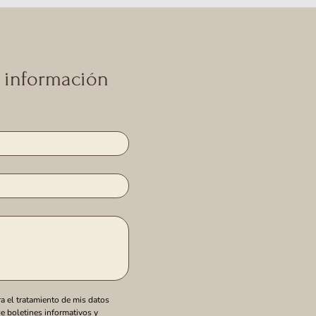
e información
 el tratamiento de mis datos 
e boletines informativos y 