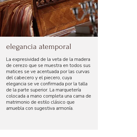
elegancia atemporal
La expresividad de la veta de la madera
de cerezo que se muestra en todos sus
matices se ve acentuada por las curvas
del cabecero y el piecero, cuya
elegancia se ve confirmada por la talla
de la parte superior. La marquetería
colocada a mano completa una cama de
matrimonio de estilo clásico que
amuebla con sugestiva armonía.