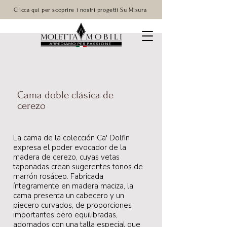
Clicca qui per scoprire i nostri progetti Su Misura
Cama doble clásica de
cerezo
La cama de la colección Ca' Dolfin
expresa el poder evocador de la
madera de cerezo, cuyas vetas
taponadas crean sugerentes tonos de
marrón rosáceo. Fabricada
íntegramente en madera maciza, la
cama presenta un cabecero y un
piecero curvados, de proporciones
importantes pero equilibradas,
adornados con una talla especial que