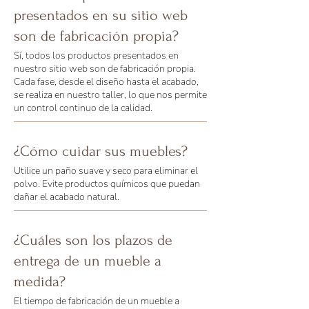
presentados en su sitio web
son de fabricación propia?
Sí, todos los productos presentados en
nuestro sitio web son de fabricación propia.
Cada fase, desde el diseño hasta el acabado,
se realiza en nuestro taller, lo que nos permite
un control continuo de la calidad.
¿Cómo cuidar sus muebles?
Utilice un paño suave y seco para eliminar el
polvo. Evite productos químicos que puedan
dañar el acabado natural.
¿Cuáles son los plazos de
entrega de un mueble a
medida?
El tiempo de fabricación de un mueble a