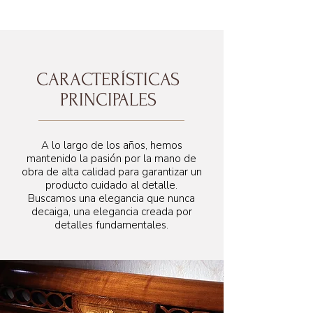
180 cm
CARACTERÍSTICAS
PRINCIPALES
170 cm misura rete
A lo largo de los años, hemos
mantenido la pasión por la mano de
obra de alta calidad para garantizar un
producto cuidado al detalle.
Buscamos una elegancia que nunca
decaiga, una elegancia creada por
detalles fundamentales.