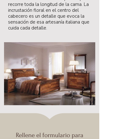
recorre toda la longitud de la cama. La
incrustación floral en el centro del
cabecero es un detalle que evoca la
sensación de esa artesanía italiana que
cuida cada detalle.
Rellene el formulario para