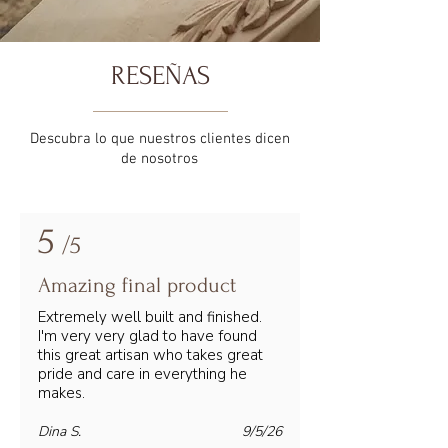
RESEÑAS
Descubra lo que nuestros clientes dicen
de nosotros
5
/5
Amazing final product
Extremely well built and finished.
I'm very very glad to have found
this great artisan who takes great
pride and care in everything he
makes.
Dina S.
9/5/26