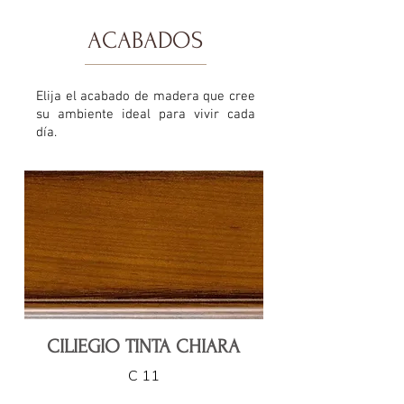
ACABADOS
Elija el acabado de madera que cree
su ambiente ideal para vivir cada
día.
CILIEGIO TINTA CHIARA
C 11