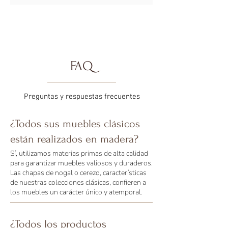
FAQ
Preguntas y respuestas frecuentes
¿Todos sus muebles clásicos
están realizados en madera?
Sí, utilizamos materias primas de alta calidad
para garantizar muebles valiosos y duraderos.
Las chapas de nogal o cerezo, características
de nuestras colecciones clásicas, confieren a
los muebles un carácter único y atemporal.
¿Todos los productos