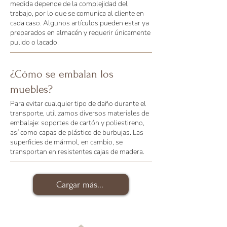
medida depende de la complejidad del
trabajo, por lo que se comunica al cliente en
cada caso. Algunos artículos pueden estar ya
preparados en almacén y requerir únicamente
pulido o lacado.
¿Cómo se embalan los
muebles?
Para evitar cualquier tipo de daño durante el
transporte, utilizamos diversos materiales de
embalaje: soportes de cartón y poliestireno,
así como capas de plástico de burbujas. Las
superficies de mármol, en cambio, se
transportan en resistentes cajas de madera.
Cargar más...