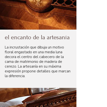
el encanto de la artesanía
La incrustación que dibuja un motivo
floral engastado en una media luna
decora el centro del cabecero de la
cama de matrimonio de madera de
cerezo. La artesanía en su máxima
expresión propone detalles que marcan
la diferencia.