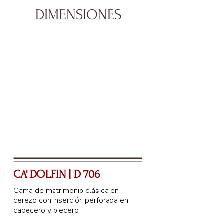
DIMENSIONES
CA' DOLFIN | D 706
Cama de matrimonio clásica en
cerezo con inserción perforada en
cabecero y piecero