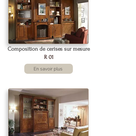
Composition de cerises sur mesure
R 01
En savoir plus