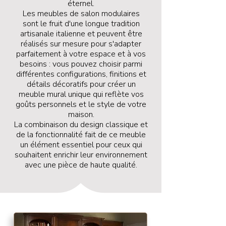
éternel.
Les meubles de salon modulaires
sont le fruit d'une longue tradition
artisanale italienne et peuvent être
réalisés sur mesure pour s'adapter
parfaitement à votre espace et à vos
besoins : vous pouvez choisir parmi
différentes configurations, finitions et
détails décoratifs pour créer un
meuble mural unique qui reflète vos
goûts personnels et le style de votre
maison.
La combinaison du design classique et
de la fonctionnalité fait de ce meuble
un élément essentiel pour ceux qui
souhaitent enrichir leur environnement
avec une pièce de haute qualité.