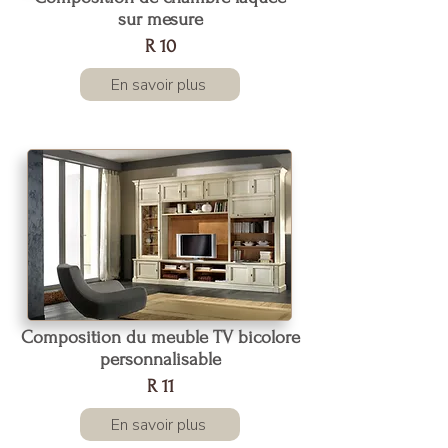
sur mesure
R 10
En savoir plus
Composition du meuble TV bicolore
personnalisable
R 11
En savoir plus