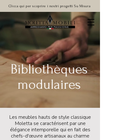
Clicca qui per scoprire i nostri progetti Su Misura
Bibliothèques
modulaires
Les meubles hauts de style classique
Moletta se caractérisent par une
élégance intemporelle qui en fait des
chefs-d'œuvre artisanaux au charme