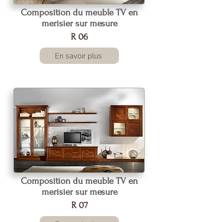
Composition du meuble TV en
merisier sur mesure
R 06
En savoir plus
Composition du meuble TV en
merisier sur mesure
R 07