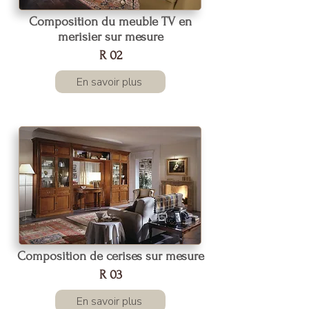
Composition du meuble TV en
merisier sur mesure
R 02
En savoir plus
Composition de cerises sur mesure
R 03
En savoir plus