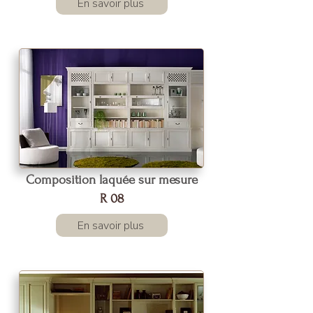
En savoir plus
Composition laquée sur mesure
R 08
En savoir plus