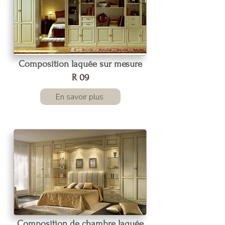
Composition laquée sur mesure
R 09
En savoir plus
Composition de chambre laquée