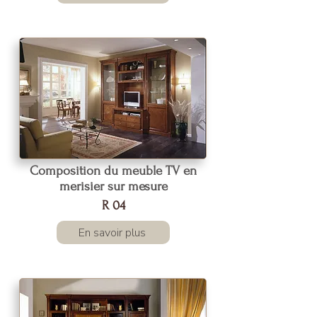
Composition du meuble TV en
merisier sur mesure
R 04
En savoir plus