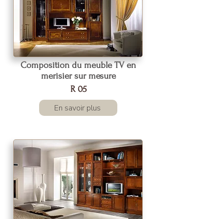
Composition du meuble TV en
merisier sur mesure
R 05
En savoir plus