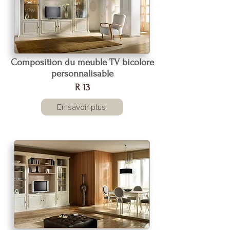
Composition du meuble TV bicolore
personnalisable
R 13
En savoir plus