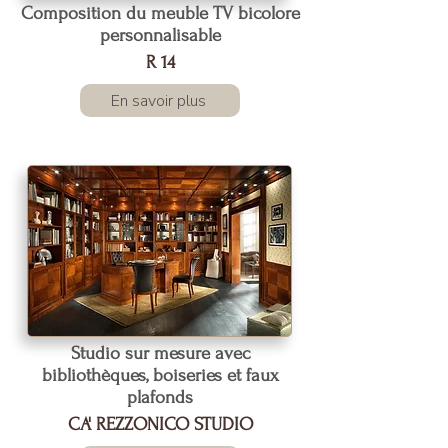
Composition du meuble TV bicolore
personnalisable
R 14
En savoir plus
Studio sur mesure avec
bibliothèques, boiseries et faux
plafonds
CA' REZZONICO STUDIO