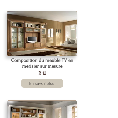
Composition du meuble TV en
merisier sur mesure
R 12
En savoir plus