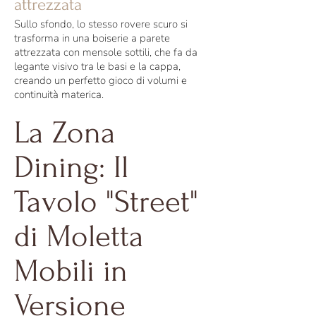
attrezzata
Sullo sfondo, lo stesso rovere scuro si
trasforma in una boiserie a parete
attrezzata con mensole sottili, che fa da
legante visivo tra le basi e la cappa,
creando un perfetto gioco di volumi e
continuità materica.
La Zona
Dining: Il
Tavolo "Street"
di Moletta
Mobili in
Versione