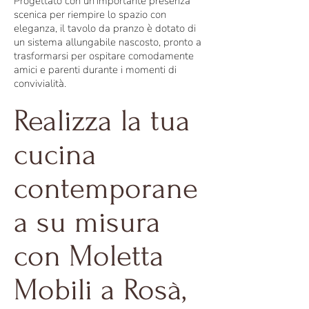
Progettato con un'importante presenza
scenica per riempire lo spazio con
eleganza, il tavolo da pranzo è dotato di
un sistema allungabile nascosto, pronto a
trasformarsi per ospitare comodamente
amici e parenti durante i momenti di
convivialità.
Realizza la tua
cucina
contemporane
a su misura
con Moletta
Mobili a Rosà,