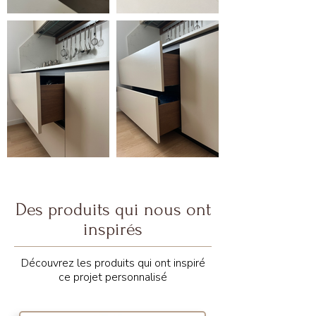
Des produits qui nous ont
inspirés
Découvrez les produits qui ont inspiré
ce projet personnalisé