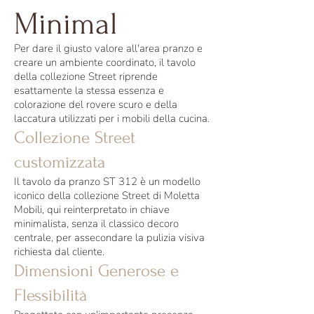
Minimal
Per dare il giusto valore all'area pranzo e
creare un ambiente coordinato, il tavolo
della collezione Street riprende
esattamente la stessa essenza e
colorazione del rovere scuro e della
laccatura utilizzati per i mobili della cucina.
Collezione Street
customizzata
Il tavolo da pranzo ST 312 è un modello
iconico della collezione Street di Moletta
Mobili, qui reinterpretato in chiave
minimalista, senza il classico decoro
centrale, per assecondare la pulizia visiva
richiesta dal cliente.
Dimensioni Generose e
Flessibilità