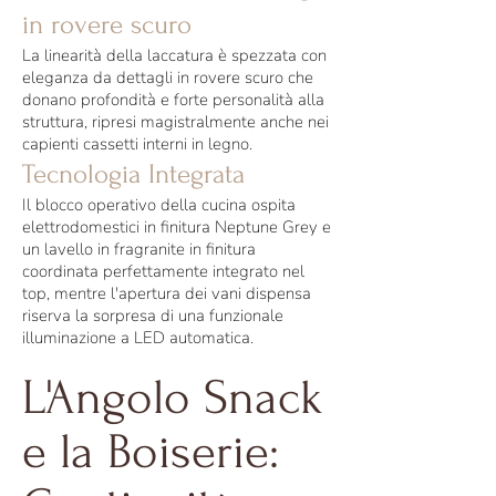
in rovere scuro
La linearità della laccatura è spezzata con
eleganza da dettagli in rovere scuro che
donano profondità e forte personalità alla
struttura, ripresi magistralmente anche nei
capienti cassetti interni in legno.
Tecnologia Integrata
Il blocco operativo della cucina ospita
elettrodomestici in finitura Neptune Grey e
un lavello in fragranite in finitura
coordinata perfettamente integrato nel
top, mentre l'apertura dei vani dispensa
riserva la sorpresa di una funzionale
illuminazione a LED automatica.
L'Angolo Snack
e la Boiserie: