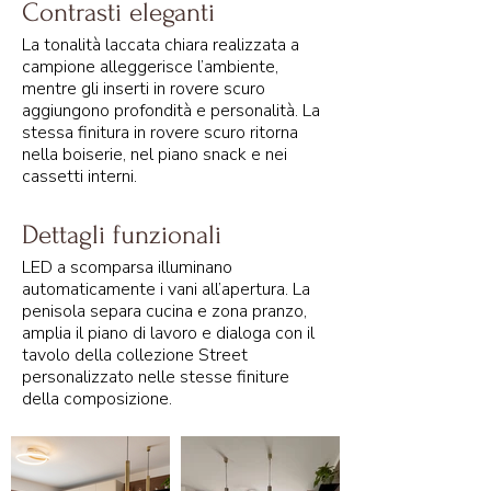
Contrasti eleganti
La tonalità laccata chiara realizzata a
campione alleggerisce l’ambiente,
mentre gli inserti in rovere scuro
aggiungono profondità e personalità. La
stessa finitura in rovere scuro ritorna
nella boiserie, nel piano snack e nei
cassetti interni.
Dettagli funzionali
LED a scomparsa illuminano
automaticamente i vani all’apertura. La
penisola separa cucina e zona pranzo,
amplia il piano di lavoro e dialoga con il
tavolo della collezione Street
personalizzato nelle stesse finiture
della composizione.