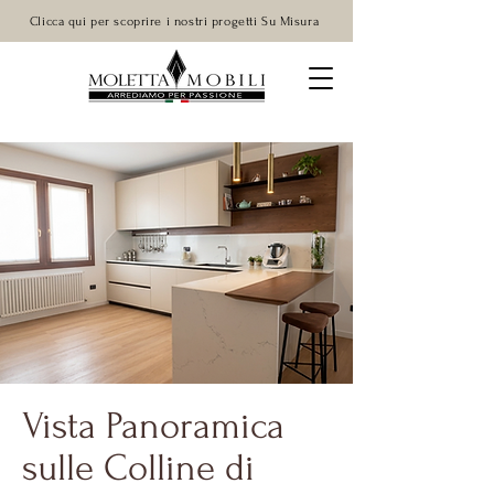
Clicca qui per scoprire i nostri progetti Su Misura
Vista Panoramica
sulle Colline di