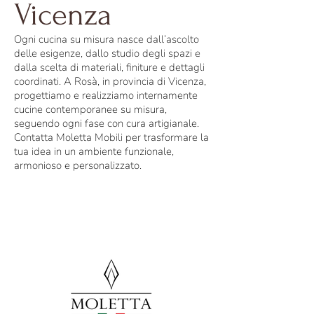
Vicenza
Ogni cucina su misura nasce dall’ascolto
delle esigenze, dallo studio degli spazi e
dalla scelta di materiali, finiture e dettagli
coordinati. A Rosà, in provincia di Vicenza,
progettiamo e realizziamo internamente
cucine contemporanee su misura,
seguendo ogni fase con cura artigianale.
Contatta Moletta Mobili per trasformare la
tua idea in un ambiente funzionale,
armonioso e personalizzato.