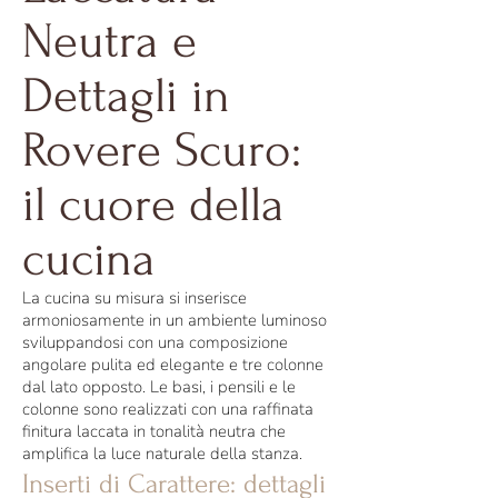
Neutra e
Dettagli in
Rovere Scuro:
il cuore della
cucina
La cucina su misura si inserisce
armoniosamente in un ambiente luminoso
sviluppandosi con una composizione
angolare pulita ed elegante e tre colonne
dal lato opposto. Le basi, i pensili e le
colonne sono realizzati con una raffinata
finitura laccata in tonalità neutra che
amplifica la luce naturale della stanza.
Inserti di Carattere: dettagli