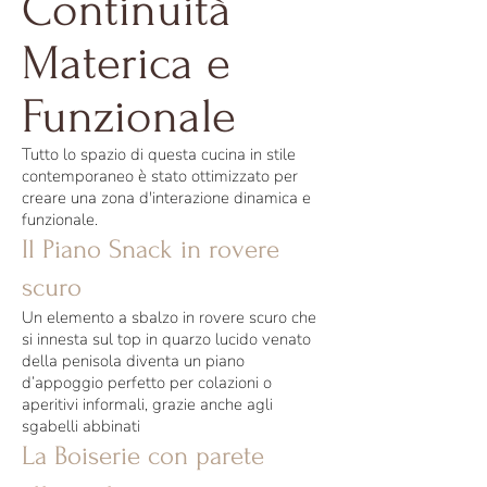
Continuità
Materica e
Funzionale
Tutto lo spazio di questa cucina in stile
contemporaneo è stato ottimizzato per
creare una zona d'interazione dinamica e
funzionale.
Il Piano Snack in rovere
scuro
Un elemento a sbalzo in rovere scuro che
si innesta sul top in quarzo lucido venato
della penisola diventa un piano
d’appoggio perfetto per colazioni o
aperitivi informali, grazie anche agli
sgabelli abbinati
La Boiserie con parete