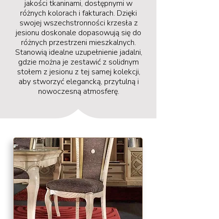
jakości tkaninami, dostępnymi w
różnych kolorach i fakturach. Dzięki
swojej wszechstronności krzesła z
jesionu doskonale dopasowują się do
różnych przestrzeni mieszkalnych.
Stanowią idealne uzupełnienie jadalni,
gdzie można je zestawić z solidnym
stołem z jesionu z tej samej kolekcji,
aby stworzyć elegancką, przytulną i
nowoczesną atmosferę.