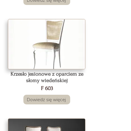
Dowiedz się więcej
Krzesło jesionowe z oparciem ze
słomy wiedeńskiej
F 603
Dowiedz się więcej