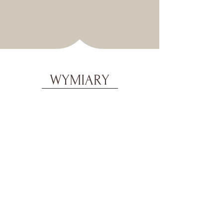
WYMIARY