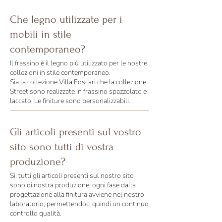
Che legno utilizzate per i
mobili in stile
contemporaneo?
Il frassino è il legno più utilizzato per le nostre
collezioni in stile contemporaneo.
Sia la collezione Villa Foscari che la collezione
Street sono realizzate in frassino spazzolato e
laccato. Le finiture sono personalizzabili.
Gli articoli presenti sul vostro
sito sono tutti di vostra
produzione?
Sì, tutti gli articoli presenti sul nostro sito
sono di nostra produzione, ogni fase dalla
progettazione alla finitura avviene nel nostro
laboratorio, permettendoci quindi un continuo
controllo qualità.