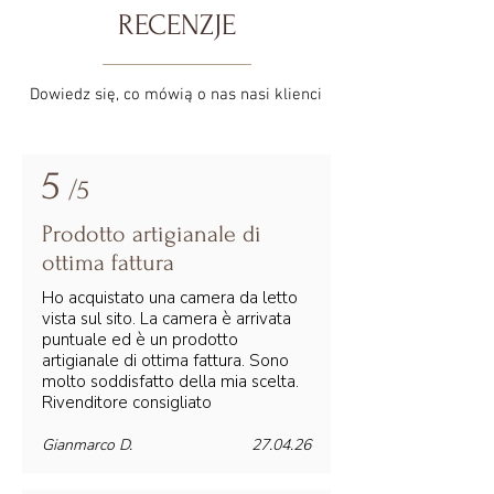
RECENZJE
Dowiedz się, co mówią o nas nasi klienci
5
/5
Prodotto artigianale di
ottima fattura
Ho acquistato una camera da letto
vista sul sito. La camera è arrivata
puntuale ed è un prodotto
artigianale di ottima fattura. Sono
molto soddisfatto della mia scelta.
Rivenditore consigliato
Gianmarco D.
27.04.26