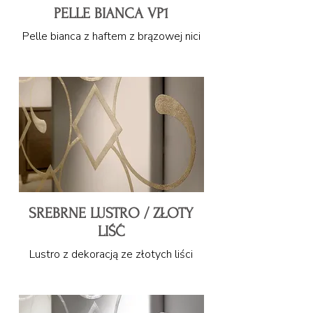
PELLE BIANCA VP1
Pelle bianca z haftem z brązowej nici
SREBRNE LUSTRO / ZŁOTY
LIŚĆ
Lustro z dekoracją ze złotych liści