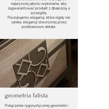
najwyższej jakości wykonania, aby
zagwarantować produkt z dbałością o
szczegóły.
Poszukujemy elegancji, która nigdy nie
zanika, elegancji stworzonej przez
podstawowe detale.
geometria falista
Połączenie rygorystycznej geometrii i