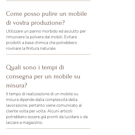
Come posso pulire un mobile
di vostra produzione?
Utilizzare un panno morbido ed asciutto per
rimuovere la polvere dai mobili. Evitare
prodotti a base chimica che potrebbero
rovinare la finitura naturale.
Quali sono i tempi di
consegna per un mobile su
misura?
Il tempo di realizzazione di un mobile su
misura dipende dalla complessità della
lavorazione, pertanto viene comunicato al
cliente volta per volta. Alcuni articoli
potrebbero essere già pronti da lucidare o da
laccare a magazzino.