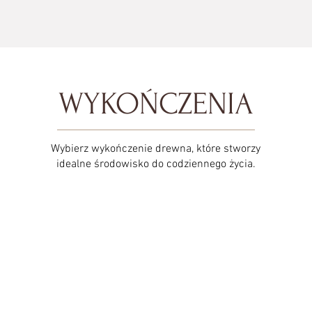
WYKOŃCZENIA
Wybierz wykończenie drewna, które stworzy
idealne środowisko do codziennego życia.