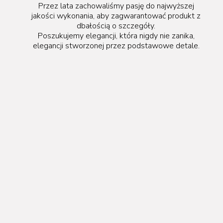
Przez lata zachowaliśmy pasję do najwyższej
jakości wykonania, aby zagwarantować produkt z
dbałością o szczegóły.
Poszukujemy elegancji, która nigdy nie zanika,
elegancji stworzonej przez podstawowe detale.