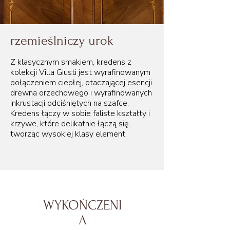
rzemieślniczy urok
Z klasycznym smakiem, kredens z
kolekcji Villa Giusti jest wyrafinowanym
połączeniem ciepłej, otaczającej esencji
drewna orzechowego i wyrafinowanych
inkrustacji odciśniętych na szafce.
Kredens łączy w sobie faliste kształty i
krzywe, które delikatnie łączą się,
tworząc wysokiej klasy element.
WYKOŃCZENI
A