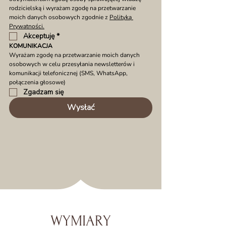
rodzicielską i wyrażam zgodę na przetwarzanie 
moich danych osobowych zgodnie z 
Polityką 
Prywatności.
Akceptuję
*
KOMUNIKACJA
Wyrażam zgodę na przetwarzanie moich danych 
osobowych w celu przesyłania newsletterów i 
komunikacji telefonicznej (SMS, WhatsApp, 
połączenia głosowe)
Zgadzam się
Wysłać
WYMIARY