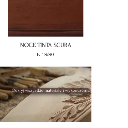
NOCE TINTA SCURA
N 18/80
Odkryj wszystkie materiały i wykończenia