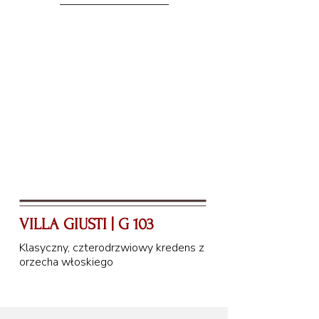
VILLA GIUSTI | G 103
Klasyczny, czterodrzwiowy kredens z
orzecha włoskiego