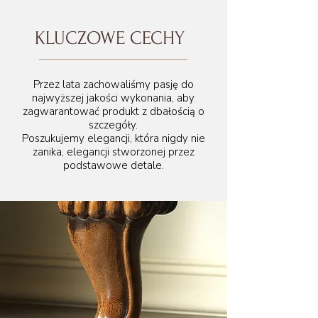
KLUCZOWE CECHY
Przez lata zachowaliśmy pasję do
najwyższej jakości wykonania, aby
zagwarantować produkt z dbałością o
szczegóły.
Poszukujemy elegancji, która nigdy nie
zanika, elegancji stworzonej przez
podstawowe detale.