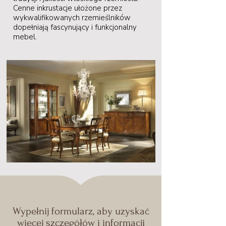
Cenne inkrustacje ułożone przez
wykwalifikowanych rzemieślników
dopełniają fascynujący i funkcjonalny
mebel.
Wypełnij formularz, aby uzyskać
więcej szczegółów i informacji