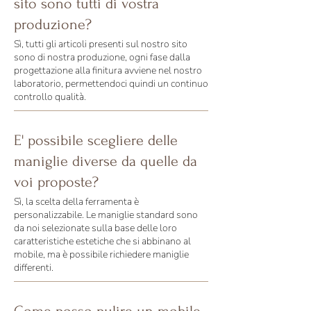
sito sono tutti di vostra
produzione?
Sì, tutti gli articoli presenti sul nostro sito
sono di nostra produzione, ogni fase dalla
progettazione alla finitura avviene nel nostro
laboratorio, permettendoci quindi un continuo
controllo qualità.
E' possibile scegliere delle
maniglie diverse da quelle da
voi proposte?
Sì, la scelta della ferramenta è
personalizzabile. Le maniglie standard sono
da noi selezionate sulla base delle loro
caratteristiche estetiche che si abbinano al
mobile, ma è possibile richiedere maniglie
differenti.