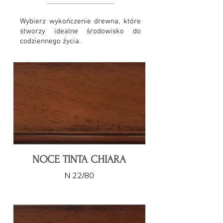
Wybierz wykończenie drewna, które
stworzy idealne środowisko do
codziennego życia.
NOCE TINTA CHIARA
N 22/80