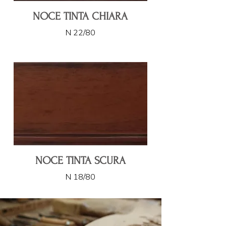
NOCE TINTA CHIARA
N 22/80
NOCE TINTA SCURA
N 18/80