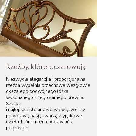
Rzeźby, które oczarowują
Niezwykle elegancka i proporcjonalna
rzeźba wypełnia orzechowe wezgłowie
okazałego podwójnego łóżka
wykonanego z tego samego drewna.
Sztuka
i najlepsze stolarstwo w połączeniu z
prawdziwą pasją tworzą wyjątkowe
dzieła, które można podziwiać z
podziwem.