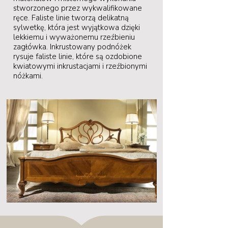
stworzonego przez wykwalifikowane
ręce. Faliste linie tworzą delikatną
sylwetkę, która jest wyjątkowa dzięki
lekkiemu i wyważonemu rzeźbieniu
zagłówka. Inkrustowany podnóżek
rysuje faliste linie, które są ozdobione
kwiatowymi inkrustacjami i rzeźbionymi
nóżkami.