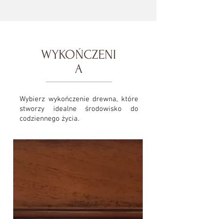
WYKOŃCZENI
A
Wybierz wykończenie drewna, które
stworzy idealne środowisko do
codziennego życia.