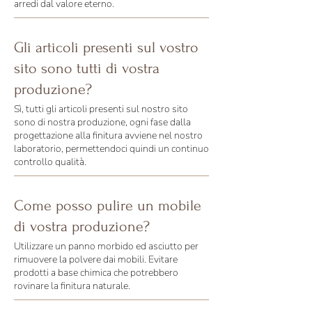
arredi dal valore eterno.
Gli articoli presenti sul vostro
sito sono tutti di vostra
produzione?
Sì, tutti gli articoli presenti sul nostro sito
sono di nostra produzione, ogni fase dalla
progettazione alla finitura avviene nel nostro
laboratorio, permettendoci quindi un continuo
controllo qualità.
Come posso pulire un mobile
di vostra produzione?
Utilizzare un panno morbido ed asciutto per
rimuovere la polvere dai mobili. Evitare
prodotti a base chimica che potrebbero
rovinare la finitura naturale.