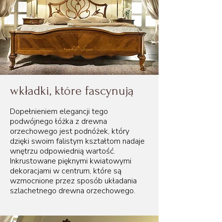
wkładki, które fascynują
Dopełnieniem elegancji tego
podwójnego łóżka z drewna
orzechowego jest podnóżek, który
dzięki swoim falistym kształtom nadaje
wnętrzu odpowiednią wartość.
Inkrustowane pięknymi kwiatowymi
dekoracjami w centrum, które są
wzmocnione przez sposób układania
szlachetnego drewna orzechowego.