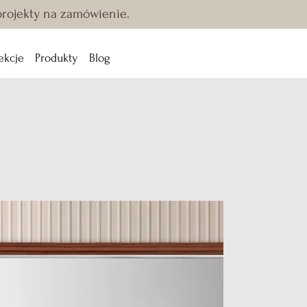
 projekty na zamówienie.
ekcje
Produkty
Blog