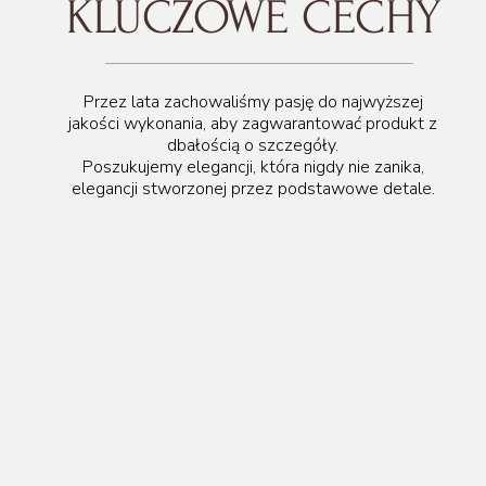
KLUCZOWE CECHY
Przez lata zachowaliśmy pasję do najwyższej
jakości wykonania, aby zagwarantować produkt z
dbałością o szczegóły.
Poszukujemy elegancji, która nigdy nie zanika,
elegancji stworzonej przez podstawowe detale.