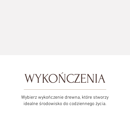
WYKOŃCZENIA
Wybierz wykończenie drewna, które stworzy
idealne środowisko do codziennego życia.