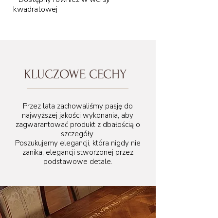
kwadratowej
KLUCZOWE CECHY
Przez lata zachowaliśmy pasję do
najwyższej jakości wykonania, aby
zagwarantować produkt z dbałością o
szczegóły.
Poszukujemy elegancji, która nigdy nie
zanika, elegancji stworzonej przez
podstawowe detale.