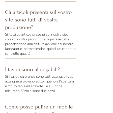
Gli articoli presenti sul vostro
sito sono tutti di vostra
produzione?
Sì, tutti gli articoli presenti sul nostro sito
sono di nostra produzione, ogni fase dalla
progettazione alla finitura avviene nel nostro
laboratorio, permettendoci quindi un continuo
controllo qualità.
I tavoli sono allungabili?
Sì, i tavoli da pranzo sono tutti allungabili. Le
allunghe si trovano sotto il piano e l'apertura
è molto facile ed agevole. Le allunghe
misurano 50cm e sono due pezzi.
Come posso pulire un mobile