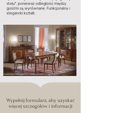
stołu", ponieważ odległości między
gośćmi są wyrównane. Funkcjonalny i
elegancki kształt.
Wypełnij formularz, aby uzyskać
więcej szczegółów i informacji