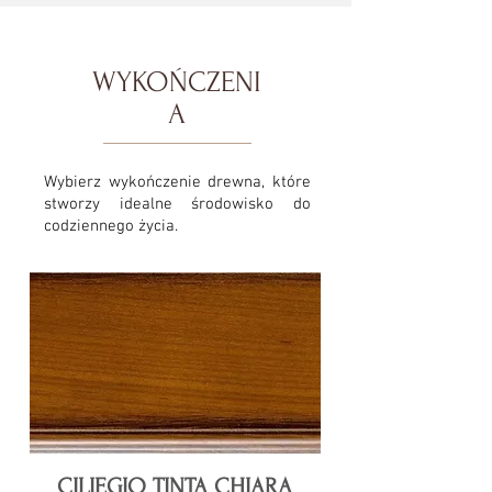
WYKOŃCZENI
A
Wybierz wykończenie drewna, które
stworzy idealne środowisko do
codziennego życia.
CILIEGIO TINTA CHIARA