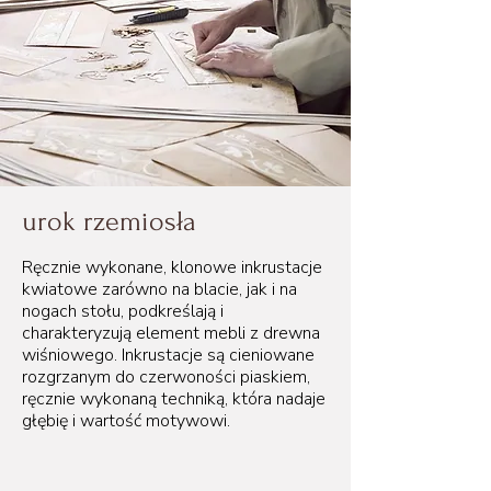
urok rzemiosła
Ręcznie wykonane, klonowe inkrustacje
kwiatowe zarówno na blacie, jak i na
nogach stołu, podkreślają i
charakteryzują element mebli z drewna
wiśniowego. Inkrustacje są cieniowane
rozgrzanym do czerwoności piaskiem,
ręcznie wykonaną techniką, która nadaje
głębię i wartość motywowi.