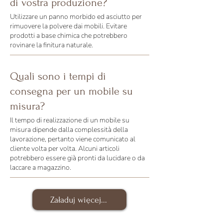
di vostra produzione?
Utilizzare un panno morbido ed asciutto per
rimuovere la polvere dai mobili. Evitare
prodotti a base chimica che potrebbero
rovinare la finitura naturale.
Quali sono i tempi di
consegna per un mobile su
misura?
Il tempo di realizzazione di un mobile su
misura dipende dalla complessità della
lavorazione, pertanto viene comunicato al
cliente volta per volta. Alcuni articoli
potrebbero essere già pronti da lucidare o da
laccare a magazzino.
Załaduj więcej...