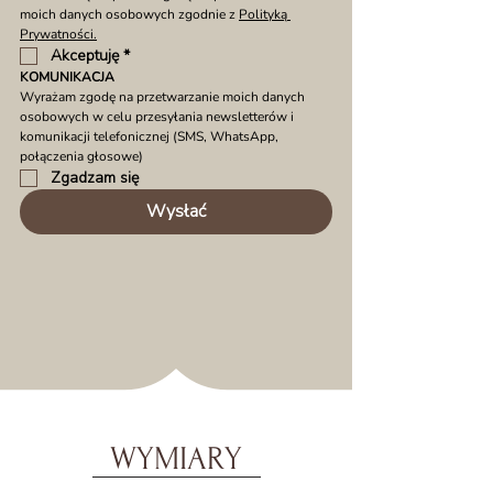
moich danych osobowych zgodnie z 
Polityką 
Prywatności.
Akceptuję
*
KOMUNIKACJA
Wyrażam zgodę na przetwarzanie moich danych 
osobowych w celu przesyłania newsletterów i 
komunikacji telefonicznej (SMS, WhatsApp, 
połączenia głosowe)
Zgadzam się
Wysłać
WYMIARY