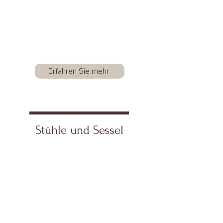
Erfahren Sie mehr
Stühle und Sessel