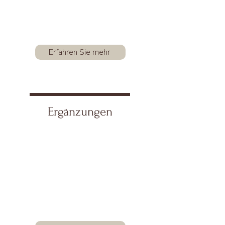
Erfahren Sie mehr
Ergänzungen