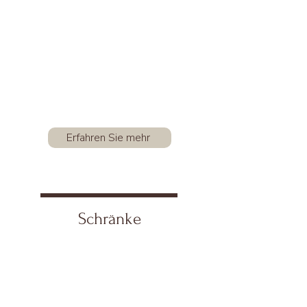
Erfahren Sie mehr
Schränke