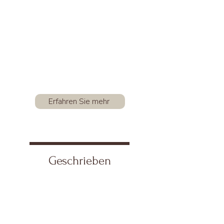
Erfahren Sie mehr
Geschrieben