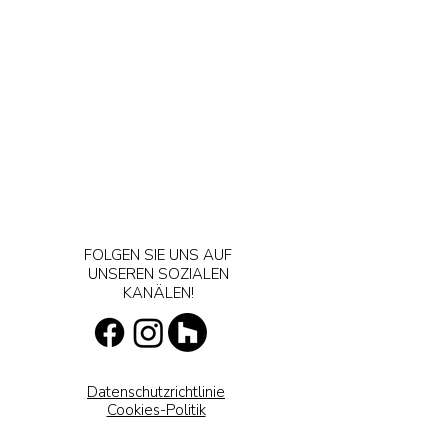
FOLGEN SIE UNS AUF
UNSEREN SOZIALEN
KANÄLEN!
Datenschutzrichtlinie
Cookies-Politik