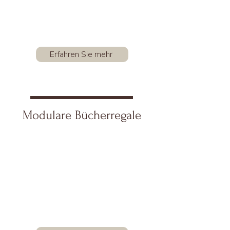
Erfahren Sie mehr
Modulare Bücherregale