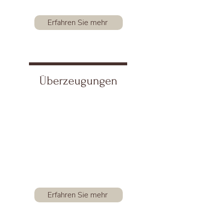
Erfahren Sie mehr
Überzeugungen
Erfahren Sie mehr