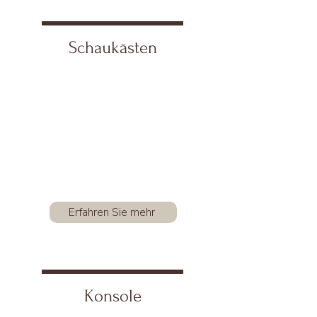
Schaukästen
Erfahren Sie mehr
Konsole