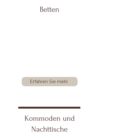
Betten
Erfahren Sie mehr
Kommoden und
Nachttische