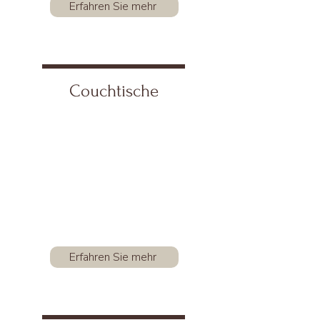
Erfahren Sie mehr
Couchtische
Erfahren Sie mehr