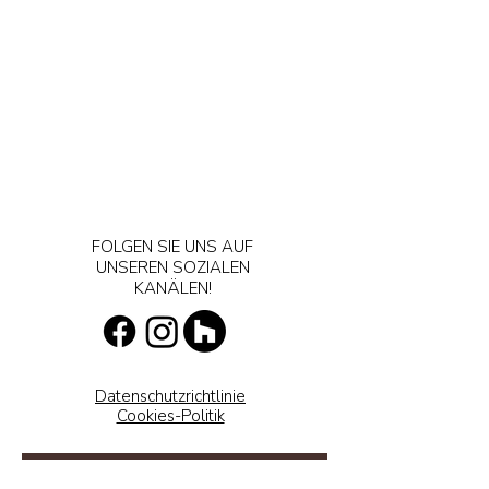
FOLGEN SIE UNS AUF
UNSEREN SOZIALEN
KANÄLEN!
Datenschutzrichtlinie
Cookies-Politik