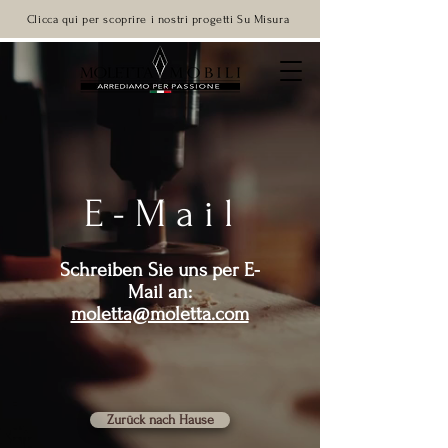
Clicca qui per scoprire i nostri progetti Su Misura
E-Mail
Schreiben Sie uns per E-
Mail an:
moletta@moletta.com
Zurück nach Hause