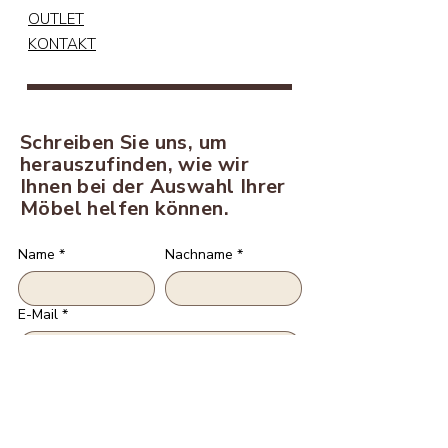
OUTLET
KONTAKT
Schreiben Sie uns, um
herauszufinden, wie wir
Ihnen bei der Auswahl Ihrer
Möbel helfen können.
Name
*
Nachname
*
E-Mail
*
Telefon
*
Stadt
*