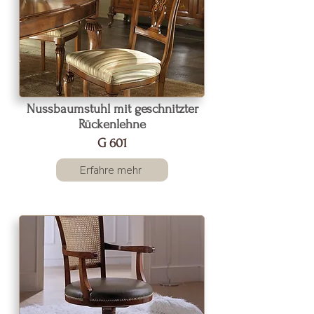
Nussbaumstuhl mit geschnitzter
Rückenlehne
G 601
Erfahre mehr