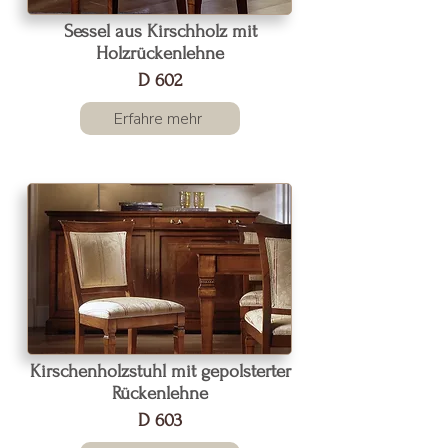
Sessel aus Kirschholz mit
Holzrückenlehne
D 602
Erfahre mehr
Kirschenholzstuhl mit gepolsterter
Rückenlehne
D 603