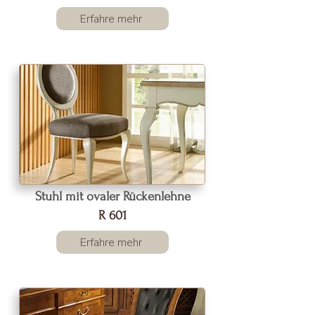
Erfahre mehr
Stuhl mit ovaler Rückenlehne
R 601
Erfahre mehr