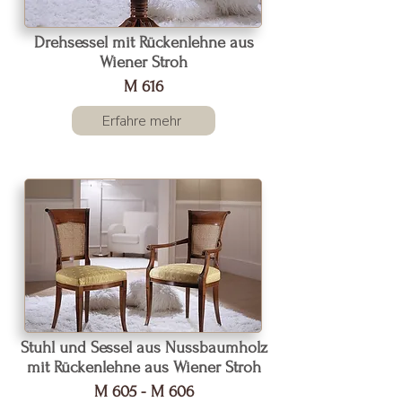
Drehsessel mit Rückenlehne aus
Wiener Stroh
M 616
Erfahre mehr
Stuhl und Sessel aus Nussbaumholz
mit Rückenlehne aus Wiener Stroh
M 605 - M 606