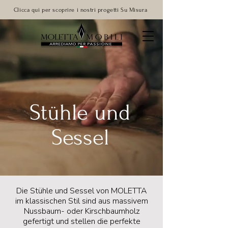
Clicca qui per scoprire i nostri progetti Su Misura
Stühle und
Sessel
Die Stühle und Sessel von MOLETTA
im klassischen Stil sind aus massivem
Nussbaum- oder Kirschbaumholz
gefertigt und stellen die perfekte