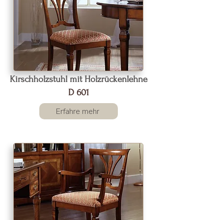
Kirschholzstuhl mit Holzrückenlehne
D 601
Erfahre mehr