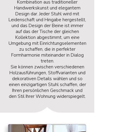
Kombination aus traditioneller
Handwerkskunst und elegantem
Design dar. Jeder Stuhl wird mit
Leidenschaft und Hingabe hergestellt,
und das Design der Beine ist immer
auf das der Tische der gleichen
Kollektion abgestimmt, um eine
Umgebung mit Einrichtungselementen
zu schaffen, die in perfekter
Formharmonie miteinander in Dialog
treten.
Sie können zwischen verschiedenen
Holzausführungen, Stoffvarianten und
dekorativen Details wählen und so
einen einzigartigen Stuhl schaffen, der
Ihren persönlichen Geschmack und
den Stil Ihrer Wohnung widerspiegelt.