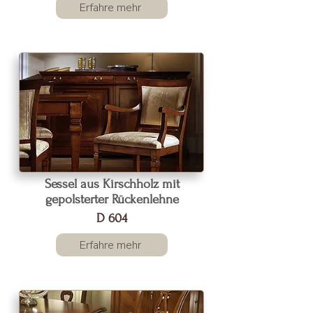
Erfahre mehr
Sessel aus Kirschholz mit
gepolsterter Rückenlehne
D 604
Erfahre mehr