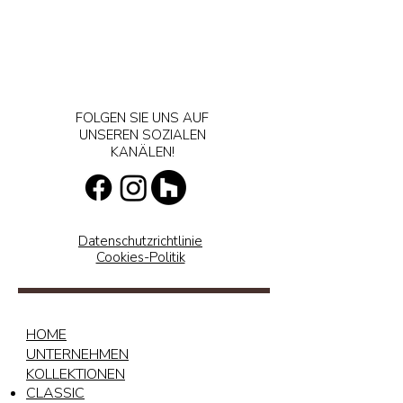
FOLGEN SIE UNS AUF
UNSEREN SOZIALEN
KANÄLEN!
Datenschutzrichtlinie
Cookies-Politik
HOME
UNTERNEHMEN
KOLLEKTIONEN
CLASSIC