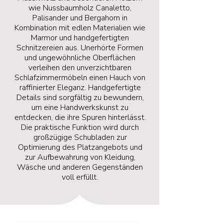
wie Nussbaumholz Canaletto,
Palisander und Bergahorn in
Kombination mit edlen Materialien wie
Marmor und handgefertigten
Schnitzereien aus. Unerhörte Formen
und ungewöhnliche Oberflächen
verleihen den unverzichtbaren
Schlafzimmermöbeln einen Hauch von
raffinierter Eleganz. Handgefertigte
Details sind sorgfältig zu bewundern,
um eine Handwerkskunst zu
entdecken, die ihre Spuren hinterlässt.
Die praktische Funktion wird durch
großzügige Schubladen zur
Optimierung des Platzangebots und
zur Aufbewahrung von Kleidung,
Wäsche und anderen Gegenständen
voll erfüllt.