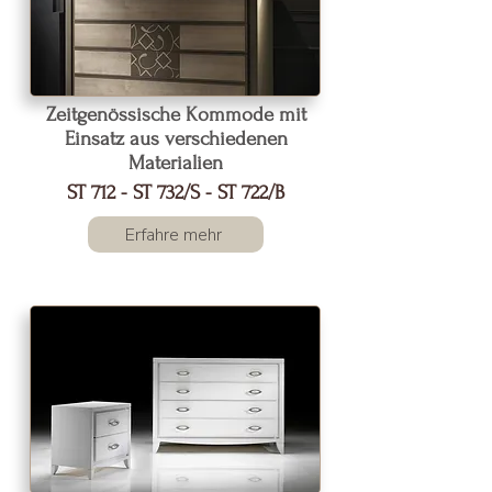
Zeitgenössische Kommode mit
Einsatz aus verschiedenen
Materialien
ST 712 - ST 732/S - ST 722/B
Erfahre mehr