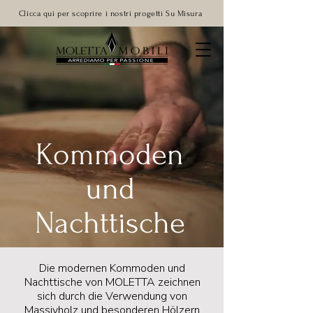
Clicca qui per scoprire i nostri progetti Su Misura
Kommoden
und
Nachttische
Die modernen Kommoden und
Nachttische von MOLETTA zeichnen
sich durch die Verwendung von
Massivholz und besonderen Hölzern