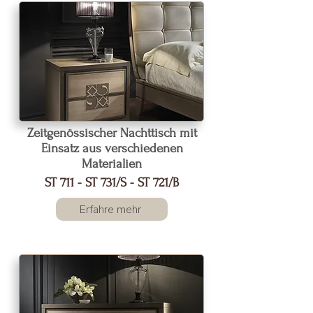
Zeitgenössischer Nachttisch mit
Einsatz aus verschiedenen
Materialien
ST 711 - ST 731/S - ST 721/B
Erfahre mehr