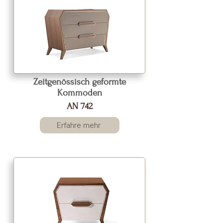
Zeitgenössisch geformte
Kommoden
AN 742
Erfahre mehr