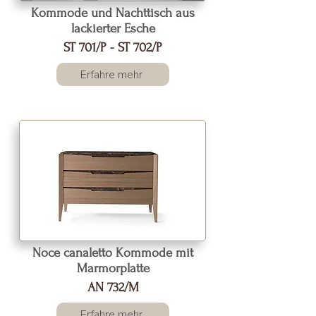
Kommode und Nachttisch aus
lackierter Esche
ST 701/P - ST 702/P
Erfahre mehr
Noce canaletto Kommode mit
Marmorplatte
AN 732/M
Erfahre mehr