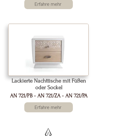
Erfahre mehr
Lackierte Nachttische mit Füßen
oder Sockel
AN 721/PB - AN 721/ZA - AN 721/PA
Erfahre mehr