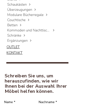
Schaukästen
Überzeugungen
Modulare Bücherregale
Couchtische
Betten
Kommoden und Nachttische
Schränke
Ergänzungen
OUTLET
KONTAKT
Schreiben Sie uns, um
herauszufinden, wie wir
Ihnen bei der Auswahl Ihrer
Möbel helfen können.
Name
*
Nachname
*