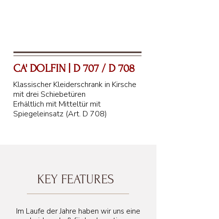
CA' DOLFIN | D 707 / D 708
Klassischer Kleiderschrank in Kirsche
mit drei Schiebetüren
Erhältlich mit Mitteltür mit
Spiegeleinsatz (Art. D 708)
KEY FEATURES
Im Laufe der Jahre haben wir uns eine