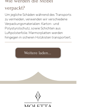
Wie werden die Möbel
verpackt?
Um jegliche Schäden während des Transports
zu vermeiden, verwenden wir verschiedene
Verpackungsmaterialien: Karton- und
Polystyrolschutz, sowie Schichten aus
Luftpolsterfolie. Marmorplatten werden
hingegen in sicheren Holzkisten transportiert.
Weitere laden...