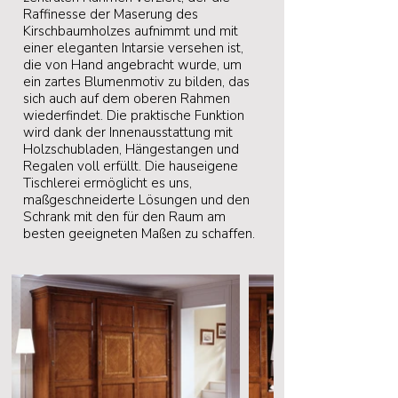
Raffinesse der Maserung des
Kirschbaumholzes aufnimmt und mit
einer eleganten Intarsie versehen ist,
die von Hand angebracht wurde, um
ein zartes Blumenmotiv zu bilden, das
sich auch auf dem oberen Rahmen
wiederfindet. Die praktische Funktion
wird dank der Innenausstattung mit
Holzschubladen, Hängestangen und
Regalen voll erfüllt. Die hauseigene
Tischlerei ermöglicht es uns,
maßgeschneiderte Lösungen und den
Schrank mit den für den Raum am
besten geeigneten Maßen zu schaffen.