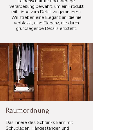
Leidenschaft für hochwertige
Verarbeitung bewahrt, um ein Produkt
mit Liebe zum Detail zu garantieren.
Wir streben eine Eleganz an, die nie
verblasst, eine Eleganz, die durch
grundlegende Details entsteht.
Raumordnung
Das Innere des Schranks kann mit
Schubladen, Hängestangen und