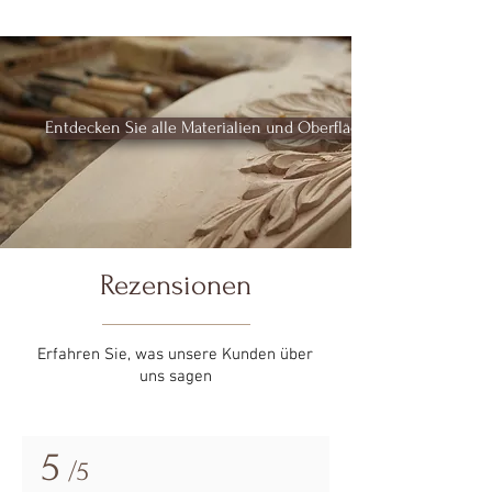
Entdecken Sie alle Materialien und Oberflächen
Rezensionen
Erfahren Sie, was unsere Kunden über
uns sagen
5
/5