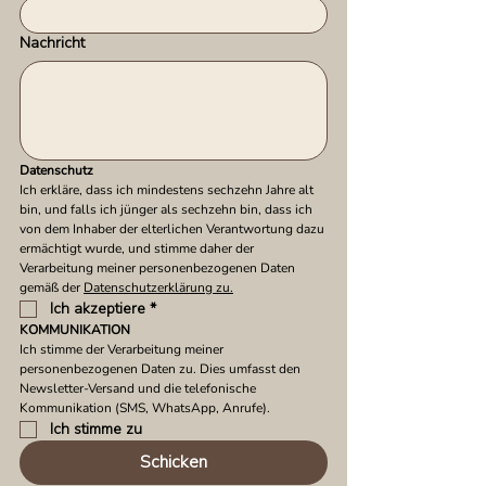
Nachricht
Datenschutz
Ich erkläre, dass ich mindestens sechzehn Jahre alt 
bin, und falls ich jünger als sechzehn bin, dass ich 
von dem Inhaber der elterlichen Verantwortung dazu 
ermächtigt wurde, und stimme daher der 
Verarbeitung meiner personenbezogenen Daten 
gemäß der 
Datenschutzerklärung zu.
Ich akzeptiere
*
KOMMUNIKATION
Ich stimme der Verarbeitung meiner 
personenbezogenen Daten zu. Dies umfasst den 
Newsletter-Versand und die telefonische 
Kommunikation (SMS, WhatsApp, Anrufe).
Ich stimme zu
Schicken