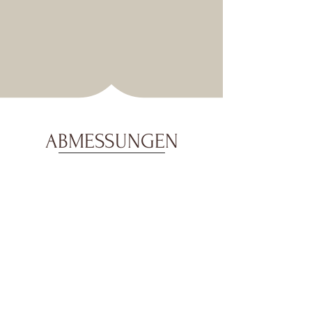
ABMESSUNGEN