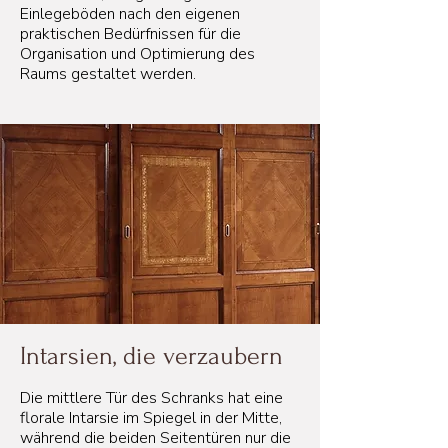
Einlegeböden nach den eigenen
praktischen Bedürfnissen für die
Organisation und Optimierung des
Raums gestaltet werden.
Intarsien, die verzaubern
Die mittlere Tür des Schranks hat eine
florale Intarsie im Spiegel in der Mitte,
während die beiden Seitentüren nur die