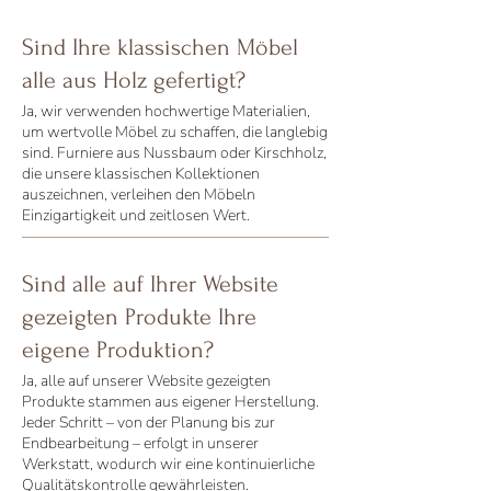
Sind Ihre klassischen Möbel
alle aus Holz gefertigt?
Ja, wir verwenden hochwertige Materialien,
um wertvolle Möbel zu schaffen, die langlebig
sind. Furniere aus Nussbaum oder Kirschholz,
die unsere klassischen Kollektionen
auszeichnen, verleihen den Möbeln
Einzigartigkeit und zeitlosen Wert.
Sind alle auf Ihrer Website
gezeigten Produkte Ihre
eigene Produktion?
Ja, alle auf unserer Website gezeigten
Produkte stammen aus eigener Herstellung.
Jeder Schritt – von der Planung bis zur
Endbearbeitung – erfolgt in unserer
Werkstatt, wodurch wir eine kontinuierliche
Qualitätskontrolle gewährleisten.