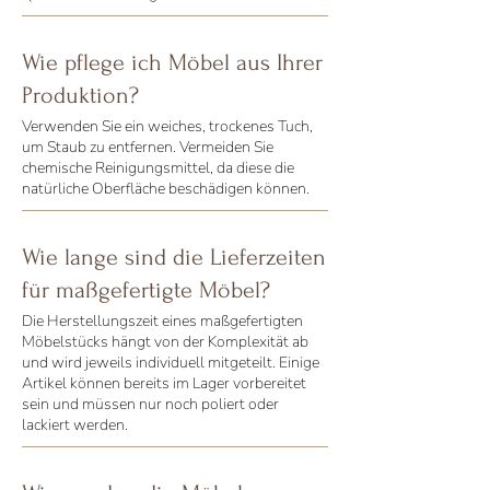
Wie pflege ich Möbel aus Ihrer
Produktion?
Verwenden Sie ein weiches, trockenes Tuch,
um Staub zu entfernen. Vermeiden Sie
chemische Reinigungsmittel, da diese die
natürliche Oberfläche beschädigen können.
Wie lange sind die Lieferzeiten
für maßgefertigte Möbel?
Die Herstellungszeit eines maßgefertigten
Möbelstücks hängt von der Komplexität ab
und wird jeweils individuell mitgeteilt. Einige
Artikel können bereits im Lager vorbereitet
sein und müssen nur noch poliert oder
lackiert werden.