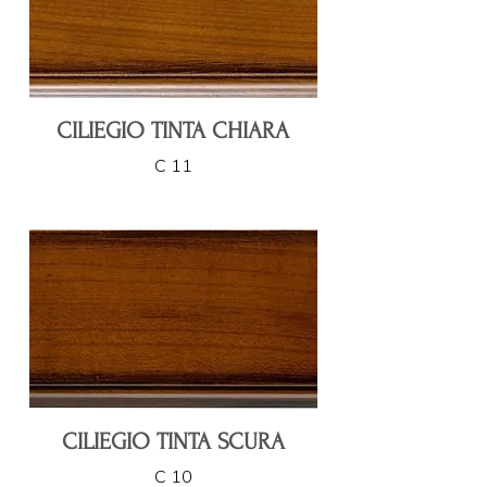
CILIEGIO TINTA CHIARA
C 11
CILIEGIO TINTA SCURA
C 10