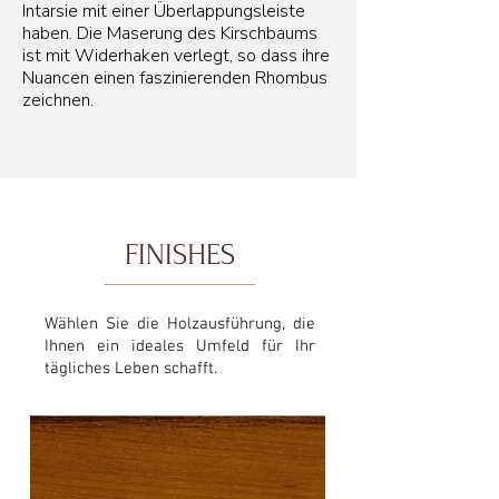
Intarsie mit einer Überlappungsleiste
haben. Die Maserung des Kirschbaums
ist mit Widerhaken verlegt, so dass ihre
Nuancen einen faszinierenden Rhombus
zeichnen.
FINISHES
Wählen Sie die Holzausführung, die
Ihnen ein ideales Umfeld für Ihr
tägliches Leben schafft.