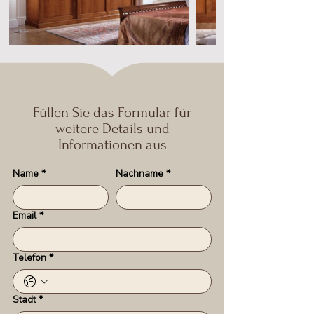
Füllen Sie das Formular für
weitere Details und
Informationen aus
Name
*
Nachname
*
Email
*
Telefon
*
Stadt
*