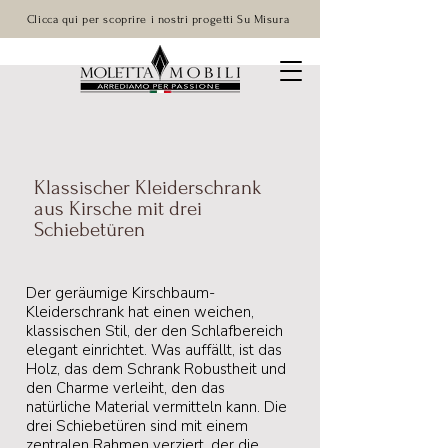
Clicca qui per scoprire i nostri progetti Su Misura
Klassischer Kleiderschrank
aus Kirsche mit drei
Schiebetüren
Der geräumige Kirschbaum-
Kleiderschrank hat einen weichen,
klassischen Stil, der den Schlafbereich
elegant einrichtet. Was auffällt, ist das
Holz, das dem Schrank Robustheit und
den Charme verleiht, den das
natürliche Material vermitteln kann. Die
drei Schiebetüren sind mit einem
zentralen Rahmen verziert, der die