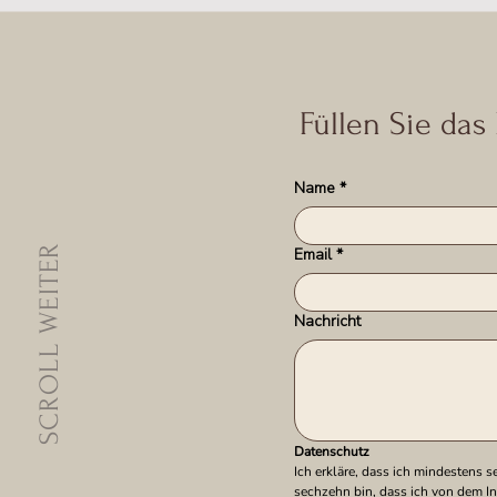
Füllen Sie das
Name
*
SCROLL WEITER
Email
*
Nachricht
Datenschutz
Ich erkläre, dass ich mindestens se
sechzehn bin, dass ich von dem In