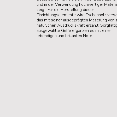
und in der Verwendung hochwertiger Materia
zeigt. Für die Herstellung dieser
Einrichtungselemente wird Eschenholz verw
das mit seiner ausgeprägten Maserung von s
natürlichen Ausdruckskraft erzählt. Sorgfälti
ausgewählte Griffe ergänzen es mit einer
lebendigen und brillanten Note.