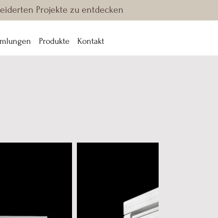
eiderten Projekte zu entdecken
mlungen
Produkte
Kontakt