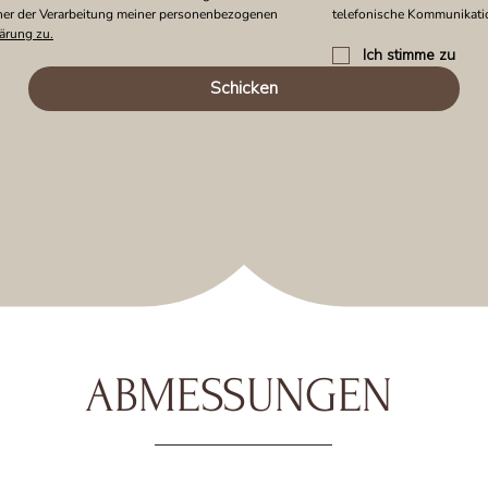
er der Verarbeitung meiner personenbezogenen 
telefonische Kommunikati
ärung zu.
Ich stimme zu
Schicken
ABMESSUNGEN