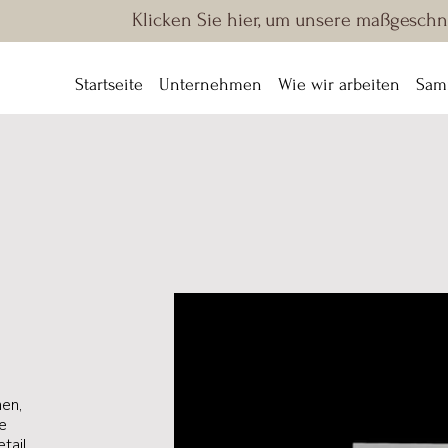
Klicken Sie hier, um unsere maßgeschn
Startseite
Unternehmen
Wie wir arbeiten
Sam
en,
e
tail