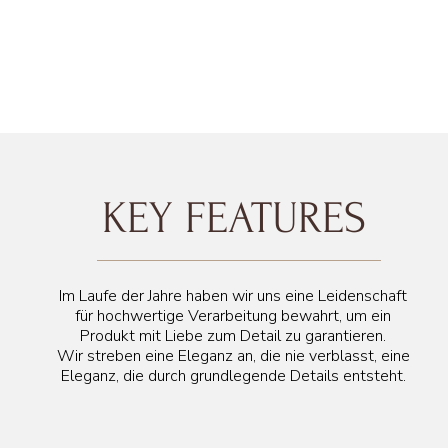
58 cm
KEY FEATURES
56 cm
Im Laufe der Jahre haben wir uns eine Leidenschaft
für hochwertige Verarbeitung bewahrt, um ein
Produkt mit Liebe zum Detail zu garantieren.
Wir streben eine Eleganz an, die nie verblasst, eine
Eleganz, die durch grundlegende Details entsteht.