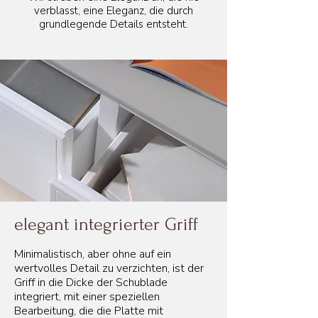
verblasst, eine Eleganz, die durch
grundlegende Details entsteht.
elegant integrierter Griff
Minimalistisch, aber ohne auf ein
wertvolles Detail zu verzichten, ist der
Griff in die Dicke der Schublade
integriert, mit einer speziellen
Bearbeitung, die die Platte mit