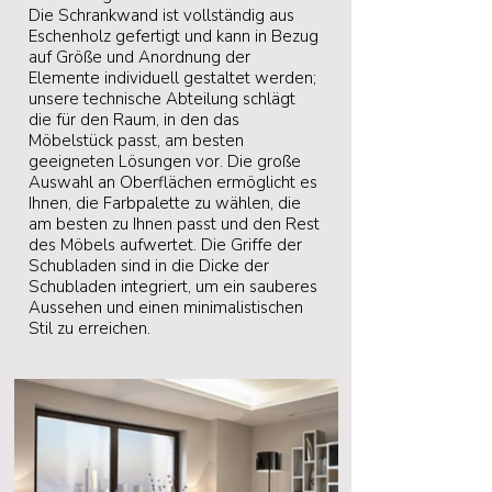
Die Schrankwand ist vollständig aus
Eschenholz gefertigt und kann in Bezug
auf Größe und Anordnung der
Elemente individuell gestaltet werden;
unsere technische Abteilung schlägt
die für den Raum, in den das
Möbelstück passt, am besten
geeigneten Lösungen vor. Die große
Auswahl an Oberflächen ermöglicht es
Ihnen, die Farbpalette zu wählen, die
am besten zu Ihnen passt und den Rest
des Möbels aufwertet. Die Griffe der
Schubladen sind in die Dicke der
Schubladen integriert, um ein sauberes
Aussehen und einen minimalistischen
Stil zu erreichen.