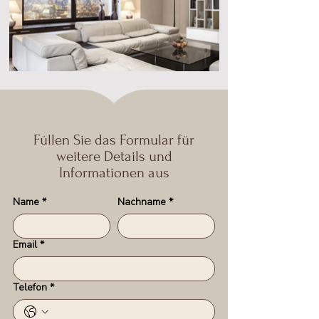
Füllen Sie das Formular für
weitere Details und
Informationen aus
Name
*
Nachname
*
Email
*
Telefon
*