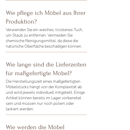
Wie pflege ich Möbel aus Ihrer
Produktion?
Verwenden Sie ein weiches, trockenes Tuch,
um Staub zu entfernen. Vermeiden Sie
chemische Reinigungsmittel, da diese die
natürliche Oberfläche beschädigen können.
Wie lange sind die Lieferzeiten
für maßgefertigte Möbel?
Die Herstellungszeit eines maßgefertigten
Möbelstücks hängt von der Komplexität ab
und wird jeweils individuell mitgeteilt. Einige
Artikel können bereits im Lager vorbereitet
sein und müssen nur noch poliert oder
lackiert werden.
Wie werden die Möbel