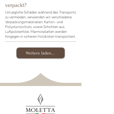
verpackt?
Um jegliche Schäden während des Transports
zu vermeiden, verwenden wir verschiedene
Verpackungsmaterialien: Karton- und
Polystyrolschutz, sowie Schichten aus
Luftpolsterfolie. Marmorplatten werden
hingegen in sicheren Holzkisten transportiert.
Weitere laden...