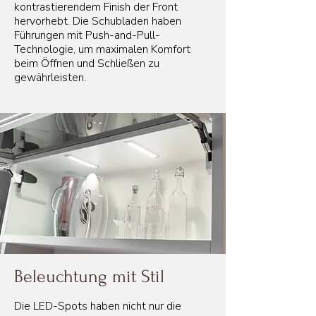
kontrastierendem Finish der Front
hervorhebt. Die Schubladen haben
Führungen mit Push-and-Pull-
Technologie, um maximalen Komfort
beim Öffnen und Schließen zu
gewährleisten.
Beleuchtung mit Stil
Die LED-Spots haben nicht nur die