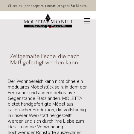
Clicca qui per scoprire i nostri progetti Su Misura
Zeitgemäße Esche, die nach
Maß gefertigt werden kann
Der Wohnbereich kann nicht ohne ein
modulares Möbelstück sein, in dem der
Fernseher und andere dekorative
Gegenstände Platz finden. MOLETTA
bietet handgefertigte Möbel aus
italienischer Produktion, die vollständig
in unserer Werkstatt hergestellt
werden und sich durch ihre Liebe zum
Detail und die Verwendung
hochwertiger Rohstoffe auszeichnen.