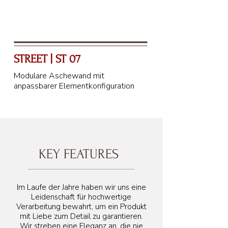
STREET | ST 07
Modulare Aschewand mit
anpassbarer Elementkonfiguration
KEY FEATURES
Im Laufe der Jahre haben wir uns eine
Leidenschaft für hochwertige
Verarbeitung bewahrt, um ein Produkt
mit Liebe zum Detail zu garantieren.
Wir streben eine Eleganz an, die nie