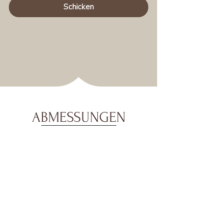
Schicken
ABMESSUNGEN