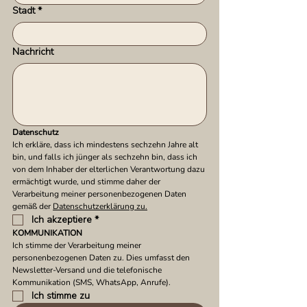
Stadt
*
Nachricht
Datenschutz
Ich erkläre, dass ich mindestens sechzehn Jahre alt 
bin, und falls ich jünger als sechzehn bin, dass ich 
von dem Inhaber der elterlichen Verantwortung dazu 
ermächtigt wurde, und stimme daher der 
Verarbeitung meiner personenbezogenen Daten 
gemäß der 
Datenschutzerklärung zu.
Ich akzeptiere
*
KOMMUNIKATION
Ich stimme der Verarbeitung meiner 
personenbezogenen Daten zu. Dies umfasst den 
Newsletter-Versand und die telefonische 
Kommunikation (SMS, WhatsApp, Anrufe).
Ich stimme zu