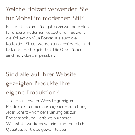
Welche Holzart verwenden Sie
für Möbel im modernen Stil?
Esche ist das am häufigsten verwendete Holz
für unsere modernen Kollektionen. Sowohl
die Kollektion Villa Foscari als auch die
Kollektion Street werden aus gebürsteter und
lackierter Esche gefertigt. Die Oberflächen
sind individuell anpassbar.
Sind alle auf Ihrer Website
gezeigten Produkte Ihre
eigene Produktion?
Ja, alle auf unserer Website gezeigten
Produkte stammen aus eigener Herstellung.
Jeder Schritt – von der Planung bis zur
Endbearbeitung – erfolgt in unserer
Werkstatt, wodurch wir eine kontinuierliche
Qualitätskontrolle gewährleisten.