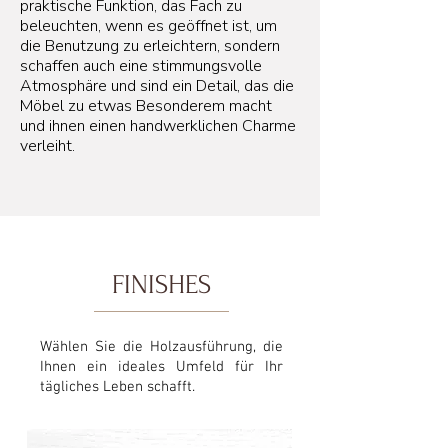
praktische Funktion, das Fach zu
beleuchten, wenn es geöffnet ist, um
die Benutzung zu erleichtern, sondern
schaffen auch eine stimmungsvolle
Atmosphäre und sind ein Detail, das die
Möbel zu etwas Besonderem macht
und ihnen einen handwerklichen Charme
verleiht.
FINISHES
Wählen Sie die Holzausführung, die
Ihnen ein ideales Umfeld für Ihr
tägliches Leben schafft.