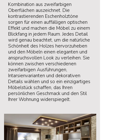
Kombination aus zweifarbigen
Oberflächen auszeichnet. Die
kontrastierenden Eschenholztöne
sorgen für einen auffälligen optischen
Effekt und machen die Möbel zu einem
Blickfang in jedem Raum. Jedes Detail
wird genau beachtet, um die natürliche
Schönheit des Holzes hervorzuheben
und den Möbeln einen eleganten und
anspruchsvollen Look zu verleihen. Sie
können zwischen verschiedenen
zweifarbigen Ausführungen,
Intarsienvarianten und dekorativen
Details wählen und so ein einzigartiges
Möbelstück schaffen, das Ihren
persönlichen Geschmack und den Stil
Ihrer Wohnung widerspiegelt.