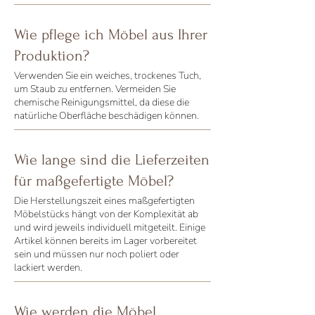
Wie pflege ich Möbel aus Ihrer
Produktion?
Verwenden Sie ein weiches, trockenes Tuch,
um Staub zu entfernen. Vermeiden Sie
chemische Reinigungsmittel, da diese die
natürliche Oberfläche beschädigen können.
Wie lange sind die Lieferzeiten
für maßgefertigte Möbel?
Die Herstellungszeit eines maßgefertigten
Möbelstücks hängt von der Komplexität ab
und wird jeweils individuell mitgeteilt. Einige
Artikel können bereits im Lager vorbereitet
sein und müssen nur noch poliert oder
lackiert werden.
Wie werden die Möbel