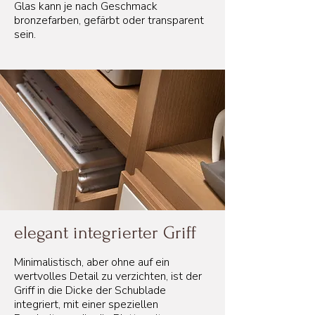
Glas kann je nach Geschmack
bronzefarben, gefärbt oder transparent
sein.
elegant integrierter Griff
Minimalistisch, aber ohne auf ein
wertvolles Detail zu verzichten, ist der
Griff in die Dicke der Schublade
integriert, mit einer speziellen