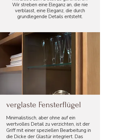
Wir streben eine Eleganz an, die nie
verblasst, eine Eleganz, die durch
grundlegende Details entsteht.
verglaste Fensterflügel
Minimalistisch, aber ohne auf ein
wertvolles Detail zu verzichten, ist der
Griff mit einer speziellen Bearbeitung in
die Dicke der Glastür integriert. Das