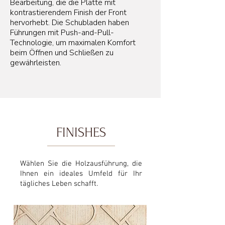
Bearbeitung, die die Platte mit
kontrastierendem Finish der Front
hervorhebt. Die Schubladen haben
Führungen mit Push-and-Pull-
Technologie, um maximalen Komfort
beim Öffnen und Schließen zu
gewährleisten.
FINISHES
Wählen Sie die Holzausführung, die
Ihnen ein ideales Umfeld für Ihr
tägliches Leben schafft.