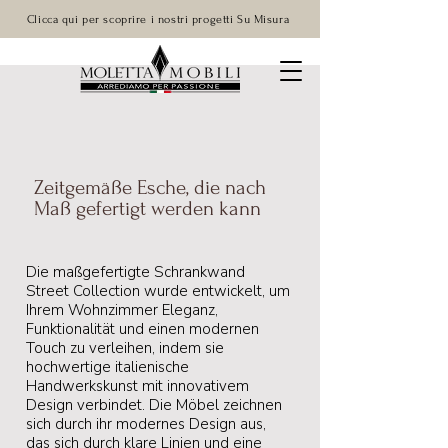
Clicca qui per scoprire i nostri progetti Su Misura
Zeitgemäße Esche, die nach
Maß gefertigt werden kann
Die maßgefertigte Schrankwand
Street Collection wurde entwickelt, um
Ihrem Wohnzimmer Eleganz,
Funktionalität und einen modernen
Touch zu verleihen, indem sie
hochwertige italienische
Handwerkskunst mit innovativem
Design verbindet. Die Möbel zeichnen
sich durch ihr modernes Design aus,
das sich durch klare Linien und eine