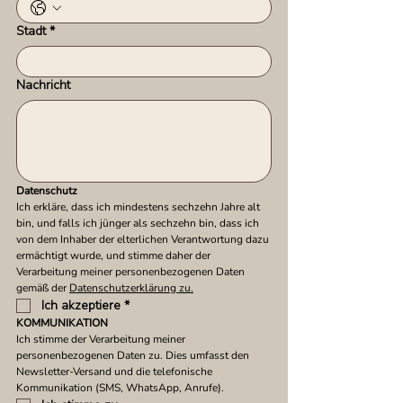
Stadt
*
Nachricht
Datenschutz
Ich erkläre, dass ich mindestens sechzehn Jahre alt 
bin, und falls ich jünger als sechzehn bin, dass ich 
von dem Inhaber der elterlichen Verantwortung dazu 
ermächtigt wurde, und stimme daher der 
Verarbeitung meiner personenbezogenen Daten 
gemäß der 
Datenschutzerklärung zu.
Ich akzeptiere
*
KOMMUNIKATION
Ich stimme der Verarbeitung meiner 
personenbezogenen Daten zu. Dies umfasst den 
Newsletter-Versand und die telefonische 
Kommunikation (SMS, WhatsApp, Anrufe).