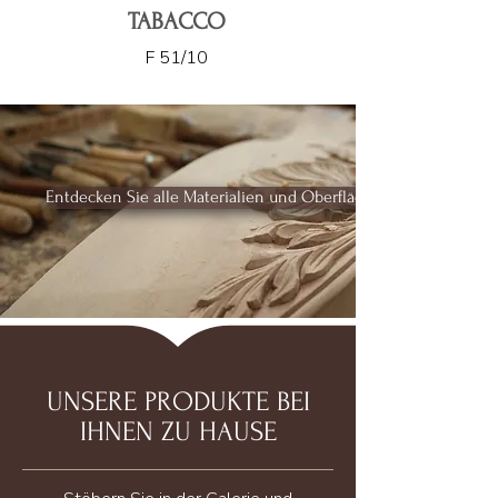
TABACCO
F 51/10
Entdecken Sie alle Materialien und Oberflächen
UNSERE PRODUKTE BEI
IHNEN ZU HAUSE