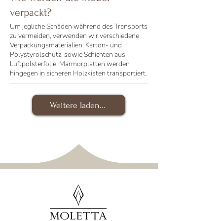
verpackt?
Um jegliche Schäden während des Transports
zu vermeiden, verwenden wir verschiedene
Verpackungsmaterialien: Karton- und
Polystyrolschutz, sowie Schichten aus
Luftpolsterfolie. Marmorplatten werden
hingegen in sicheren Holzkisten transportiert.
Weitere laden...