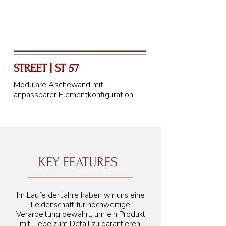
STREET | ST 57
Modulare Aschewand mit
anpassbarer Elementkonfiguration
KEY FEATURES
Im Laufe der Jahre haben wir uns eine
Leidenschaft für hochwertige
Verarbeitung bewahrt, um ein Produkt
mit Liebe zum Detail zu garantieren.