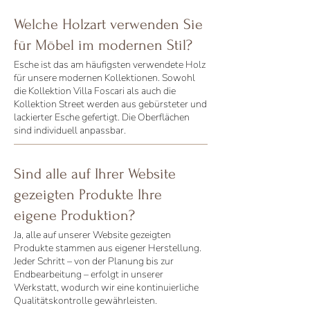
Welche Holzart verwenden Sie
für Möbel im modernen Stil?
Esche ist das am häufigsten verwendete Holz
für unsere modernen Kollektionen. Sowohl
die Kollektion Villa Foscari als auch die
Kollektion Street werden aus gebürsteter und
lackierter Esche gefertigt. Die Oberflächen
sind individuell anpassbar.
Sind alle auf Ihrer Website
gezeigten Produkte Ihre
eigene Produktion?
Ja, alle auf unserer Website gezeigten
Produkte stammen aus eigener Herstellung.
Jeder Schritt – von der Planung bis zur
Endbearbeitung – erfolgt in unserer
Werkstatt, wodurch wir eine kontinuierliche
Qualitätskontrolle gewährleisten.