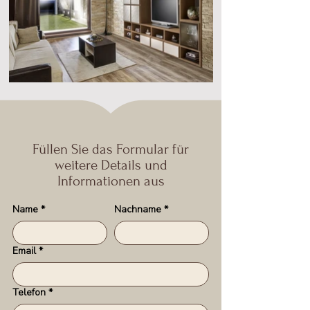
Füllen Sie das Formular für
weitere Details und
Informationen aus
Name
*
Nachname
*
Email
*
Telefon
*