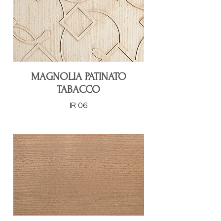
MAGNOLIA PATINATO
TABACCO
IR 06