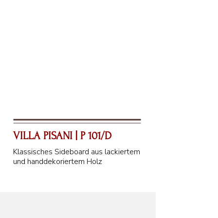
VILLA PISANI | P 101/D
Klassisches Sideboard aus lackiertem
und handdekoriertem Holz