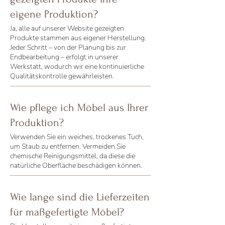
eigene Produktion?
Ja, alle auf unserer Website gezeigten
Produkte stammen aus eigener Herstellung.
Jeder Schritt – von der Planung bis zur
Endbearbeitung – erfolgt in unserer
Werkstatt, wodurch wir eine kontinuierliche
Qualitätskontrolle gewährleisten.
Wie pflege ich Möbel aus Ihrer
Produktion?
Verwenden Sie ein weiches, trockenes Tuch,
um Staub zu entfernen. Vermeiden Sie
chemische Reinigungsmittel, da diese die
natürliche Oberfläche beschädigen können.
Wie lange sind die Lieferzeiten
für maßgefertigte Möbel?