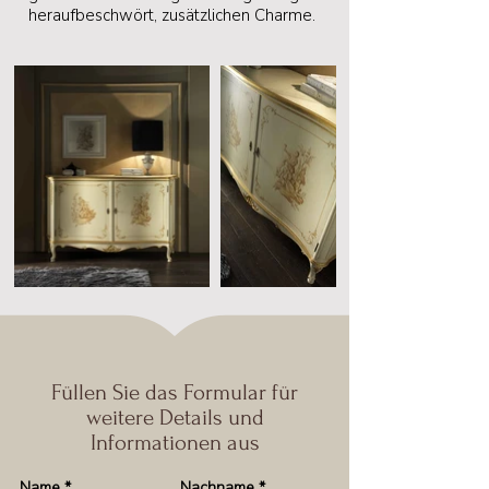
heraufbeschwört, zusätzlichen Charme.
Füllen Sie das Formular für
weitere Details und
Informationen aus
Name
*
Nachname
*