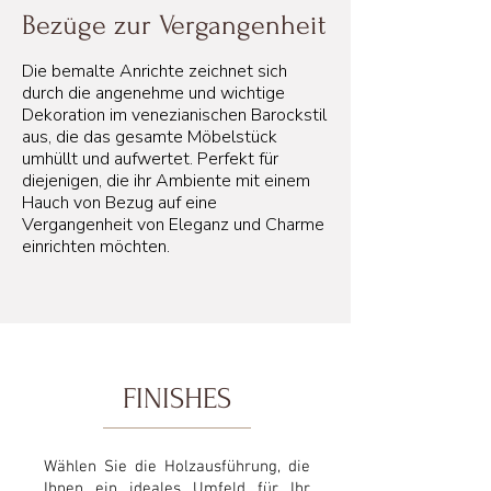
Bezüge zur Vergangenheit
Die bemalte Anrichte zeichnet sich
durch die angenehme und wichtige
Dekoration im venezianischen Barockstil
aus, die das gesamte Möbelstück
umhüllt und aufwertet. Perfekt für
diejenigen, die ihr Ambiente mit einem
Hauch von Bezug auf eine
Vergangenheit von Eleganz und Charme
einrichten möchten.
FINISHES
Wählen Sie die Holzausführung, die
Ihnen ein ideales Umfeld für Ihr