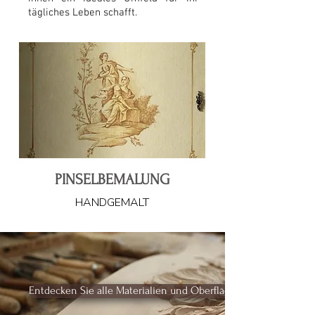
tägliches Leben schafft.
PINSELBEMALUNG
HANDGEMALT
Entdecken Sie alle Materialien und Oberflächen