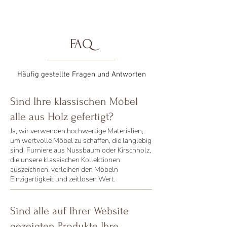
FAQ
Häufig gestellte Fragen und Antworten
Sind Ihre klassischen Möbel
alle aus Holz gefertigt?
Ja, wir verwenden hochwertige Materialien,
um wertvolle Möbel zu schaffen, die langlebig
sind. Furniere aus Nussbaum oder Kirschholz,
die unsere klassischen Kollektionen
auszeichnen, verleihen den Möbeln
Einzigartigkeit und zeitlosen Wert.
Sind alle auf Ihrer Website
gezeigten Produkte Ihre