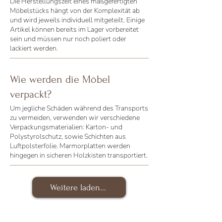
Die Herstellungszeit eines maßgefertigten
Möbelstücks hängt von der Komplexität ab
und wird jeweils individuell mitgeteilt. Einige
Artikel können bereits im Lager vorbereitet
sein und müssen nur noch poliert oder
lackiert werden.
Wie werden die Möbel
verpackt?
Um jegliche Schäden während des Transports
zu vermeiden, verwenden wir verschiedene
Verpackungsmaterialien: Karton- und
Polystyrolschutz, sowie Schichten aus
Luftpolsterfolie. Marmorplatten werden
hingegen in sicheren Holzkisten transportiert.
Weitere laden...