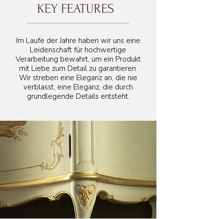
KEY FEATURES
105 cm
Im Laufe der Jahre haben wir uns eine
Leidenschaft für hochwertige
Verarbeitung bewahrt, um ein Produkt
mit Liebe zum Detail zu garantieren.
Wir streben eine Eleganz an, die nie
verblasst, eine Eleganz, die durch
grundlegende Details entsteht.
54 cm