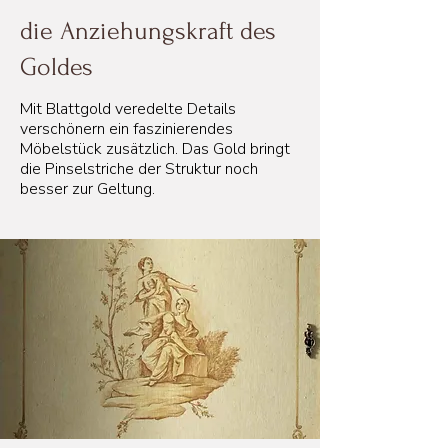
die Anziehungskraft des
Goldes
Mit Blattgold veredelte Details
verschönern ein faszinierendes
Möbelstück zusätzlich. Das Gold bringt
die Pinselstriche der Struktur noch
besser zur Geltung.