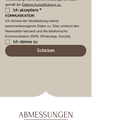
gemäß der 
Datenschutzerklärung zu.
Ich akzeptiere
*
KOMMUNIKATION
Ich stimme der Verarbeitung meiner 
personenbezogenen Daten zu. Dies umfasst den 
Newsletter-Versand und die telefonische 
Kommunikation (SMS, WhatsApp, Anrufe).
Ich stimme zu
Schicken
ABMESSUNGEN