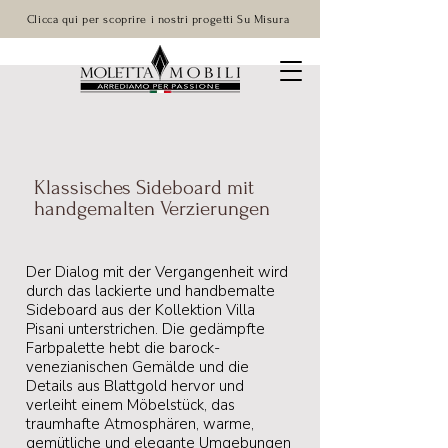
Clicca qui per scoprire i nostri progetti Su Misura
Klassisches Sideboard mit
handgemalten Verzierungen
Der Dialog mit der Vergangenheit wird
durch das lackierte und handbemalte
Sideboard aus der Kollektion Villa
Pisani unterstrichen. Die gedämpfte
Farbpalette hebt die barock-
venezianischen Gemälde und die
Details aus Blattgold hervor und
verleiht einem Möbelstück, das
traumhafte Atmosphären, warme,
gemütliche und elegante Umgebungen