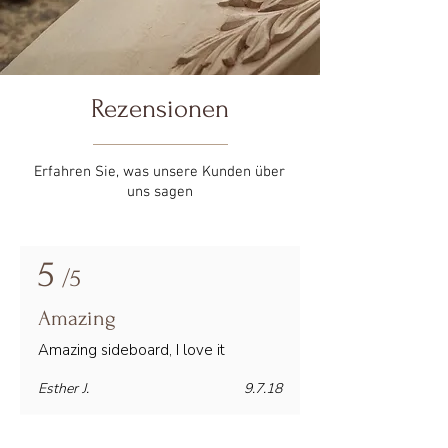
Rezensionen
Erfahren Sie, was unsere Kunden über
uns sagen
5
/5
Amazing
Amazing sideboard, I love it
Esther J.
9.7.18