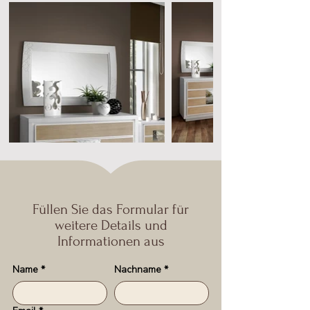
Füllen Sie das Formular für
weitere Details und
Informationen aus
Name
*
Nachname
*