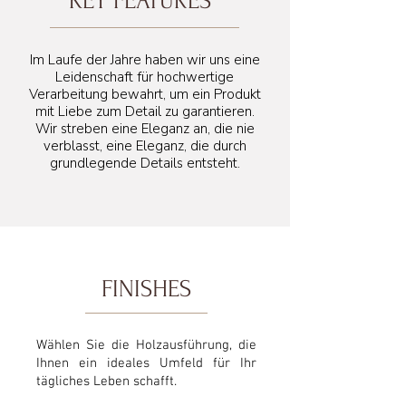
KEY FEATURES
Im Laufe der Jahre haben wir uns eine
Leidenschaft für hochwertige
Verarbeitung bewahrt, um ein Produkt
mit Liebe zum Detail zu garantieren.
Wir streben eine Eleganz an, die nie
verblasst, eine Eleganz, die durch
grundlegende Details entsteht.
FINISHES
Wählen Sie die Holzausführung, die
Ihnen ein ideales Umfeld für Ihr
tägliches Leben schafft.