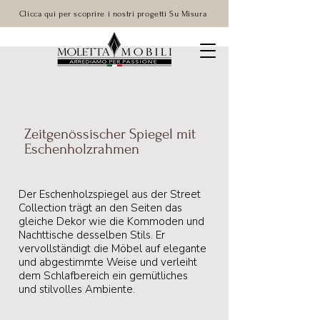
Clicca qui per scoprire i nostri progetti Su Misura
Zeitgenössischer Spiegel mit
Eschenholzrahmen
Der Eschenholzspiegel aus der Street
Collection trägt an den Seiten das
gleiche Dekor wie die Kommoden und
Nachttische desselben Stils. Er
vervollständigt die Möbel auf elegante
und abgestimmte Weise und verleiht
dem Schlafbereich ein gemütliches
und stilvolles Ambiente.