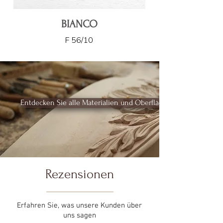
BIANCO
F 56/10
Entdecken Sie alle Materialien und Oberflächen
Rezensionen
Erfahren Sie, was unsere Kunden über
uns sagen