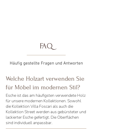
FAQ
Häufig gestellte Fragen und Antworten
Welche Holzart verwenden Sie
für Möbel im modernen Stil?
Esche ist das am häufigsten verwendete Holz
für unsere modernen Kollektionen. Sowohl
die Kollektion Villa Foscari als auch die
Kollektion Street werden aus gebürsteter und
lackierter Esche gefertigt. Die Oberflächen
sind individuell anpassbar.