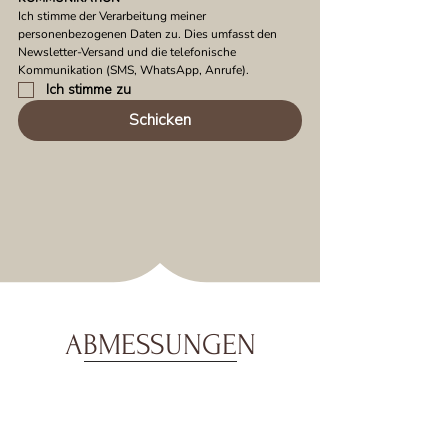
Ich stimme der Verarbeitung meiner 
personenbezogenen Daten zu. Dies umfasst den 
Newsletter-Versand und die telefonische 
Kommunikation (SMS, WhatsApp, Anrufe).
Ich stimme zu
Schicken
ABMESSUNGEN