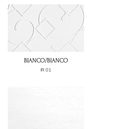
BIANCO/BIANCO
IR 01