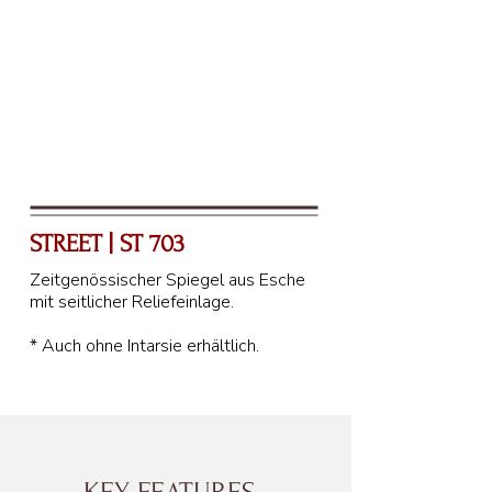
STREET | ST 703
Zeitgenössischer Spiegel aus Esche
mit seitlicher Reliefeinlage.
* Auch ohne Intarsie erhältlich.