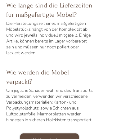
Wie lange sind die Lieferzeiten
für maßgefertigte Möbel?
Die Herstellungszeit eines maßgefertigten
Möbelstücks hängt von der Komplexität ab
und wird jeweils individuell mitgeteilt. Einige
Artikel können bereits im Lager vorbereitet
sein und müssen nur noch poliert oder
lackiert werden.
Wie werden die Möbel
verpackt?
Um jegliche Schäden während des Transports
zu vermeiden, verwenden wir verschiedene
Verpackungsmaterialien: Karton- und
Polystyrolschutz, sowie Schichten aus
Luftpolsterfolie. Marmorplatten werden
hingegen in sicheren Holzkisten transportiert.