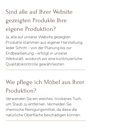
Sind alle auf Ihrer Website
gezeigten Produkte Ihre
eigene Produktion?
Ja, alle auf unserer Website gezeigten
Produkte stammen aus eigener Herstellung.
Jeder Schritt – von der Planung bis zur
Endbearbeitung – erfolgt in unserer
Werkstatt, wodurch wir eine kontinuierliche
Qualitätskontrolle gewährleisten.
Wie pflege ich Möbel aus Ihrer
Produktion?
Verwenden Sie ein weiches, trockenes Tuch,
um Staub zu entfernen. Vermeiden Sie
chemische Reinigungsmittel, da diese die
natürliche Oberfläche beschädigen können.