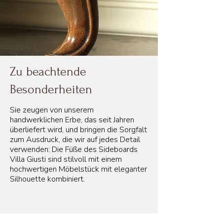
Zu beachtende
Besonderheiten
Sie zeugen von unserem
handwerklichen Erbe, das seit Jahren
überliefert wird, und bringen die Sorgfalt
zum Ausdruck, die wir auf jedes Detail
verwenden: Die Füße des Sideboards
Villa Giusti sind stilvoll mit einem
hochwertigen Möbelstück mit eleganter
Silhouette kombiniert.