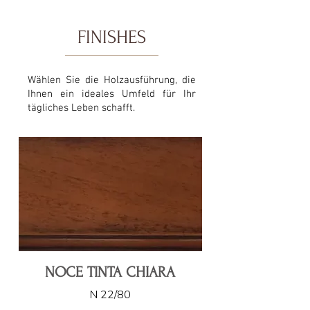
FINISHES
Wählen Sie die Holzausführung, die
Ihnen ein ideales Umfeld für Ihr
tägliches Leben schafft.
NOCE TINTA CHIARA
N 22/80