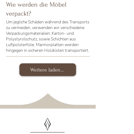
Wie werden die Möbel
verpackt?
Um jegliche Schäden während des Transports
zu vermeiden, verwenden wir verschiedene
Verpackungsmaterialien: Karton- und
Polystyrolschutz, sowie Schichten aus
Luftpolsterfolie. Marmorplatten werden
hingegen in sicheren Holzkisten transportiert.
Weitere laden...