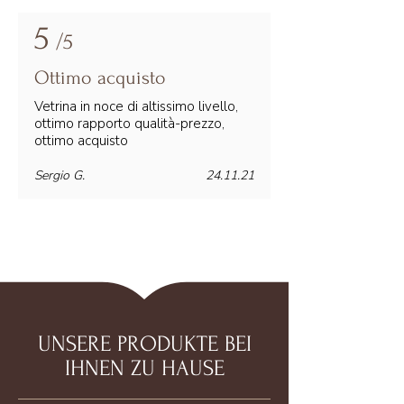
5
/5
Ottimo acquisto
Vetrina in noce di altissimo livello,
ottimo rapporto qualità-prezzo,
ottimo acquisto
Sergio G.
24.11.21
UNSERE PRODUKTE BEI
IHNEN ZU HAUSE