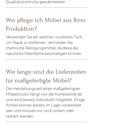
Qualitätskontrolle gewährleisten.
Wie pflege ich Möbel aus Ihrer
Produktion?
Verwenden Sie ein weiches, trockenes Tuch,
um Staub zu entfernen. Vermeiden Sie
chemische Reinigungsmittel, da diese die
natürliche Oberfläche beschädigen können.
Wie lange sind die Lieferzeiten
für maßgefertigte Möbel?
Die Herstellungszeit eines maßgefertigten
Möbelstücks hängt von der Komplexität ab
und wird jeweils individuell mitgeteilt. Einige
Artikel können bereits im Lager vorbereitet
sein und müssen nur noch poliert oder
lackiert werden.