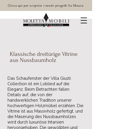
Clicca qui per scoprire i nostri progetti Su Misura
Klassische dreitürige Vitrine
aus Nussbaumholz
Das Schaufenster der Villa Giusti
Collection ist ein Loblied auf die
Eleganz. Beim Betrachten fallen
Details auf, die von der
handwerklichen Tradition unserer
hochwertigen Holzmöbel erzählen. Die
Vitrine ist aus Massivholz gefertigt, und
die Maserung des Nussbaumholzes
wird durch luxuriöse Intarsien
hervorgehoben. Die gewölbten und