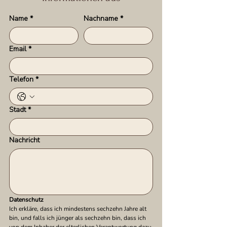
Name
*
Nachname
*
Email
*
Telefon
*
Stadt
*
Nachricht
Datenschutz
Ich erkläre, dass ich mindestens sechzehn Jahre alt 
bin, und falls ich jünger als sechzehn bin, dass ich 