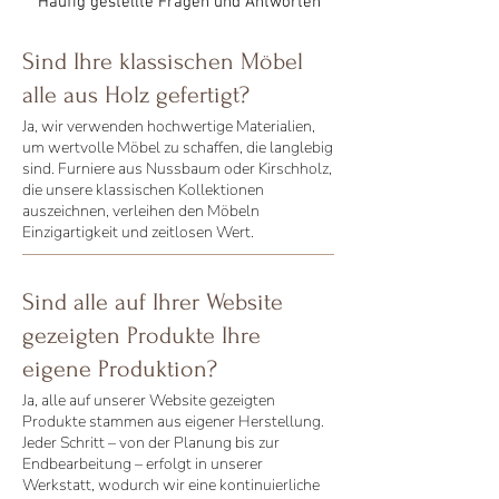
Häufig gestellte Fragen und Antworten
Sind Ihre klassischen Möbel
alle aus Holz gefertigt?
Ja, wir verwenden hochwertige Materialien,
um wertvolle Möbel zu schaffen, die langlebig
sind. Furniere aus Nussbaum oder Kirschholz,
die unsere klassischen Kollektionen
auszeichnen, verleihen den Möbeln
Einzigartigkeit und zeitlosen Wert.
Sind alle auf Ihrer Website
gezeigten Produkte Ihre
eigene Produktion?
Ja, alle auf unserer Website gezeigten
Produkte stammen aus eigener Herstellung.
Jeder Schritt – von der Planung bis zur
Endbearbeitung – erfolgt in unserer
Werkstatt, wodurch wir eine kontinuierliche