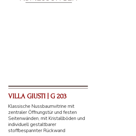
VILLA GIUSTI | G 203
Klassische Nussbaumvitrine mit
zentraler Öffnungstür und festen
Seitenwänden, mit Kristallböden und
individuell gestaltbarer
stoffbespannter Rückwand