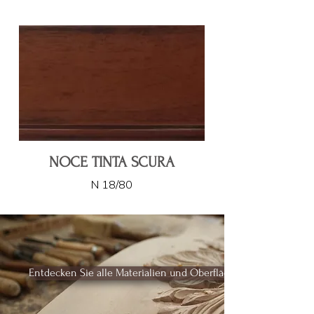
NOCE TINTA SCURA
N 18/80
Entdecken Sie alle Materialien und Oberflächen