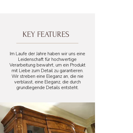
KEY FEATURES
Im Laufe der Jahre haben wir uns eine
Leidenschaft für hochwertige
Verarbeitung bewahrt, um ein Produkt
mit Liebe zum Detail zu garantieren.
Wir streben eine Eleganz an, die nie
verblasst, eine Eleganz, die durch
grundlegende Details entsteht.