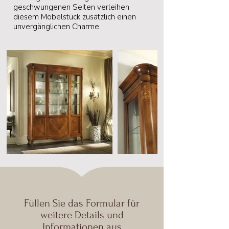
geschwungenen Seiten verleihen
diesem Möbelstück zusätzlich einen
unvergänglichen Charme.
Füllen Sie das Formular für
weitere Details und
Informationen aus