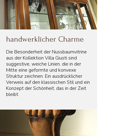
handwerklicher Charme
Die Besonderheit der Nussbaumvitrine
aus der Kollektion Villa Giusti sind
suggestive, weiche Linien, die in der
Mitte eine geformte und konvexe
Struktur zeichnen. Ein ausdrücklicher
Verweis auf den klassischen Stil und ein
Konzept der Schönheit, das in der Zeit
bleibt.