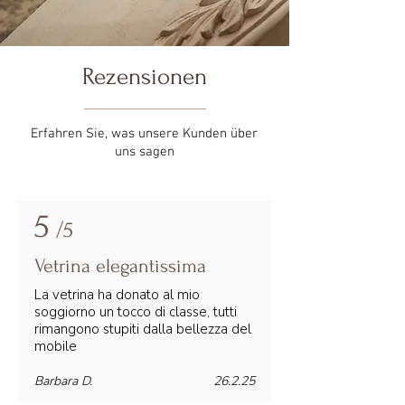
Rezensionen
Erfahren Sie, was unsere Kunden über
uns sagen
5
/5
Vetrina elegantissima
La vetrina ha donato al mio
soggiorno un tocco di classe, tutti
rimangono stupiti dalla bellezza del
mobile
Barbara D.
26.2.25