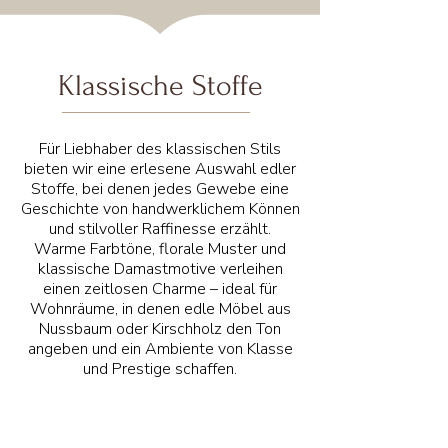
Klassische Stoffe
Für Liebhaber des klassischen Stils
bieten wir eine erlesene Auswahl edler
Stoffe, bei denen jedes Gewebe eine
Geschichte von handwerklichem Können
und stilvoller Raffinesse erzählt.
Warme Farbtöne, florale Muster und
klassische Damastmotive verleihen
einen zeitlosen Charme – ideal für
Wohnräume, in denen edle Möbel aus
Nussbaum oder Kirschholz den Ton
angeben und ein Ambiente von Klasse
und Prestige schaffen.