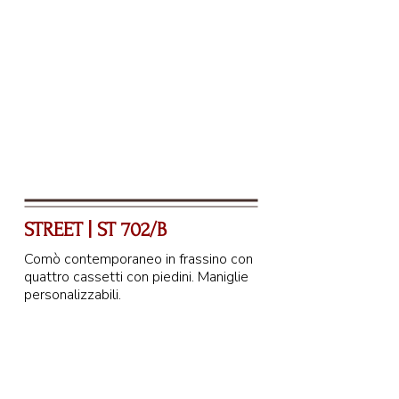
STREET | ST 702/B
Comò contemporaneo in frassino con
quattro cassetti con piedini. Maniglie
personalizzabili.