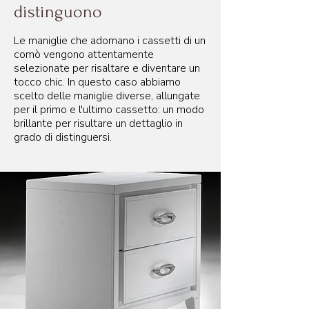
distinguono
Le maniglie che adornano i cassetti di un
comò vengono attentamente
selezionate per risaltare e diventare un
tocco chic. In questo caso abbiamo
scelto delle maniglie diverse, allungate
per il primo e l'ultimo cassetto: un modo
brillante per risultare un dettaglio in
grado di distinguersi.