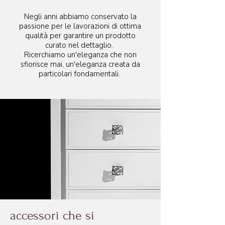
56 cm
Negli anni abbiamo conservato la
passione per le lavorazioni di ottima
qualità per garantire un prodotto
curato nel dettaglio.
Ricerchiamo un'eleganza che non
sfiorisce mai, un'eleganza creata da
particolari fondamentali.
accessori che si