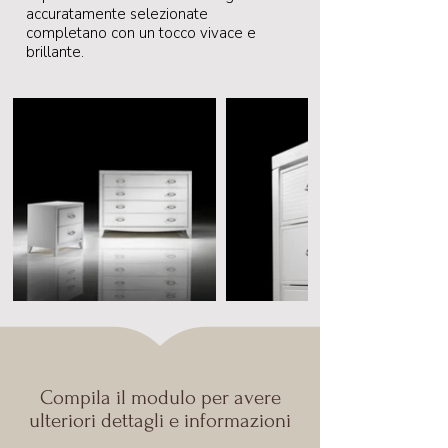
accuratamente selezionate
completano con un tocco vivace e
brillante.
Compila il modulo per avere
ulteriori dettagli e informazioni