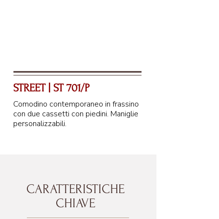
55 cm
STREET | ST 701/P
Comodino contemporaneo in frassino
con due cassetti con piedini. Maniglie
personalizzabili.
CARATTERISTICHE
CHIAVE