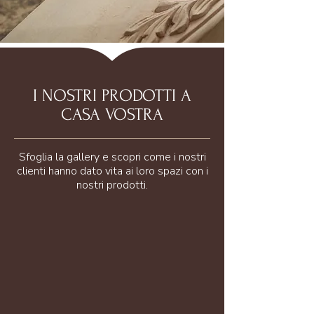
I NOSTRI PRODOTTI A
CASA VOSTRA
Sfoglia la gallery e scopri come i nostri
clienti hanno dato vita ai loro spazi con i
nostri prodotti.