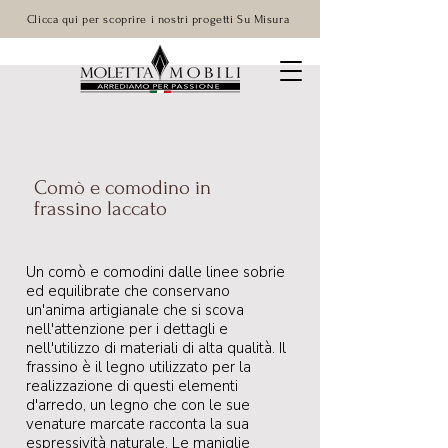
Clicca qui per scoprire i nostri progetti Su Misura
Comò e comodino in
frassino laccato
Un comò e comodini dalle linee sobrie
ed equilibrate che conservano
un'anima artigianale che si scova
nell'attenzione per i dettagli e
nell'utilizzo di materiali di alta qualità. Il
frassino è il legno utilizzato per la
realizzazione di questi elementi
d'arredo, un legno che con le sue
venature marcate racconta la sua
espressività naturale. Le maniglie