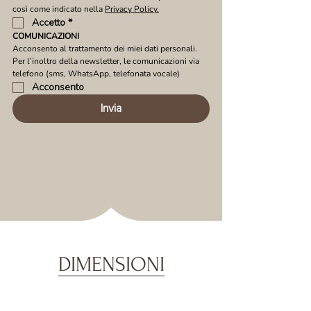
così come indicato nella 
Privacy Policy.
Accetto
*
COMUNICAZIONI
Acconsento al trattamento dei miei dati personali. 
Per l’inoltro della newsletter, le comunicazioni via 
telefono (sms, WhatsApp, telefonata vocale)
Acconsento
Invia
DIMENSIONI