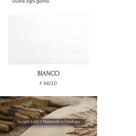
vivere ogni giorno.
BIANCO
F 56/10
Scopri tutti i Materiali e Finiture