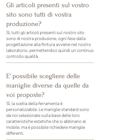
Gli articoli presenti sul vostro
sito sono tutti di vostra
produzione?
Sì, tutti gli articoli presenti sul nostro sito
sono di nostra produzione, ogni fase dalla
progettazione alla finitura avviene nel nostro
laboratorio, permettendoci quindi un continuo
controllo qualità.
E' possibile scegliere delle
maniglie diverse da quelle da
voi proposte?
Sì, la scelta della ferramenta è
personalizzabile. Le maniglie standard sono
da noi selezionate sulla base delle loro
caratteristiche estetiche che si abbinano al
mobile, ma è possibile richiedere maniglie
differenti.