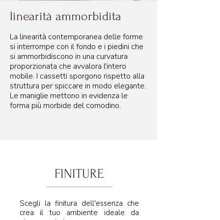
linearità ammorbidita
La linearità contemporanea delle forme
si interrompe con il fondo e i piedini che
si ammorbidiscono in una curvatura
proporzionata che avvalora l'intero
mobile. I cassetti sporgono rispetto alla
struttura per spiccare in modo elegante.
Le maniglie mettono in evidenza le
forma più morbide del comodino.
FINITURE
Scegli la finitura dell'essenza che
crea il tuo ambiente ideale da