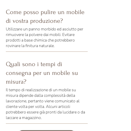
Come posso pulire un mobile
di vostra produzione?
Utilizzare un panno morbido ed asciutto per
rimuovere la polvere dai mobili. Evitare
prodotti a base chimica che potrebbero
rovinare la finitura naturale.
Quali sono i tempi di
consegna per un mobile su
misura?
Il tempo di realizzazione di un mobile su
misura dipende dalla complessità della
lavorazione, pertanto viene comunicato al
cliente volta per volta. Alcuni articoli
potrebbero essere già pronti da lucidare o da
laccare a magazzino.