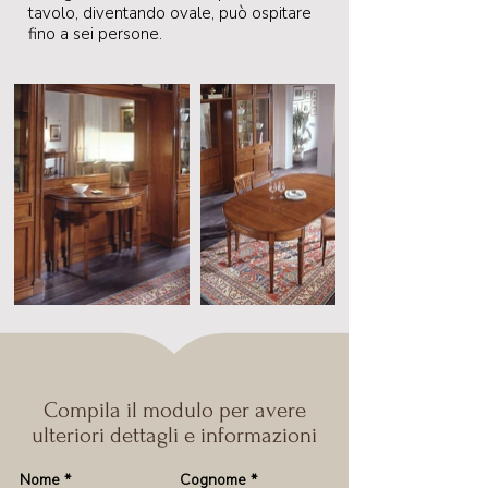
tavolo, diventando ovale, può ospitare
fino a sei persone.
Compila il modulo per avere
ulteriori dettagli e informazioni
Nome
*
Cognome
*