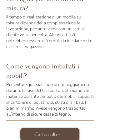
misura?
Il tempo di realizzazione di un mobile su
misura dipende dalla complessità della
lavorazione, pertanto viene comunicato al
cliente volta per volta. Alcuni articoli
potrebbero essere già pronti da lucidare o da
laccare a magazzino.
Come vengono imballati i
mobili?
Per evitare qualsiasi tipo di danneggiamento
durante la fase del trasporto, utilizziamo vari
materiali durante l’imballo dei mobili: supporti
di cartone e di polistirolo, strati di air ball. I
piani in marmo invece vengono trasportati
all’interno di sicure casse di legno.
Carica altre...