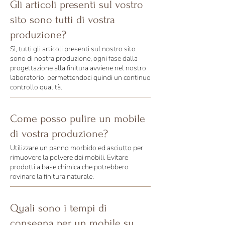
Gli articoli presenti sul vostro
sito sono tutti di vostra
produzione?
Sì, tutti gli articoli presenti sul nostro sito
sono di nostra produzione, ogni fase dalla
progettazione alla finitura avviene nel nostro
laboratorio, permettendoci quindi un continuo
controllo qualità.
Come posso pulire un mobile
di vostra produzione?
Utilizzare un panno morbido ed asciutto per
rimuovere la polvere dai mobili. Evitare
prodotti a base chimica che potrebbero
rovinare la finitura naturale.
Quali sono i tempi di
consegna per un mobile su