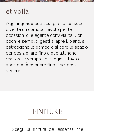
et voilà
Aggiungendo due allunghe la consolle
diventa un comodo tavolo per le
occasioni di elegante convivialità. Con
pochi e semplici gesti si apre il piano, si
estraggono le gambe e si apre lo spazio
per posizionare fino a due allunghe
realizzate sempre in ciliegio. Il tavolo
aperto può ospitare fino a sei posti a
sedere.
FINITURE
Scegli la finitura dell'essenza che