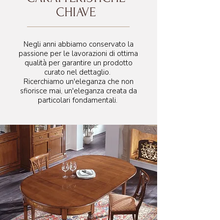
CHIAVE
Negli anni abbiamo conservato la
passione per le lavorazioni di ottima
qualità per garantire un prodotto
curato nel dettaglio.
Ricerchiamo un'eleganza che non
sfiorisce mai, un'eleganza creata da
particolari fondamentali.