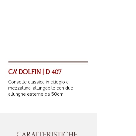
CA' DOLFIN | D 407
Consolle classica in ciliegio a
mezzaluna, allungabile con due
allunghe esterne da 50cm
CARATTERISTICHE