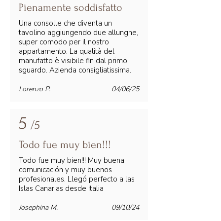
Pienamente soddisfatto
Una consolle che diventa un
tavolino aggiungendo due allunghe,
super comodo per il nostro
appartamento. La qualità del
manufatto è visibile fin dal primo
sguardo. Azienda consigliatissima.
Lorenzo P.
04/06/25
5
/5
Todo fue muy bien!!!
Todo fue muy bien!!! Muy buena
comunicación y muy buenos
profesionales. Llegó perfecto a las
Islas Canarias desde Italia
Josephina M.
09/10/24