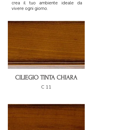
crea il tuo ambiente ideale da
vivere ogni giorno.
CILIEGIO TINTA CHIARA
C 11