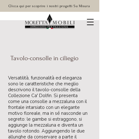
Clicca qui per scoprire i nostri progetti Su Misura
Tavolo-consolle in ciliegio
Versatilità, funzionalità ed eleganza
sono le caratteristiche che meglio
descrivono il tavolo-consolle della
Collezione Ca' Dolfin. Si presenta
come una consolle a mezzaluna con il
frontale intarsiato con un elegante
motivo floreale, ma in sé nasconde un
segreto: le gambe si estraggono, si
aggiunge la mezzaluna e diventa un
tavolo rotondo. Aggiungendo le due
allunghe da conservare a parte il