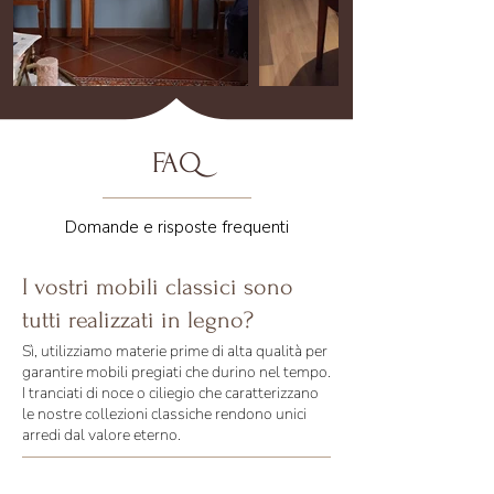
FAQ
Domande e risposte frequenti
I vostri mobili classici sono
tutti realizzati in legno?
Sì, utilizziamo materie prime di alta qualità per
garantire mobili pregiati che durino nel tempo.
I tranciati di noce o ciliegio che caratterizzano
le nostre collezioni classiche rendono unici
arredi dal valore eterno.