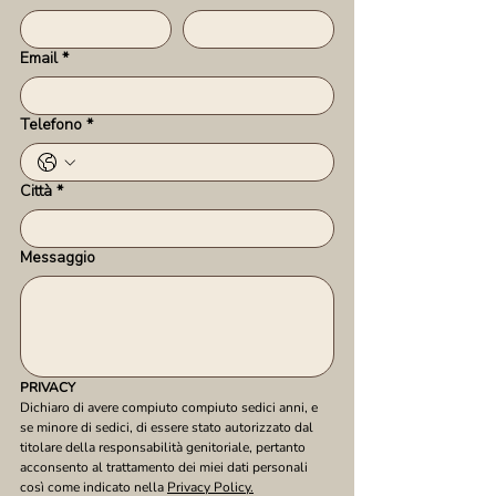
Email
*
Telefono
*
Città
*
Messaggio
PRIVACY
Dichiaro di avere compiuto compiuto sedici anni, e 
se minore di sedici, di essere stato autorizzato dal 
titolare della responsabilità genitoriale, pertanto 
acconsento al trattamento dei miei dati personali 
così come indicato nella 
Privacy Policy.