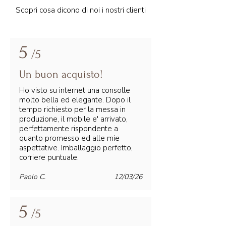
Scopri cosa dicono di noi i nostri clienti
5
/5
Un buon acquisto!
Ho visto su internet una consolle
molto bella ed elegante. Dopo il
tempo richiesto per la messa in
produzione, il mobile e' arrivato,
perfettamente rispondente a
quanto promesso ed alle mie
aspettative. Imballaggio perfetto,
corriere puntuale.
Paolo C.
12/03/26
5
/5