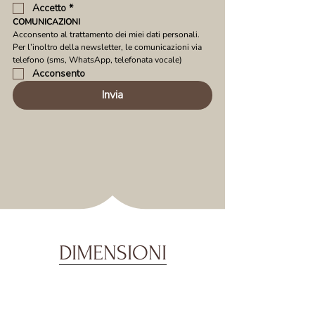
Accetto
*
COMUNICAZIONI
Acconsento al trattamento dei miei dati personali. 
Per l’inoltro della newsletter, le comunicazioni via 
telefono (sms, WhatsApp, telefonata vocale)
Acconsento
Invia
DIMENSIONI