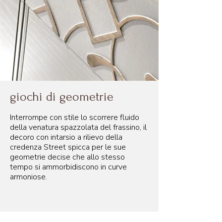
giochi di geometrie
Interrompe con stile lo scorrere fluido
della venatura spazzolata del frassino, il
decoro con intarsio a rilievo della
credenza Street spicca per le sue
geometrie decise che allo stesso
tempo si ammorbidiscono in curve
armoniose.