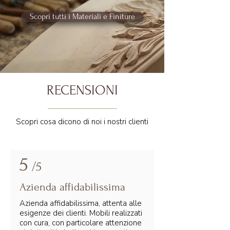
Scopri tutti i Materiali e Finiture
RECENSIONI
Scopri cosa dicono di noi i nostri clienti
5
/5
Azienda affidabilissima
Azienda affidabilissima, attenta alle
esigenze dei clienti. Mobili realizzati
con cura, con particolare attenzione