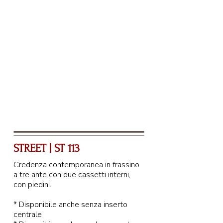
STREET | ST 113
Credenza contemporanea in frassino
a tre ante con due cassetti interni,
con piedini.
* Disponibile anche senza inserto
centrale