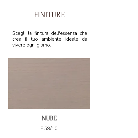
FINITURE
Scegli la finitura dell'essenza che
crea il tuo ambiente ideale da
vivere ogni giorno.
NUBE
F 59/10