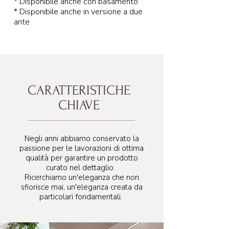
* Disponibile anche con basamento
* Disponibile anche in versione a due
ante
CARATTERISTICHE
CHIAVE
Negli anni abbiamo conservato la
passione per le lavorazioni di ottima
qualità per garantire un prodotto
curato nel dettaglio.
Ricerchiamo un'eleganza che non
sfiorisce mai, un'eleganza creata da
particolari fondamentali.