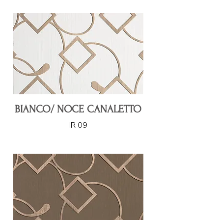
BIANCO/ NOCE CANALETTO
IR 09