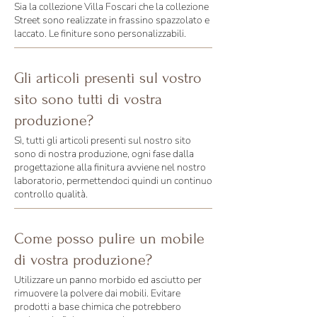
Sia la collezione Villa Foscari che la collezione
Street sono realizzate in frassino spazzolato e
laccato. Le finiture sono personalizzabili.
Gli articoli presenti sul vostro
sito sono tutti di vostra
produzione?
Sì, tutti gli articoli presenti sul nostro sito
sono di nostra produzione, ogni fase dalla
progettazione alla finitura avviene nel nostro
laboratorio, permettendoci quindi un continuo
controllo qualità.
Come posso pulire un mobile
di vostra produzione?
Utilizzare un panno morbido ed asciutto per
rimuovere la polvere dai mobili. Evitare
prodotti a base chimica che potrebbero