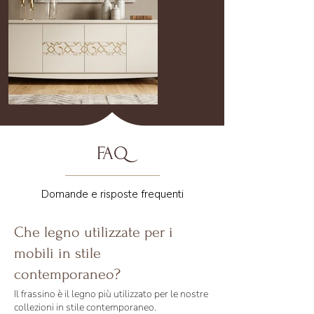
FAQ
Domande e risposte frequenti
Che legno utilizzate per i
mobili in stile
contemporaneo?
Il frassino è il legno più utilizzato per le nostre
collezioni in stile contemporaneo.