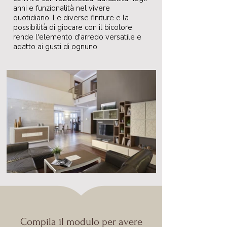
anni e funzionalità nel vivere
quotidiano. Le diverse finiture e la
possibilità di giocare con il bicolore
rende l'elemento d'arredo versatile e
adatto ai gusti di ognuno.
Compila il modulo per avere