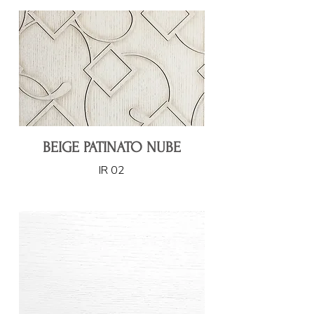
BEIGE PATINATO NUBE
IR 02