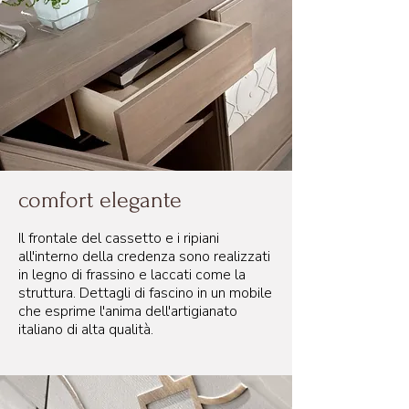
comfort elegante
Il frontale del cassetto e i ripiani
all'interno della credenza sono realizzati
in legno di frassino e laccati come la
struttura. Dettagli di fascino in un mobile
che esprime l'anima dell'artigianato
italiano di alta qualità.