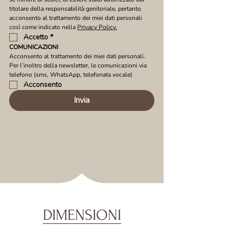
titolare della responsabilità genitoriale, pertanto 
acconsento al trattamento dei miei dati personali 
così come indicato nella 
Privacy Policy.
Accetto
*
COMUNICAZIONI
Acconsento al trattamento dei miei dati personali. 
Per l’inoltro della newsletter, le comunicazioni via 
telefono (sms, WhatsApp, telefonata vocale)
Acconsento
Invia
DIMENSIONI