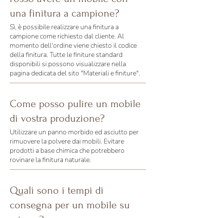
una finitura a campione?
Sì, è possibile realizzare una finitura a
campione come richiesto dal cliente. Al
momento dell'ordine viene chiesto il codice
della finitura. Tutte le finiture standard
disponibili si possono visualizzare nella
pagina dedicata del sito "Materiali e finiture".
Come posso pulire un mobile
di vostra produzione?
Utilizzare un panno morbido ed asciutto per
rimuovere la polvere dai mobili. Evitare
prodotti a base chimica che potrebbero
rovinare la finitura naturale.
Quali sono i tempi di
consegna per un mobile su