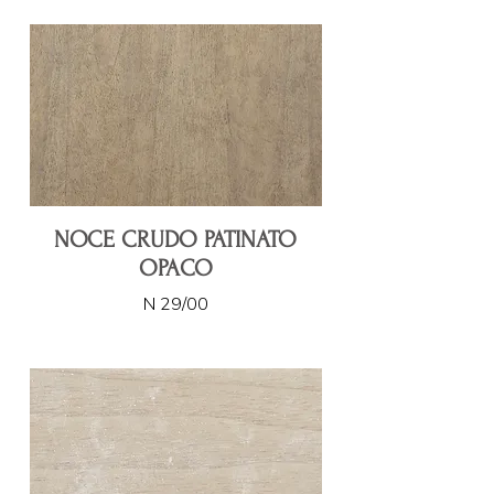
NOCE CRUDO PATINATO
OPACO
N 29/00