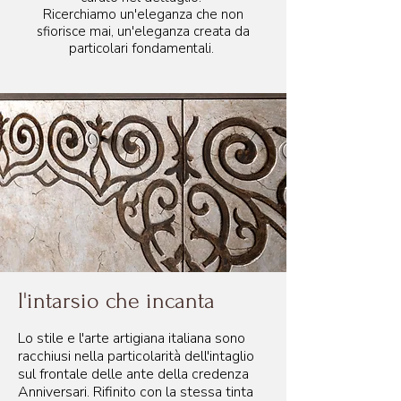
Ricerchiamo un'eleganza che non
sfiorisce mai, un'eleganza creata da
particolari fondamentali.
l'intarsio che incanta
Lo stile e l'arte artigiana italiana sono
racchiusi nella particolarità dell'intaglio
sul frontale delle ante della credenza
Anniversari. Rifinito con la stessa tinta