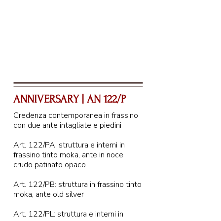
ANNIVERSARY | AN 122/P
Credenza contemporanea in frassino
con due ante intagliate e piedini
Art. 122/PA: struttura e interni in
frassino tinto moka, ante in noce
crudo patinato opaco
Art. 122/PB: struttura in frassino tinto
moka, ante old silver
Art. 122/PL: struttura e interni in