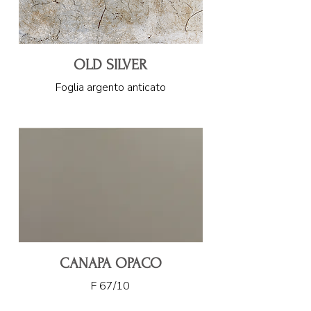
OLD SILVER
Foglia argento anticato
CANAPA OPACO
F 67/10