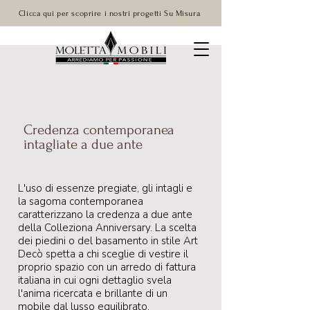
Clicca qui per scoprire i nostri progetti Su Misura
Credenza contemporanea
intagliate a due ante
L'uso di essenze pregiate, gli intagli e
la sagoma contemporanea
caratterizzano la credenza a due ante
della Colleziona Anniversary. La scelta
dei piedini o del basamento in stile Art
Decò spetta a chi sceglie di vestire il
proprio spazio con un arredo di fattura
italiana in cui ogni dettaglio svela
l'anima ricercata e brillante di un
mobile dal lusso equilibrato.