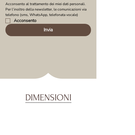
Acconsento al trattamento dei miei dati personali. 
Per l’inoltro della newsletter, le comunicazioni via 
telefono (sms, WhatsApp, telefonata vocale)
Acconsento
Invia
DIMENSIONI