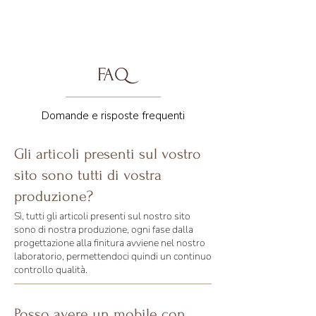
FAQ
Domande e risposte frequenti
Gli articoli presenti sul vostro
sito sono tutti di vostra
produzione?
Sì, tutti gli articoli presenti sul nostro sito
sono di nostra produzione, ogni fase dalla
progettazione alla finitura avviene nel nostro
laboratorio, permettendoci quindi un continuo
controllo qualità.
Posso avere un mobile con