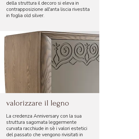
della struttura il decoro si eleva in
contrapposizione all'anta liscia rivestita
in foglia old silver.
valorizzare il legno
La credenza Anniversary con la sua
struttura sagomata leggermente
curvata racchiude in sè i valori estetici
del passato che vengono rivisitati in