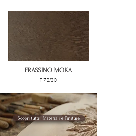
FRASSINO MOKA
F 78/30
Scopri tutti i Materiali e Finiture