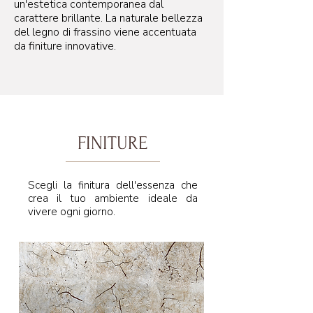
un'estetica contemporanea dal
carattere brillante. La naturale bellezza
del legno di frassino viene accentuata
da finiture innovative.
FINITURE
Scegli la finitura dell'essenza che
crea il tuo ambiente ideale da
vivere ogni giorno.