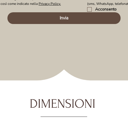
 così come indicato nella 
Privacy Policy.
(sms, WhatsApp, telefonat
Acconsento
Invia
DIMENSIONI