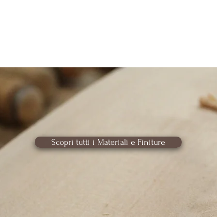
Scopri tutti i Materiali e Finiture