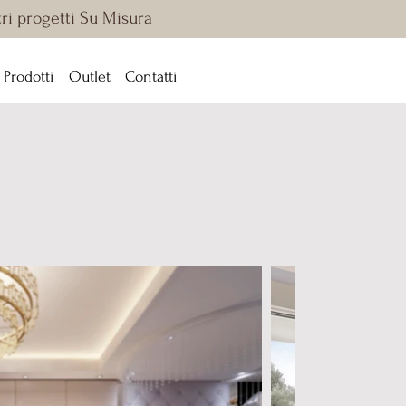
tri progetti Su Misura
Prodotti
Outlet
Contatti