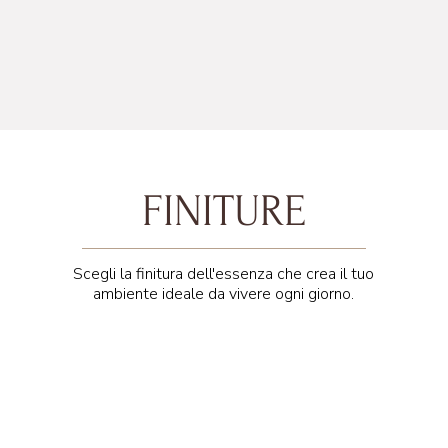
FINITURE
Scegli la finitura dell'essenza che crea il tuo
ambiente ideale da vivere ogni giorno.