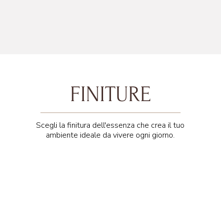
FINITURE
Scegli la finitura dell'essenza che crea il tuo
ambiente ideale da vivere ogni giorno.