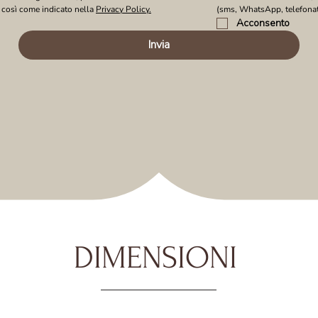
 così come indicato nella 
Privacy Policy.
(sms, WhatsApp, telefonat
Acconsento
Invia
DIMENSIONI