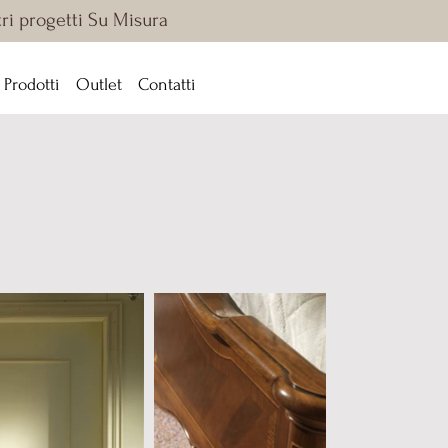
tri progetti Su Misura
Prodotti
Outlet
Contatti