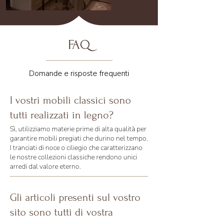
FAQ
Domande e risposte frequenti
I vostri mobili classici sono
tutti realizzati in legno?
Sì, utilizziamo materie prime di alta qualità per
garantire mobili pregiati che durino nel tempo.
I tranciati di noce o ciliegio che caratterizzano
le nostre collezioni classiche rendono unici
arredi dal valore eterno.
Gli articoli presenti sul vostro
sito sono tutti di vostra