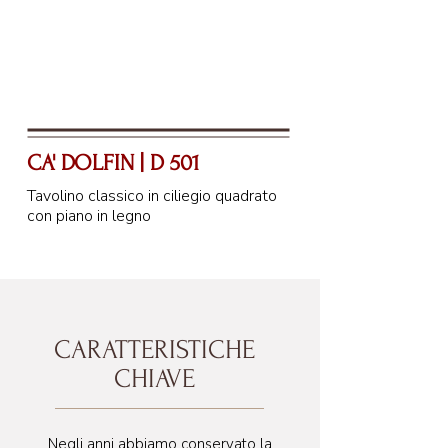
CA' DOLFIN | D 501
Tavolino classico in ciliegio quadrato
con piano in legno
66 cm
CARATTERISTICHE
CHIAVE
Negli anni abbiamo conservato la