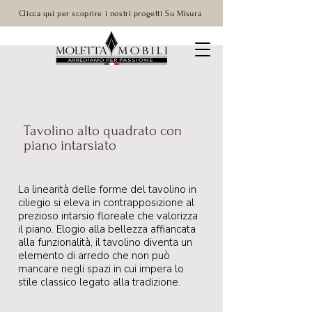
Clicca qui per scoprire i nostri progetti Su Misura
Tavolino alto quadrato con
piano intarsiato
La linearità delle forme del tavolino in
ciliegio si eleva in contrapposizione al
prezioso intarsio floreale che valorizza
il piano. Elogio alla bellezza affiancata
alla funzionalità, il tavolino diventa un
elemento di arredo che non può
mancare negli spazi in cui impera lo
stile classico legato alla tradizione.