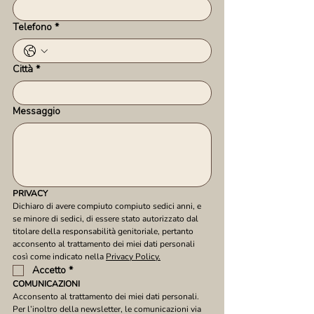
Telefono
*
Città
*
Messaggio
PRIVACY
Dichiaro di avere compiuto compiuto sedici anni, e 
se minore di sedici, di essere stato autorizzato dal 
titolare della responsabilità genitoriale, pertanto 
acconsento al trattamento dei miei dati personali 
così come indicato nella 
Privacy Policy.
Accetto
*
COMUNICAZIONI
Acconsento al trattamento dei miei dati personali. 
Per l’inoltro della newsletter, le comunicazioni via 