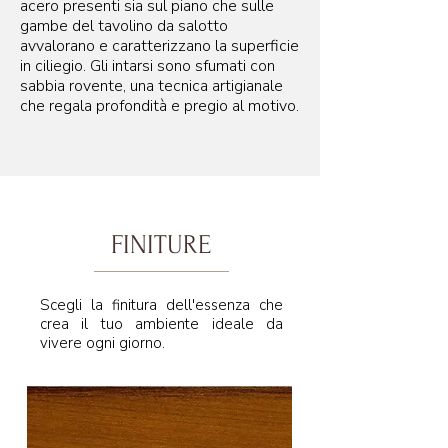
acero presenti sia sul piano che sulle
gambe del tavolino da salotto
avvalorano e caratterizzano la superficie
in ciliegio. Gli intarsi sono sfumati con
sabbia rovente, una tecnica artigianale
che regala profondità e pregio al motivo.
FINITURE
Scegli la finitura dell'essenza che
crea il tuo ambiente ideale da
vivere ogni giorno.