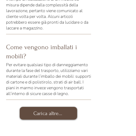
misura dipende dalla complessità della
lavorazione, pertanto viene comunicato al
cliente volta per volta. Alcuni articoli
potrebbero essere già pronti da lucidare o da
laccare a magazzino.
Come vengono imballati i
mobili?
Per evitare qualsiasi tipo di danneggiamento
durante la fase del trasporto, utilizziamo vari
materiali durante l’imballo dei mobili: supporti
di cartone e di polistirolo, strati di air ball. I
piani in marmo invece vengono trasportati
all’interno di sicure casse di legno.
Carica altre...