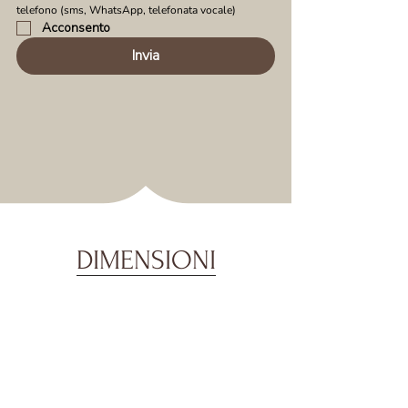
telefono (sms, WhatsApp, telefonata vocale)
Acconsento
Invia
DIMENSIONI