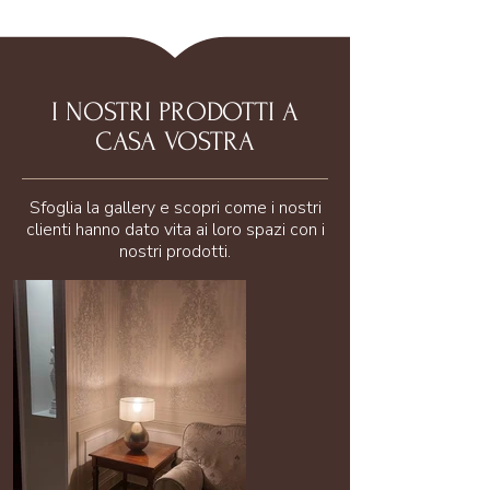
I NOSTRI PRODOTTI A
CASA VOSTRA
Sfoglia la gallery e scopri come i nostri
clienti hanno dato vita ai loro spazi con i
nostri prodotti.