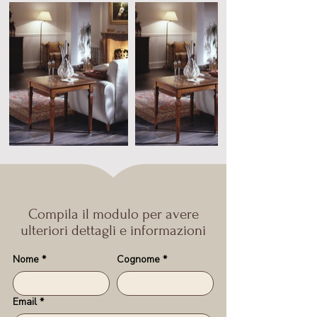
Compila il modulo per avere
ulteriori dettagli e informazioni
Nome
*
Cognome
*
Email
*