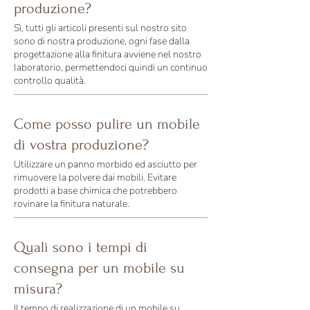
produzione?
Sì, tutti gli articoli presenti sul nostro sito
sono di nostra produzione, ogni fase dalla
progettazione alla finitura avviene nel nostro
laboratorio, permettendoci quindi un continuo
controllo qualità.
Come posso pulire un mobile
di vostra produzione?
Utilizzare un panno morbido ed asciutto per
rimuovere la polvere dai mobili. Evitare
prodotti a base chimica che potrebbero
rovinare la finitura naturale.
Quali sono i tempi di
consegna per un mobile su
misura?
Il tempo di realizzazione di un mobile su