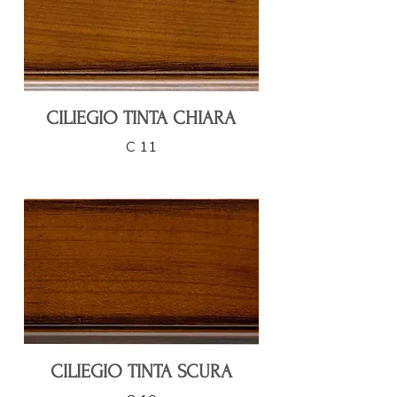
CILIEGIO TINTA CHIARA
C 11
CILIEGIO TINTA SCURA