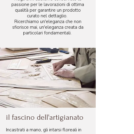
passione per le lavorazioni di ottima
qualità per garantire un prodotto
curato nel dettaglio.
Ricerchiamo un'eleganza che non
sfiorisce mai, un'eleganza creata da
particolari fondamentali.
il fascino dell'artigianato
Incastrati a mano, gli intarsi floreali in